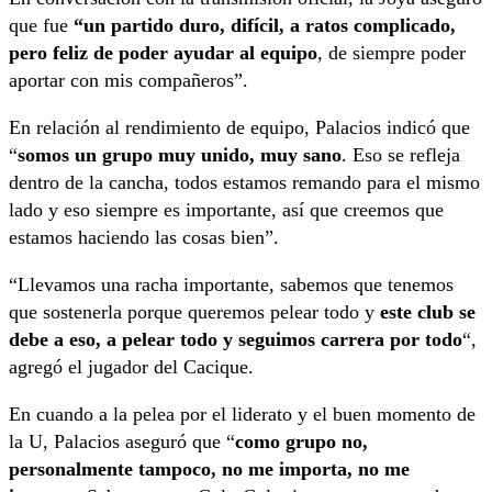
que fue
“un partido duro, difícil, a ratos complicado,
pero feliz de poder ayudar al equipo
, de siempre poder
aportar con mis compañeros”.
En relación al rendimiento de equipo, Palacios indicó que
“
somos un grupo muy unido, muy sano
. Eso se refleja
dentro de la cancha, todos estamos remando para el mismo
lado y eso siempre es importante, así que creemos que
estamos haciendo las cosas bien”.
“Llevamos una racha importante, sabemos que tenemos
que sostenerla porque queremos pelear todo y
este club se
debe a eso, a pelear todo y seguimos carrera por todo
“,
agregó el jugador del Cacique.
En cuando a la pelea por el liderato y el buen momento de
la U, Palacios aseguró que “
como grupo no,
personalmente tampoco, no me importa, no me