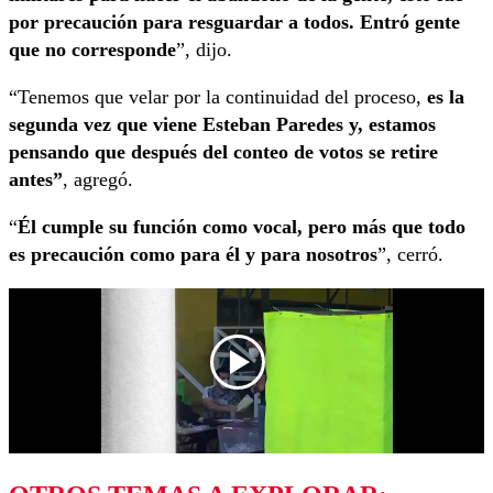
por precaución para resguardar a todos. Entró gente
que no corresponde
”, dijo.
“Tenemos que velar por la continuidad del proceso,
es la
segunda vez que viene Esteban Paredes y, estamos
pensando que después del conteo de votos se retire
antes”
, agregó.
“
Él cumple su función como vocal, pero más que todo
es precaución como para él y para nosotros
”, cerró.