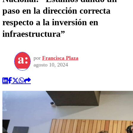
paso en la dirección correcta
respecto a la inversión en
infraestructura”
por
Francisca Plaza
agosto 10, 2024