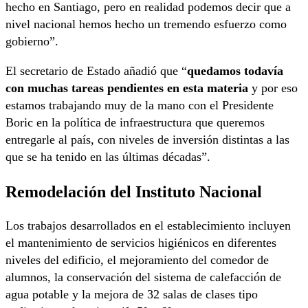
hecho en Santiago, pero en realidad podemos decir que a
nivel nacional hemos hecho un tremendo esfuerzo como
gobierno”.
El secretario de Estado añadió que “
quedamos todavía
con muchas tareas pendientes en esta materia
y por eso
estamos trabajando muy de la mano con el Presidente
Boric en la política de infraestructura que queremos
entregarle al país, con niveles de inversión distintas a las
que se ha tenido en las últimas décadas”.
Remodelación del Instituto Nacional
Los trabajos desarrollados en el establecimiento incluyen
el mantenimiento de servicios higiénicos en diferentes
niveles del edificio, el mejoramiento del comedor de
alumnos, la conservación del sistema de calefacción de
agua potable y la mejora de 32 salas de clases tipo