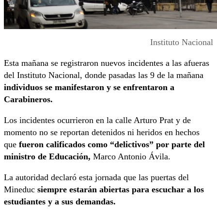
Instituto Nacional
Esta mañana se registraron nuevos incidentes a las afueras
del Instituto Nacional, donde pasadas las 9 de la mañana
individuos se manifestaron y se enfrentaron a
Carabineros.
Los incidentes ocurrieron en la calle Arturo Prat y de
momento no se reportan detenidos ni heridos en hechos
que
fueron calificados como “delictivos” por parte del
ministro de Educación,
Marco Antonio Ávila.
La autoridad declaró esta jornada que las puertas del
Mineduc
siempre estarán abiertas para escuchar a los
estudiantes y a sus demandas.