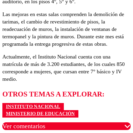
auditorio, en los pisos 4°, 5° y 6°.
Las mejoras en estas salas comprenden la demolición de
tarimas, el cambio de revestimiento de pisos, la
readecuación de muros, la instalación de ventanas de
termopanel y la pintura de muros. Durante este mes está
programada la entrega progresiva de estas obras.
Actualmente, el Instituto Nacional cuenta con una
matrícula de más de 3.200 estudiantes, de los cuales 850
corresponde a mujeres, que cursan entre 7° básico y IV
medio.
OTROS TEMAS A EXPLORAR:
INSTITUTO NACIONAL
MINISTERIO DE EDUCACIÓN
Ver comentarios