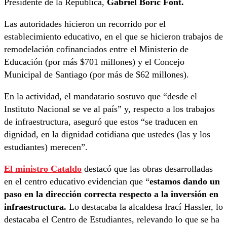
Presidente de la República,
Gabriel Boric Font.
Las autoridades hicieron un recorrido por el
establecimiento educativo, en el que se hicieron trabajos de
remodelación cofinanciados entre el Ministerio de
Educación (por más $701 millones) y el Concejo
Municipal de Santiago (por más de $62 millones).
En la actividad, el mandatario sostuvo que “desde el
Instituto Nacional se ve al país” y, respecto a los trabajos
de infraestructura, aseguró que estos “se traducen en
dignidad, en la dignidad cotidiana que ustedes (las y los
estudiantes) merecen”.
El ministro Cataldo
destacó que las obras desarrolladas
en el centro educativo evidencian que “
estamos dando un
paso en la dirección correcta respecto a la inversión en
infraestructura.
Lo destacaba la alcaldesa Irací Hassler, lo
destacaba el Centro de Estudiantes, relevando lo que se ha