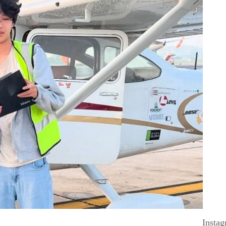
Insta