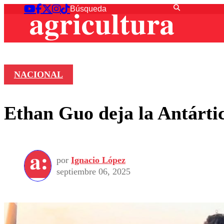
NACIONAL
Ethan Guo deja la Antárti
por
Ignacio López
septiembre 06, 2025