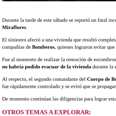
Durante la tarde de este sábado se reportó un fatal in
Miraflores
.
El siniestro afectó a una vivienda que resultó comple
compañías de
Bomberos
, quienes lograron evitar qu
Fue al momento de realizar la remoción de escombros 
no habría podido evacuar de la vivienda
durante la 
Al respecto, el segundo comandante del
Cuerpo de B
fue rápidamente controlado y se evitó que se propagar
De momento continúan las diligencias para lograr esta
OTROS TEMAS A EXPLORAR: