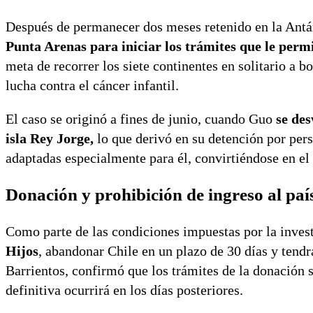
Después de permanecer dos meses retenido en la Antár
Punta Arenas para iniciar los trámites que le perm
meta de recorrer los siete continentes en solitario a 
lucha contra el cáncer infantil.
El caso se originó a fines de junio, cuando Guo
se des
isla Rey Jorge,
lo que derivó en su detención por per
adaptadas especialmente para él, convirtiéndose en el 
Donación y prohibición de ingreso al paí
Como parte de las condiciones impuestas por la inve
Hijos
, abandonar Chile en un plazo de 30 días y tendr
Barrientos, confirmó que los trámites de la donación s
definitiva ocurrirá en los días posteriores.