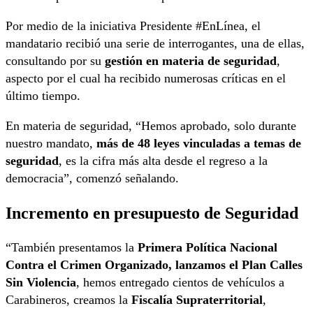
Por medio de la iniciativa Presidente #EnLínea, el
mandatario recibió una serie de interrogantes, una de ellas,
consultando por su
gestión en materia de seguridad
,
aspecto por el cual ha recibido numerosas críticas en el
último tiempo.
En materia de seguridad, “Hemos aprobado, solo durante
nuestro mandato,
más de 48 leyes vinculadas a temas de
seguridad
, es la cifra más alta desde el regreso a la
democracia”, comenzó señalando.
Incremento en presupuesto de Seguridad
“También presentamos la
Primera Política Nacional
Contra el Crimen Organizado, lanzamos el Plan Calles
Sin Violencia
, hemos entregado cientos de vehículos a
Carabineros, creamos la
Fiscalía Supraterritorial
,