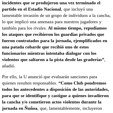
incidentes que se produjeron una vez terminado el
partido en el Estadio Nacional
, que incluyó una
lamentable invasión de un grupo de individuos a la cancha,
lo que implicó una amenaza para nuestros jugadores y
también para los rivales.
Al mismo tiempo, repudiamos
los ataques que recibieron los guardias privados que
fueron contratados para la jornada, ejemplificados en
una patada cobarde que recibió uno de estos
funcionarios mientras intentaba dialogar con los
violentos que saltaron a la pista desde las graderías”
,
añadió.
Por ello, la U anunció que evaluarán sanciones para
quienes resulten responsables.
“Como Club pondremos
todos los antecedentes a disposición de las autoridades,
para que se identifique y castigue a quienes invadieron
la cancha y/o cometieron actos violentos durante la
jornada en Ñuñoa
, que, lamentablemente, incluyeron