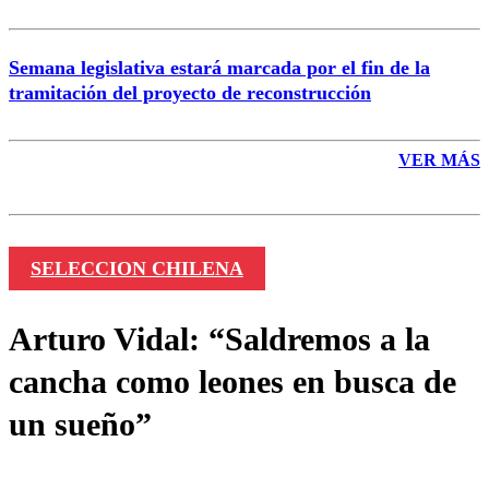
Semana legislativa estará marcada por el fin de la
tramitación del proyecto de reconstrucción
VER MÁS
SELECCION CHILENA
Arturo Vidal: “Saldremos a la
cancha como leones en busca de
un sueño”