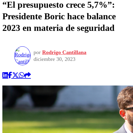
“El presupuesto crece 5,7%”:
Presidente Boric hace balance
2023 en materia de seguridad
por
Rodrigo Cantillana
diciembre 30, 2023