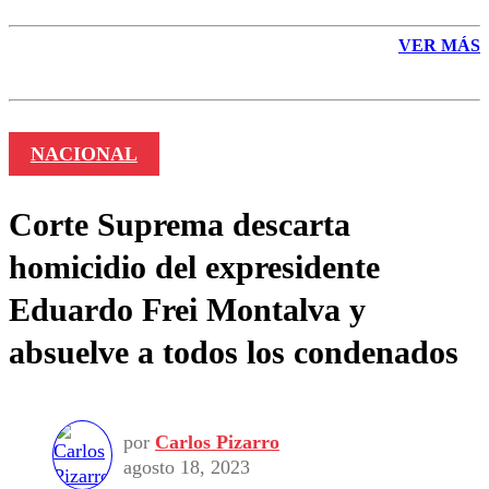
VER MÁS
NACIONAL
Corte Suprema descarta
homicidio del expresidente
Eduardo Frei Montalva y
absuelve a todos los condenados
por
Carlos Pizarro
agosto 18, 2023