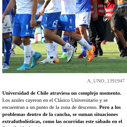
A_UNO_1391947
Universidad de Chile atraviesa un complejo momento.
Los azules cayeron en el Clásico Universitario y se
encuentran a un punto de la zona de descenso.
Pero a los
problemas dentro de la cancha, se suman situaciones
extrafutbolísticas, como las ocurridas este sábado en el