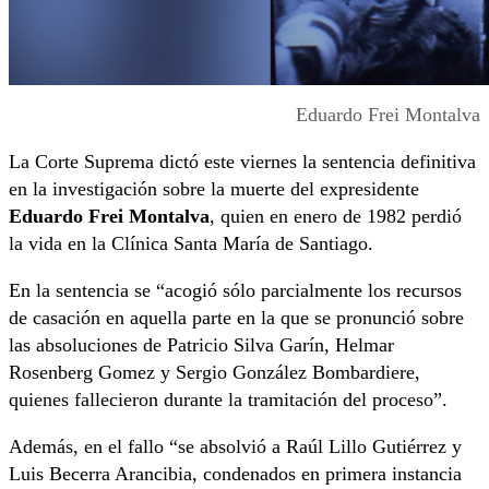
Eduardo Frei Montalva
La Corte Suprema dictó este viernes la sentencia definitiva
en la investigación sobre la muerte del expresidente
Eduardo Frei Montalva
, quien en enero de 1982 perdió
la vida en la Clínica Santa María de Santiago.
En la sentencia se “acogió sólo parcialmente los recursos
de casación en aquella parte en la que se pronunció sobre
las absoluciones de Patricio Silva Garín, Helmar
Rosenberg Gomez y Sergio González Bombardiere,
quienes fallecieron durante la tramitación del proceso”.
Además, en el fallo “se absolvió a Raúl Lillo Gutiérrez y
Luis Becerra Arancibia, condenados en primera instancia