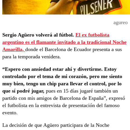
agureo
Sergio Agüero volverá al fútbol.
El ex futbolista
argentino es el flamante invitado a la tradicional Noche
Amarilla,
donde el Barcelona de Ecuador presenta a sus
para la temporada venidera.
“Espero con ansiedad estar ahí y divertirme.
Estoy
controlado por el tema de mi corazón, pero me siento
muy bien, tengo un chip para llevar el control, por lo
que sí podré jugar,
pues en 15 días jugaré también un
partido con mis amigos de Barcelona de España”, expresó
el futbolista en la entrevista de presentación del famoso
evento.
La decisión de que Agüero participara de la Noche