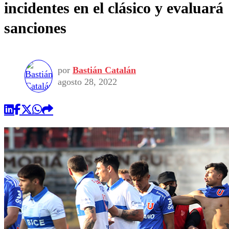
incidentes en el clásico y evaluará
sanciones
por
Bastián Catalán
agosto 28, 2022