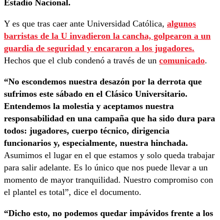
Estadio Nacional.
Y es que tras caer ante Universidad Católica,
algunos
barristas de la U invadieron la cancha, golpearon a un
guardia de seguridad y encararon a los jugadores.
Hechos que el club condenó a través de un
comunicado
.
“No escondemos nuestra desazón por la derrota que
sufrimos este sábado en el Clásico Universitario.
Entendemos la molestia y aceptamos nuestra
responsabilidad en una campaña que ha sido dura para
todos: jugadores, cuerpo técnico, dirigencia
funcionarios y, especialmente, nuestra hinchada.
Asumimos el lugar en el que estamos y solo queda trabajar
para salir adelante. Es lo único que nos puede llevar a un
momento de mayor tranquilidad. Nuestro compromiso con
el plantel es total”, dice el documento.
“Dicho esto, no podemos quedar impávidos frente a los