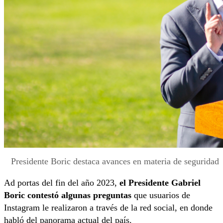
Presidente Boric destaca avances en materia de seguridad
Ad portas del fin del año 2023,
el Presidente Gabriel
Boric contestó algunas preguntas
que usuarios de
Instagram le realizaron a través de la red social, en donde
habló del panorama actual del país.