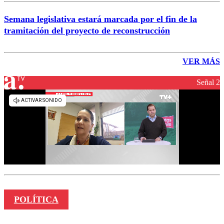
Semana legislativa estará marcada por el fin de la
tramitación del proyecto de reconstrucción
VER MÁS
Señal 2
POLÍTICA