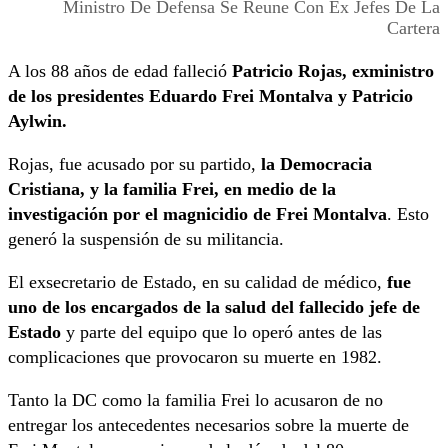
Ministro De Defensa Se Reune Con Ex Jefes De La
Cartera
A los 88 años de edad falleció
Patricio Rojas, exministro
de los presidentes Eduardo Frei Montalva y Patricio
Aylwin.
Rojas, fue acusado por su partido,
la Democracia
Cristiana, y la familia Frei, en medio de la
investigación por el magnicidio de Frei Montalva
. Esto
generó la suspensión de su militancia.
El exsecretario de Estado, en su calidad de médico,
fue
uno de los encargados de la salud del fallecido jefe de
Estado
y parte del equipo que lo operó antes de las
complicaciones que provocaron su muerte en 1982.
Tanto la DC como la familia Frei lo acusaron de no
entregar los antecedentes necesarios sobre la muerte de