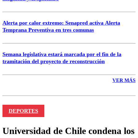
Enviar comentario
Alerta por calor extremo: Senapred activa Alerta
Temprana Preventiva en tres comunas
Semana legislativa estará marcada por el fin de la
tramitación del proyecto de reconstrucción
VER MÁS
DEPORTES
Universidad de Chile condena los