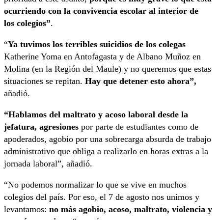
ocurriendo con la convivencia escolar al interior de
los colegios”
.
“
Ya tuvimos los terribles suicidios de los colegas
Katherine Yoma en Antofagasta y de Albano Muñoz en
Molina (en la Región del Maule) y no queremos que estas
situaciones se repitan.
Hay que detener esto ahora”,
añadió.
“Hablamos del maltrato y acoso laboral desde la
jefatura,
agresiones
por parte de estudiantes como de
apoderados, agobio por una sobrecarga absurda de trabajo
administrativo que obliga a realizarlo en horas extras a la
jornada laboral”, añadió.
“No podemos normalizar lo que se vive en muchos
colegios del país. Por eso, el 7 de agosto nos unimos y
levantamos:
no más agobio, acoso, maltrato, violencia y