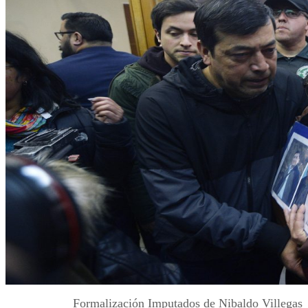
Formalización Imputados de Nibaldo Villegas