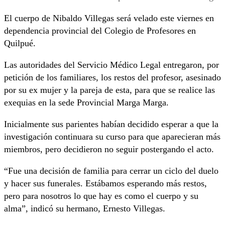
El cuerpo de Nibaldo Villegas será velado este viernes en
dependencia provincial del Colegio de Profesores en
Quilpué.
Las autoridades del Servicio Médico Legal entregaron, por
petición de los familiares, los restos del profesor, asesinado
por su ex mujer y la pareja de esta, para que se realice las
exequias en la sede Provincial Marga Marga.
Inicialmente sus parientes habían decidido esperar a que la
investigación continuara su curso para que aparecieran más
miembros, pero decidieron no seguir postergando el acto.
“Fue una decisión de familia para cerrar un ciclo del duelo
y hacer sus funerales. Estábamos esperando más restos,
pero para nosotros lo que hay es como el cuerpo y su
alma”, indicó su hermano, Ernesto Villegas.