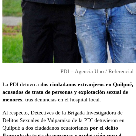
PDI – Agencia Uno / Referencial
La PDI detuvo a
dos ciudadanos extranjeros en Quilpué,
acusados de trata de personas y explotación sexual de
menores
, tras denuncias en el hospital local.
Al respecto, Detectives de la Brigada Investigadora de
Delitos Sexuales de Valparaíso de la PDI detuvieron en
Quilpué a dos ciudadanos ecuatorianos
por el delito
flagrante de trata de personas y explotación sexual