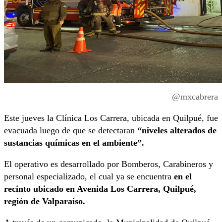
@mxcabrera
Este jueves la Clínica Los Carrera, ubicada en Quilpué, fue
evacuada luego de que se detectaran
“niveles alterados de
sustancias químicas en el ambiente”.
El operativo es desarrollado por Bomberos, Carabineros y
personal especializado, el cual ya se encuentra
en el
recinto ubicado en Avenida Los Carrera, Quilpué,
región de Valparaíso.