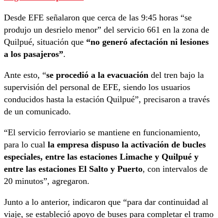
Desde EFE señalaron que cerca de las 9:45 horas “se
produjo un desrielo menor” del servicio 661 en la zona de
Quilpué, situación que
“no generó afectación ni lesiones
a los pasajeros”
.
Ante esto, “
se procedió a la evacuación
del tren bajo la
supervisión del personal de EFE, siendo los usuarios
conducidos hasta la estación Quilpué”, precisaron a través
de un comunicado.
“El servicio ferroviario se mantiene en funcionamiento,
para lo cual
la empresa dispuso la activación de bucles
especiales, entre las estaciones Limache y Quilpué y
entre las estaciones El Salto y Puerto
, con intervalos de
20 minutos”, agregaron.
Junto a lo anterior, indicaron que “para dar continuidad al
viaje, se estableció apoyo de buses para completar el tramo