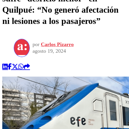
Quilpué: “No generó afectación
ni lesiones a los pasajeros”
por
Carlos Pizarro
agosto 19, 2024