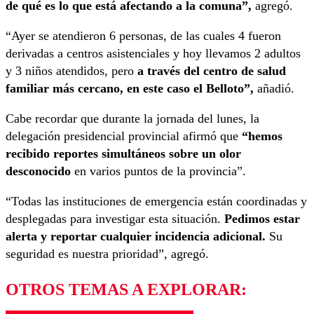
de qué es lo que está afectando a la comuna”,
agregó.
“Ayer se atendieron 6 personas, de las cuales 4 fueron
derivadas a centros asistenciales y hoy llevamos 2 adultos
y 3 niños atendidos, pero
a través del centro de salud
familiar más cercano, en este caso el Belloto”,
añadió.
Cabe recordar que durante la jornada del lunes, la
delegación presidencial provincial afirmó que
“hemos
recibido reportes simultáneos sobre un olor
desconocido
en varios puntos de la provincia”.
“Todas las instituciones de emergencia están coordinadas y
desplegadas para investigar esta situación.
Pedimos estar
alerta y reportar cualquier incidencia adicional.
Su
seguridad es nuestra prioridad”, agregó.
OTROS TEMAS A EXPLORAR: