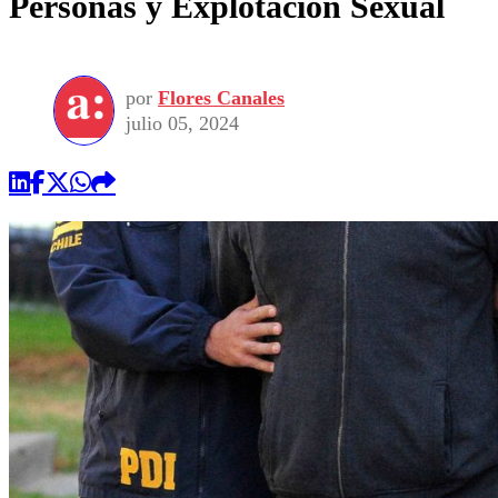
Personas y Explotación Sexual
por
Flores Canales
julio 05, 2024