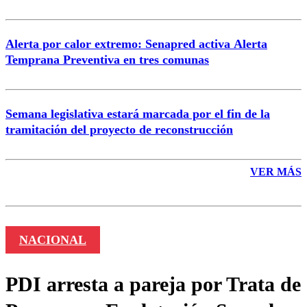
Alerta por calor extremo: Senapred activa Alerta
Temprana Preventiva en tres comunas
Semana legislativa estará marcada por el fin de la
tramitación del proyecto de reconstrucción
VER MÁS
NACIONAL
PDI arresta a pareja por Trata de