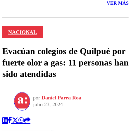
VER MÁS
NACIONAL
Evacúan colegios de Quilpué por
fuerte olor a gas: 11 personas han
sido atendidas
por
Daniel Parra Roa
julio 23, 2024