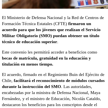
El Ministerio de Defensa Nacional y la Red de Centros de
Formación Técnica Estatales (CFTE)
firmaron un
acuerdo para que los jóvenes que realizan el Servicio
Militar Obligatorio (SMO) puedan obtener un título
técnico de educación superior
.
Este convenio les permitirá acceder a beneficios como
becas de matrícula, gratuidad en la educación y
titulación en menos tiempo.
El acuerdo, firmado en el Regimiento Buin del Ejército de
Chile,
facilitará el reconocimiento de módulos cursados
durante la instrucción del SMO
. Las autoridades,
encabezadas por la ministra de Defensa Nacional, Maya
Fernández, y el ministro de Educación, Nicolás Cataldo,
destacaron los beneficios para los conscriptos desde el