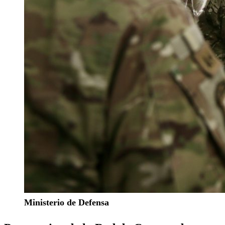
Ministerio de Defensa