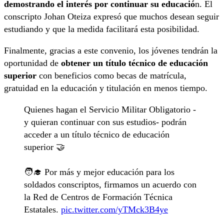
demostrando el interés por continuar su educació
n. El
conscripto Johan Oteiza expresó que muchos desean seguir
estudiando y que la medida facilitará esta posibilidad.
Finalmente, gracias a este convenio, los jóvenes tendrán la
oportunidad de
obtener un título técnico de educación
superior
con beneficios como becas de matrícula,
gratuidad en la educación y titulación en menos tiempo.
Quienes hagan el Servicio Militar Obligatorio -
y quieran continuar con sus estudios- podrán
acceder a un título técnico de educación
superior 🤝
🧑‍🎓 Por más y mejor educación para los
soldados conscriptos, firmamos un acuerdo con
la Red de Centros de Formación Técnica
Estatales.
pic.twitter.com/yTMck3B4ye