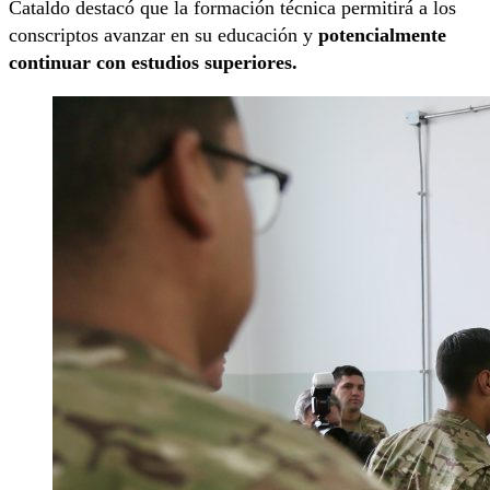
Cataldo destacó que la formación técnica permitirá a los
conscriptos avanzar en su educación y
potencialmente
continuar con estudios superiores.