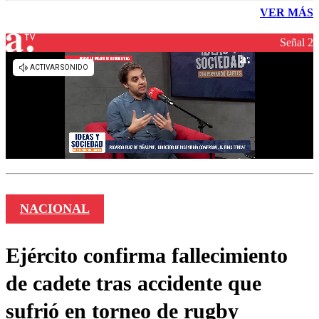
VER MÁS
Señal 2
NACIONAL
Ejército confirma fallecimiento
de cadete tras accidente que
sufrió en torneo de rugby