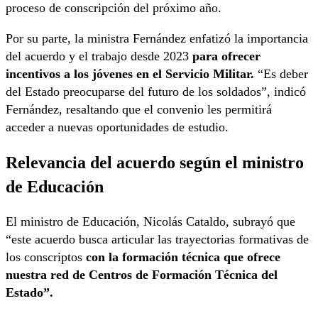
proceso de conscripción del próximo año.
Por su parte, la ministra Fernández enfatizó la importancia
del acuerdo y el trabajo desde 2023
para ofrecer
incentivos a los jóvenes en el Servicio Militar.
“Es deber
del Estado preocuparse del futuro de los soldados”, indicó
Fernández, resaltando que el convenio les permitirá
acceder a nuevas oportunidades de estudio.
Relevancia del acuerdo según el ministro
de Educación
El ministro de Educación, Nicolás Cataldo, subrayó que
“este acuerdo busca articular las trayectorias formativas de
los conscriptos
con la formación técnica que ofrece
nuestra red de Centros de Formación Técnica del
Estado”.