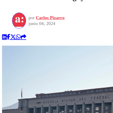
por
Carlos Pizarro
junio 04, 2024