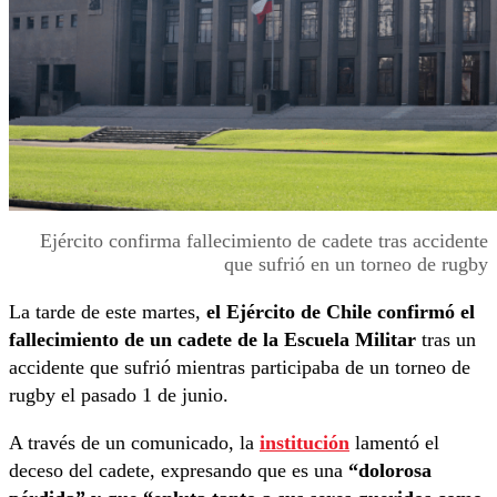
Ejército confirma fallecimiento de cadete tras accidente
que sufrió en un torneo de rugby
La tarde de este martes,
el Ejército de Chile confirmó el
fallecimiento de un cadete de la Escuela Militar
tras un
accidente que sufrió mientras participaba de un torneo de
rugby el pasado 1 de junio.
A través de un comunicado, la
institución
lamentó el
deceso del cadete, expresando que es una
“dolorosa