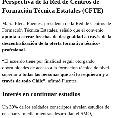
Perspectiva de la Red de Centros de
Formación Técnica Estatales
(CFTE)
María Elena Fuentes, presidenta de la Red de Centros de
Formación Técnica Estatales, señaló que el convenio
apunta a cerrar brechas de desigualdad a través de la
descentralización de la oferta formativa técnico-
profesional.
“El acuerdo tiene por finalidad seguir otorgando
oportunidades de acceso a la formación técnica de nivel
superior a
todas las personas que así lo requieran y a
través de todo Chile”
, afirmó Fuentes.
Interés en continuar estudios
Un 39% de los soldados conscriptos nivelan estudios de
enseñanza media mientras desarrollan el SMO,