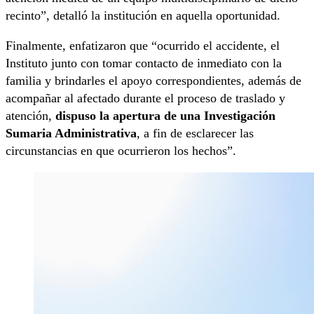
recinto”, detalló la institución en aquella oportunidad.
Finalmente, enfatizaron que “ocurrido el accidente, el
Instituto junto con tomar contacto de inmediato con la
familia y brindarles el apoyo correspondientes, además de
acompañar al afectado durante el proceso de traslado y
atención,
dispuso la apertura de una Investigación
Sumaria Administrativa
, a fin de esclarecer las
circunstancias en que ocurrieron los hechos”.