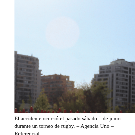
El accidente ocurrió el pasado sábado 1 de junio
durante un torneo de rugby. – Agencia Uno –
Referencial.