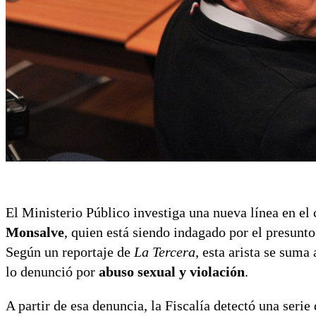
El Ministerio Público investiga una nueva línea en el 
Monsalve
, quien está siendo indagado por el presunt
Según un reportaje de
La Tercera
, esta arista se suma
lo denunció por
abuso sexual y violación
.
A partir de esa denuncia, la Fiscalía detectó una seri