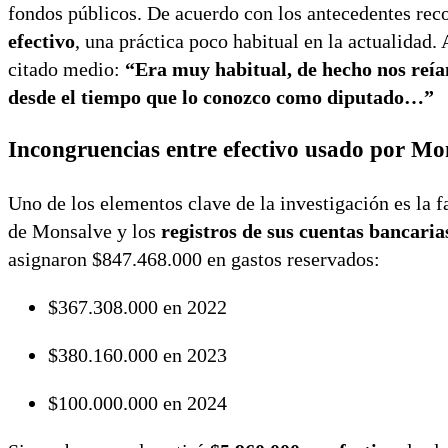
fondos públicos. De acuerdo con los antecedentes reco
efectivo
, una práctica poco habitual en la actualidad.
citado medio:
“Era muy habitual, de hecho nos reía
desde el tiempo que lo conozco como diputado…”
Incongruencias entre efectivo usado por Mon
Uno de los elementos clave de la investigación es la f
de Monsalve y los
registros de sus cuentas bancaria
asignaron $847.468.000 en gastos reservados:
$367.308.000 en 2022
$380.160.000 en 2023
$100.000.000 en 2024