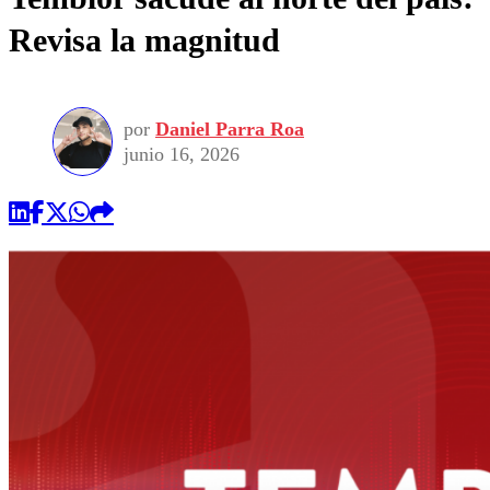
Revisa la magnitud
por
Daniel Parra Roa
junio 16, 2026