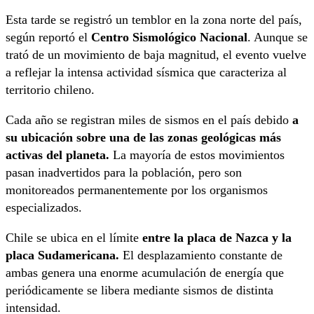
Esta tarde se registró un temblor en la zona norte del país,
según reportó el
Centro Sismológico Nacional
. Aunque se
trató de un movimiento de baja magnitud, el evento vuelve
a reflejar la intensa actividad sísmica que caracteriza al
territorio chileno.
Cada año se registran miles de sismos en el país debido
a
su ubicación sobre una de las zonas geológicas más
activas del planeta.
La mayoría de estos movimientos
pasan inadvertidos para la población, pero son
monitoreados permanentemente por los organismos
especializados.
Chile se ubica en el límite
entre la placa de Nazca y la
placa Sudamericana.
El desplazamiento constante de
ambas genera una enorme acumulación de energía que
periódicamente se libera mediante sismos de distinta
intensidad.