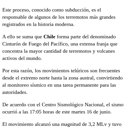
Este proceso, conocido como subducción, es el
responsable de algunos de los terremotos más grandes
registrados en la historia moderna.
A ello se suma que
Chile
forma parte del denominado
Cinturón de Fuego del Pacífico, una extensa franja que
concentra la mayor cantidad de terremotos y volcanes
activos del mundo.
Por esta razón, los movimientos telúricos son frecuentes
desde el extremo norte hasta la zona austral, convirtiendo
al monitoreo sísmico en una tarea permanente para las
autoridades.
De acuerdo con el Centro Sismológico Nacional, el sismo
ocurrió a las 17:05 horas de este martes 16 de junio.
El movimiento alcanzó una magnitud de 3,2 MLv y tuvo