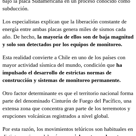
bajo la placa Sudamericana en un proceso conocido como
subducción.
Los especialistas explican que la liberación constante de
energía entre ambas placas genera miles de sismos cada
año. De hecho,
la mayoría de ellos son de baja magnitud
y solo son detectados por los equipos de monitoreo.
Esta realidad convierte a Chile en uno de los países con
mayor actividad sísmica del mundo, condición que
ha
impulsado el desarrollo de estrictas normas de
construcción y sistemas de monitoreo permanente.
Otro factor determinante es que el territorio nacional forma
parte del denominado Cinturón de Fuego del Pacífico, una
extensa zona que concentra gran parte de los terremotos y
erupciones volcánicas registrados a nivel global.
Por esta razón, los movimientos telúricos son habituales en