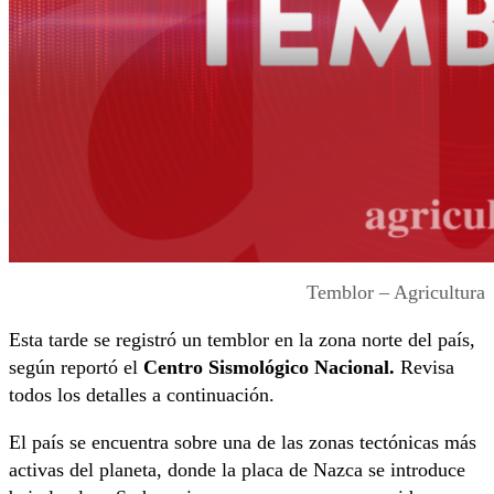
Temblor – Agricultura
Esta tarde se registró un temblor en la zona norte del país,
según reportó el
Centro Sismológico Nacional.
Revisa
todos los detalles a continuación.
El país se encuentra sobre una de las zonas tectónicas más
activas del planeta, donde la placa de Nazca se introduce