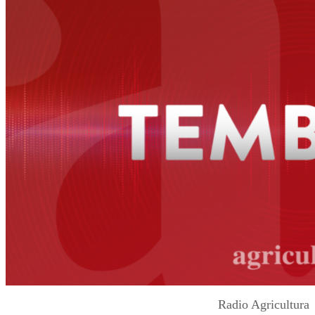
Radio Agricultura