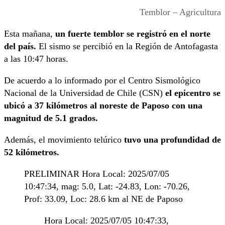
Temblor – Agricultura
Esta mañana,
un fuerte temblor se registró en el norte
del país.
El sismo se percibió en la Región de Antofagasta
a las 10:47 horas.
De acuerdo a lo informado por el Centro Sismológico
Nacional de la Universidad de Chile (CSN)
el epicentro se
ubicó a 37 kilómetros al noreste de Paposo con una
magnitud de 5.1 grados.
Además, el movimiento telúrico
tuvo una profundidad de
52 kilómetros.
PRELIMINAR Hora Local: 2025/07/05
10:47:34, mag: 5.0, Lat: -24.83, Lon: -70.26,
Prof: 33.09, Loc: 28.6 km al NE de Paposo
Hora Local: 2025/07/05 10:47:33,