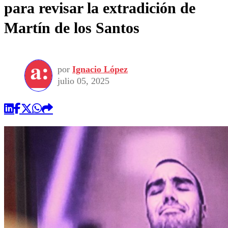
para revisar la extradición de
Martín de los Santos
por
Ignacio López
julio 05, 2025