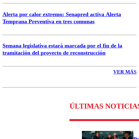
Alerta por calor extremo: Senapred activa Alerta
Temprana Preventiva en tres comunas
Semana legislativa estará marcada por el fin de la
tramitación del proyecto de reconstrucción
VER MÁS
ÚLTIMAS NOTICIA