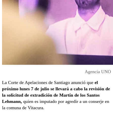
Agencia UNO
La Corte de Apelaciones de Santiago anunció que
el
próximo lunes 7 de julio se llevará a cabo la revisión de
la solicitud de extradición de Martín de los Santos
Lehmann,
quien es imputado por agredir a un conserje en
la comuna de Vitacura.