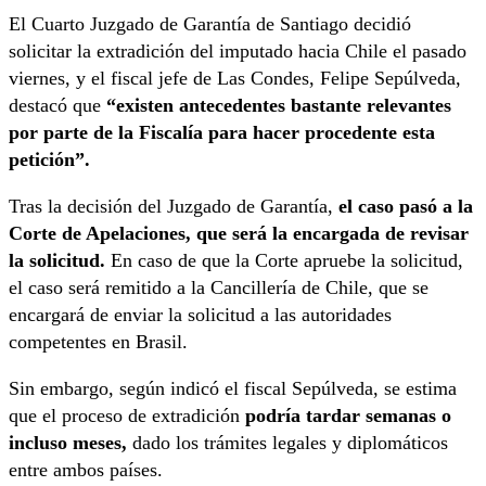
El Cuarto Juzgado de Garantía de Santiago decidió
solicitar la extradición del imputado hacia Chile el pasado
viernes, y el fiscal jefe de Las Condes, Felipe Sepúlveda,
destacó que
“existen antecedentes bastante relevantes
por parte de la Fiscalía para hacer procedente esta
petición”.
Tras la decisión del Juzgado de Garantía,
el caso pasó a la
Corte de Apelaciones, que será la encargada de revisar
la solicitud.
En caso de que la Corte apruebe la solicitud,
el caso será remitido a la Cancillería de Chile, que se
encargará de enviar la solicitud a las autoridades
competentes en Brasil.
Sin embargo, según indicó el fiscal Sepúlveda, se estima
que el proceso de extradición
podría tardar semanas o
incluso meses,
dado los trámites legales y diplomáticos
entre ambos países.