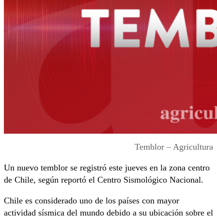
Temblor – Agricultura
Un nuevo temblor se registró este jueves en la zona centro
de Chile, según reportó el Centro Sismológico Nacional.
Chile es considerado uno de los países con mayor
actividad sísmica del mundo debido a su ubicación sobre el