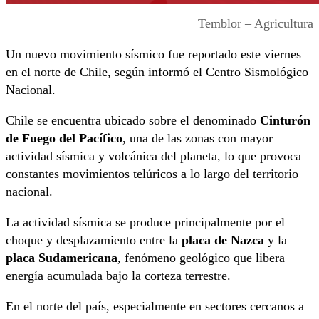
Temblor – Agricultura
Un nuevo movimiento sísmico fue reportado este viernes
en el norte de Chile, según informó el Centro Sismológico
Nacional.
Chile se encuentra ubicado sobre el denominado
Cinturón
de Fuego del Pacífico
, una de las zonas con mayor
actividad sísmica y volcánica del planeta, lo que provoca
constantes movimientos telúricos a lo largo del territorio
nacional.
La actividad sísmica se produce principalmente por el
choque y desplazamiento entre la
placa de Nazca
y la
placa Sudamericana
, fenómeno geológico que libera
energía acumulada bajo la corteza terrestre.
En el norte del país, especialmente en sectores cercanos a