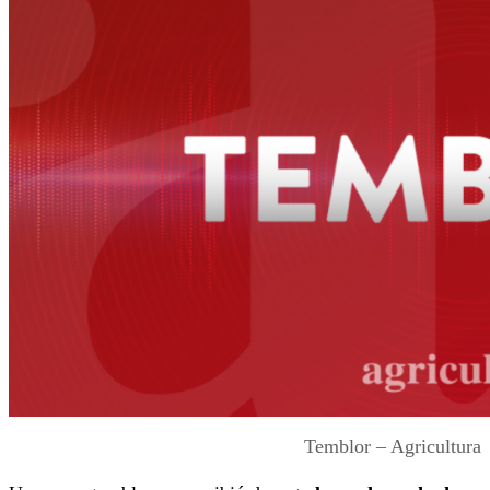
Temblor – Agricultura