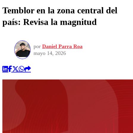
Temblor en la zona central del
país: Revisa la magnitud
por
Daniel Parra Roa
mayo 14, 2026