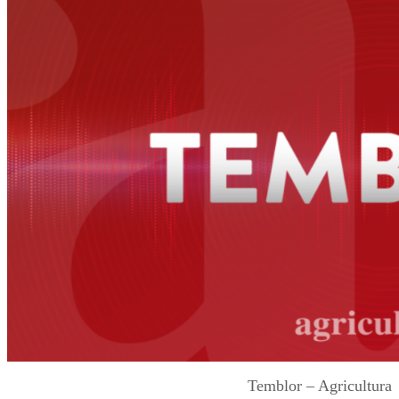
Temblor – Agricultura