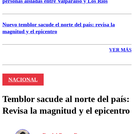
personas aisladas entre Valparaíso y Los Ríos
Nuevo temblor sacude el norte del país: revisa la
magnitud y el epicentro
VER MÁS
NACIONAL
Temblor sacude al norte del país:
Revisa la magnitud y el epicentro