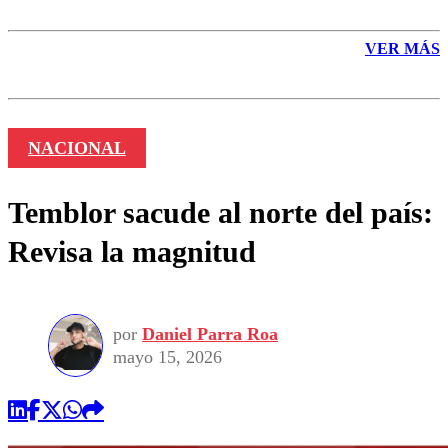
VER MÁS
NACIONAL
Temblor sacude al norte del país:
Revisa la magnitud
por
Daniel Parra Roa
mayo 15, 2026