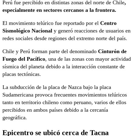
Perú fue percibido en distintas zonas del norte de Chile
,
especialmente en sectores cercanos a la frontera.
El movimiento telúrico fue reportado por el
Centro
Sismológico Nacional
y generó reacciones de usuarios en
redes sociales desde regiones del extremo norte del país.
Chile y Perú forman parte del denominado
Cinturón de
Fuego del Pacífico
, una de las zonas con mayor actividad
sísmica del planeta debido a la interacción constante de
placas tectónicas.
La subducción de la placa de Nazca bajo la placa
Sudamericana provoca frecuentes movimientos telúricos
tanto en territorio chileno como peruano, varios de ellos
percibidos en ambos países debido a la cercanía
geográfica.
Epicentro se ubicó cerca de Tacna