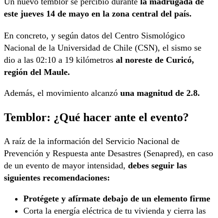
Un nuevo temblor se percibió durante
la madrugada de
este jueves 14 de mayo en la zona central del país.
En concreto, y según datos del Centro Sismológico
Nacional de la Universidad de Chile (CSN), el sismo se
dio a las 02:10 a 19 kilómetros
al noreste de Curicó,
región del Maule.
Además, el movimiento alcanzó
una magnitud de 2.8.
Temblor: ¿Qué hacer ante el evento?
A raíz de la información del Servicio Nacional de
Prevención y Respuesta ante Desastres (Senapred), en caso
de un evento de mayor intensidad,
debes seguir las
siguientes recomendaciones:
Protégete y afírmate debajo de un elemento firme
Corta la energía eléctrica de tu vivienda y cierra las