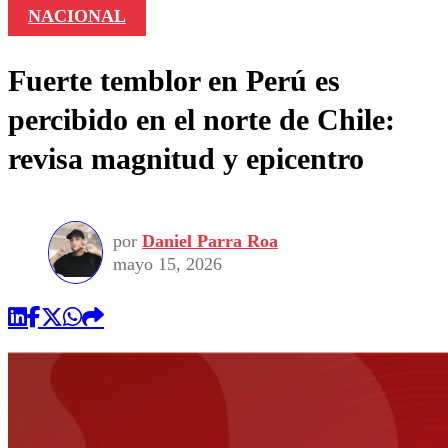
NACIONAL
Fuerte temblor en Perú es
percibido en el norte de Chile:
revisa magnitud y epicentro
por
Daniel Parra Roa
mayo 15, 2026