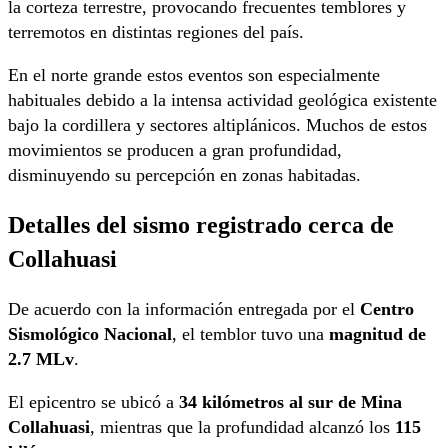
la corteza terrestre, provocando frecuentes temblores y
terremotos en distintas regiones del país.
En el norte grande estos eventos son especialmente
habituales debido a la intensa actividad geológica existente
bajo la cordillera y sectores altiplánicos. Muchos de estos
movimientos se producen a gran profundidad,
disminuyendo su percepción en zonas habitadas.
Detalles del sismo registrado cerca de
Collahuasi
De acuerdo con la información entregada por el
Centro
Sismológico Nacional
, el temblor tuvo una
magnitud de
2.7 MLv
.
El epicentro se ubicó a
34 kilómetros al sur de Mina
Collahuasi
, mientras que la profundidad alcanzó los
115