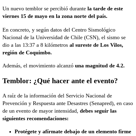
Un nuevo temblor se percibió durante
la tarde de este
viernes 15 de mayo en la zona norte del país.
En concreto, y según datos del Centro Sismológico
Nacional de la Universidad de Chile (CSN), el sismo se
dio a las 13:37 a 8 kilómetros
al sureste de Los Vilos,
región de Coquimbo.
Además, el movimiento alcanzó
una magnitud de 4.2.
Temblor: ¿Qué hacer ante el evento?
A raíz de la información del Servicio Nacional de
Prevención y Respuesta ante Desastres (Senapred), en caso
de un evento de mayor intensidad,
debes seguir las
siguientes recomendaciones:
Protégete y afírmate debajo de un elemento firme