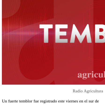
Radio Agricultura
Un fuerte temblor fue registrado este viernes en el sur de