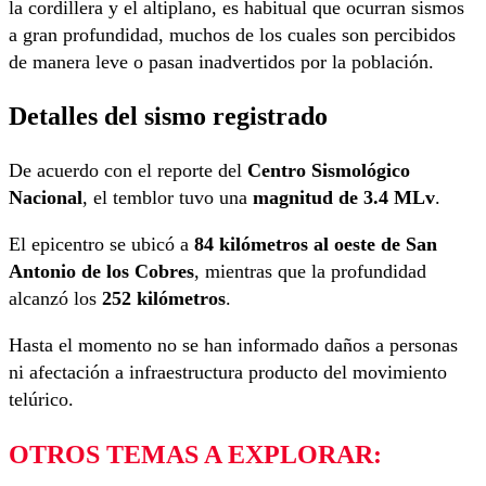
la cordillera y el altiplano, es habitual que ocurran sismos
a gran profundidad, muchos de los cuales son percibidos
de manera leve o pasan inadvertidos por la población.
Detalles del sismo registrado
De acuerdo con el reporte del
Centro Sismológico
Nacional
, el temblor tuvo una
magnitud de 3.4 MLv
.
El epicentro se ubicó a
84 kilómetros al oeste de San
Antonio de los Cobres
, mientras que la profundidad
alcanzó los
252 kilómetros
.
Hasta el momento no se han informado daños a personas
ni afectación a infraestructura producto del movimiento
telúrico.
OTROS TEMAS A EXPLORAR: