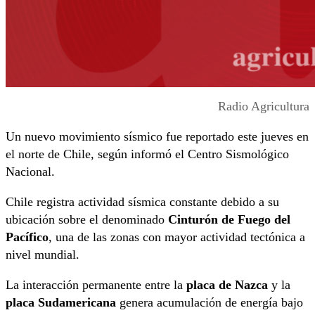
Radio Agricultura
Un nuevo movimiento sísmico fue reportado este jueves en
el norte de Chile, según informó el Centro Sismológico
Nacional.
Chile registra actividad sísmica constante debido a su
ubicación sobre el denominado
Cinturón de Fuego del
Pacífico
, una de las zonas con mayor actividad tectónica a
nivel mundial.
La interacción permanente entre la
placa de Nazca
y la
placa Sudamericana
genera acumulación de energía bajo