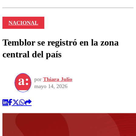
NACIONAL
Temblor se registró en la zona
central del país
por
Thiara Julio
mayo 14, 2026