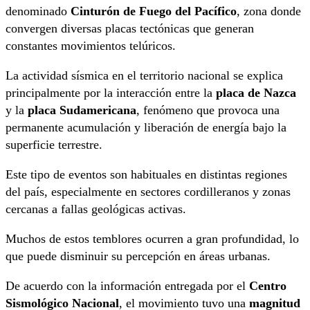
denominado
Cinturón de Fuego del Pacífico
, zona donde
convergen diversas placas tectónicas que generan
constantes movimientos telúricos.
La actividad sísmica en el territorio nacional se explica
principalmente por la interacción entre la
placa de Nazca
y la
placa Sudamericana
, fenómeno que provoca una
permanente acumulación y liberación de energía bajo la
superficie terrestre.
Este tipo de eventos son habituales en distintas regiones
del país, especialmente en sectores cordilleranos y zonas
cercanas a fallas geológicas activas.
Muchos de estos temblores ocurren a gran profundidad, lo
que puede disminuir su percepción en áreas urbanas.
De acuerdo con la información entregada por el
Centro
Sismológico Nacional
, el movimiento tuvo una
magnitud