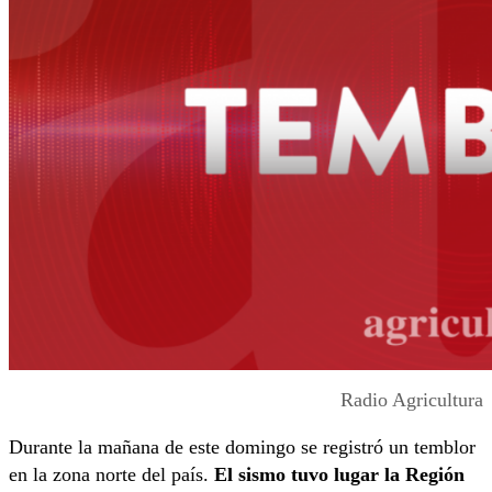
Radio Agricultura
Durante la mañana de este domingo se registró un temblor
en la zona norte del país.
El sismo tuvo lugar la Región