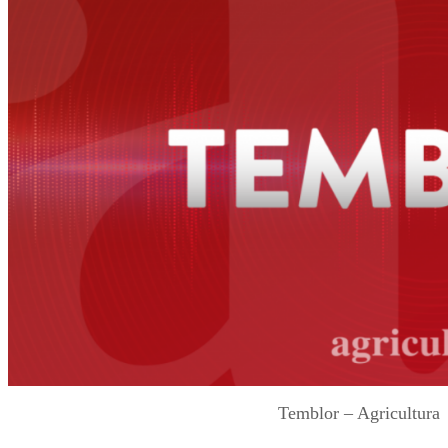
Temblor – Agricultura