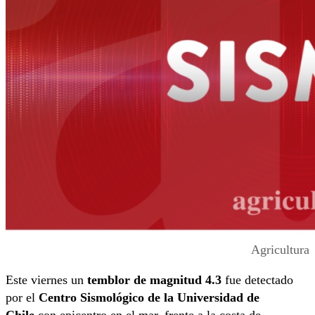
Agricultura
Este viernes un
temblor de magnitud 4.3
fue detectado
por el
Centro Sismológico de la Universidad de