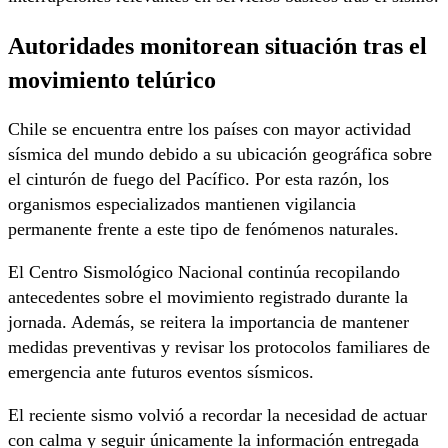
Autoridades monitorean situación tras el
movimiento telúrico
Chile se encuentra entre los países con mayor actividad
sísmica del mundo debido a su ubicación geográfica sobre
el cinturón de fuego del Pacífico. Por esta razón, los
organismos especializados mantienen vigilancia
permanente frente a este tipo de fenómenos naturales.
El
Centro Sismológico Nacional
continúa recopilando
antecedentes sobre el movimiento registrado durante la
jornada. Además, se reitera la importancia de mantener
medidas preventivas y revisar los protocolos familiares de
emergencia ante futuros eventos sísmicos.
El reciente sismo volvió a recordar la necesidad de actuar
con calma y seguir únicamente la información entregada