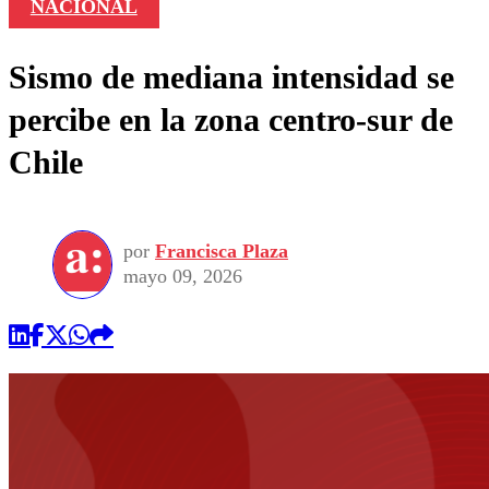
NACIONAL
Sismo de mediana intensidad se
percibe en la zona centro-sur de
Chile
por
Francisca Plaza
mayo 09, 2026