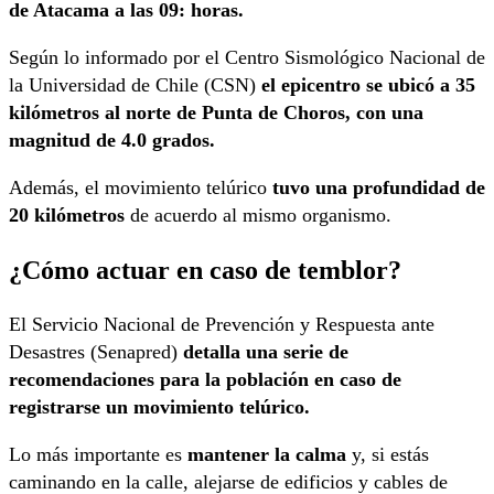
de Atacama a las 09: horas.
Según lo informado por el Centro Sismológico Nacional de
la Universidad de Chile (CSN)
el epicentro se ubicó a 35
kilómetros al norte de Punta de Choros, con una
magnitud de 4.0 grados.
Además, el movimiento telúrico
tuvo una profundidad de
20 kilómetros
de acuerdo al mismo organismo.
¿Cómo actuar en caso de temblor?
El Servicio Nacional de Prevención y Respuesta ante
Desastres (Senapred)
detalla una serie de
recomendaciones para la población en caso de
registrarse un movimiento telúrico.
Lo más importante es
mantener la calma
y, si estás
caminando en la calle, alejarse de edificios y cables de