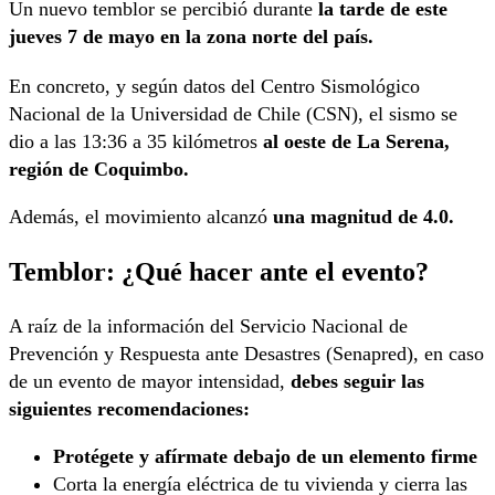
Un nuevo temblor se percibió durante
la tarde de este
jueves 7 de mayo en la zona norte del país.
En concreto, y según datos del Centro Sismológico
Nacional de la Universidad de Chile (CSN), el sismo se
dio a las 13:36 a 35 kilómetros
al oeste de La Serena,
región de Coquimbo.
Además, el movimiento alcanzó
una magnitud de 4.0.
Temblor: ¿Qué hacer ante el evento?
A raíz de la información del Servicio Nacional de
Prevención y Respuesta ante Desastres (Senapred), en caso
de un evento de mayor intensidad,
debes seguir las
siguientes recomendaciones:
Protégete y afírmate debajo de un elemento firme
Corta la energía eléctrica de tu vivienda y cierra las