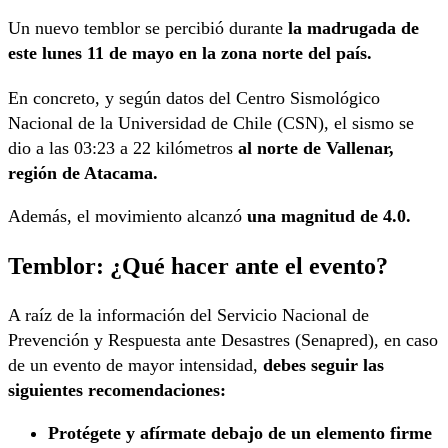
Un nuevo temblor se percibió durante
la madrugada de
este lunes 11 de mayo en la zona norte del país.
En concreto, y según datos del Centro Sismológico
Nacional de la Universidad de Chile (CSN), el sismo se
dio a las 03:23 a 22 kilómetros
al norte de Vallenar,
región de Atacama.
Además, el movimiento alcanzó
una magnitud de 4.0.
Temblor: ¿Qué hacer ante el evento?
A raíz de la información del Servicio Nacional de
Prevención y Respuesta ante Desastres (Senapred), en caso
de un evento de mayor intensidad,
debes seguir las
siguientes recomendaciones:
Protégete y afírmate debajo de un elemento firme