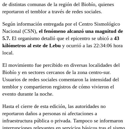
de distintas comunas de la región del Biobío, quienes
reportaron el temblor a través de redes sociales.
Según información entregada por el
Centro Sismológico
Nacional
(CSN),
el fenómeno alcanzó una magnitud de
5.7.
El organismo detalló que el epicentro se ubicó a
43
kilómetros al este de Lebu
y ocurrió a las 22:34:06 hora
local.
El movimiento fue percibido en diversas localidades del
Biobío y en sectores cercanos de la zona centro-sur.
Usuarios de redes sociales comentaron la intensidad del
temblor y compartieron registros de cómo vivieron el
evento durante la noche.
Hasta el cierre de esta edición, las autoridades no
reportaron daños a personas ni afectaciones a
infraestructura pública o privada. Tampoco se informaron
interrupciones relevantes en servicios básicos tras el sismo.