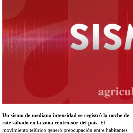
Un sismo de mediana intensidad se registró la noche de
este sábado en la zona centro-sur del país.
El
movimiento telúrico generó preocupación entre habitantes