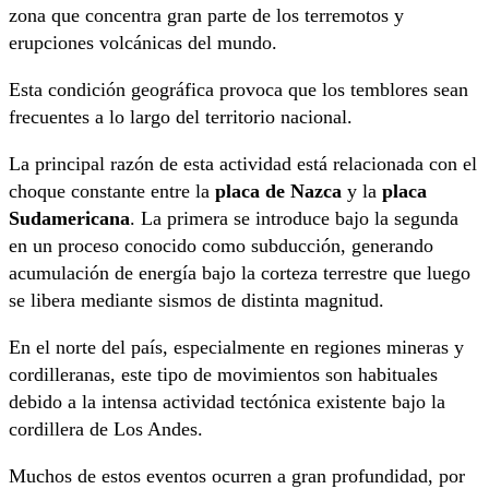
zona que concentra gran parte de los terremotos y
erupciones volcánicas del mundo.
Esta condición geográfica provoca que los temblores sean
frecuentes a lo largo del territorio nacional.
La principal razón de esta actividad está relacionada con el
choque constante entre la
placa de Nazca
y la
placa
Sudamericana
. La primera se introduce bajo la segunda
en un proceso conocido como subducción, generando
acumulación de energía bajo la corteza terrestre que luego
se libera mediante sismos de distinta magnitud.
En el norte del país, especialmente en regiones mineras y
cordilleranas, este tipo de movimientos son habituales
debido a la intensa actividad tectónica existente bajo la
cordillera de Los Andes.
Muchos de estos eventos ocurren a gran profundidad, por