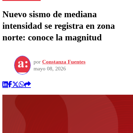
Nuevo sismo de mediana
intensidad se registra en zona
norte: conoce la magnitud
por
Constanza Fuentes
mayo 08, 2026