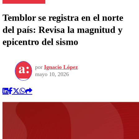
Temblor se registra en el norte
del país: Revisa la magnitud y
epicentro del sismo
por
Ignacio López
mayo 10, 2026