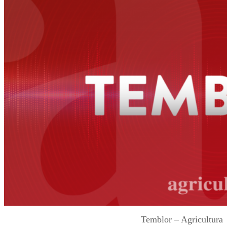
Temblor – Agricultura