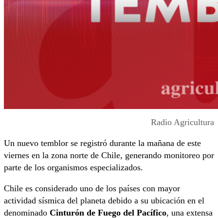
Radio Agricultura
Un nuevo temblor se registró durante la mañana de este
viernes en la zona norte de Chile, generando monitoreo por
parte de los organismos especializados.
Chile es considerado uno de los países con mayor
actividad sísmica del planeta debido a su ubicación en el
denominado
Cinturón de Fuego del Pacífico
, una extensa