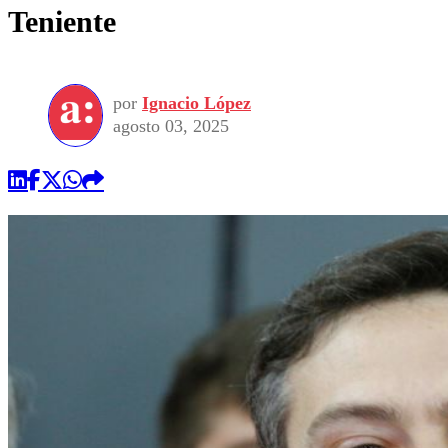
Teniente
por
Ignacio López
agosto 03, 2025