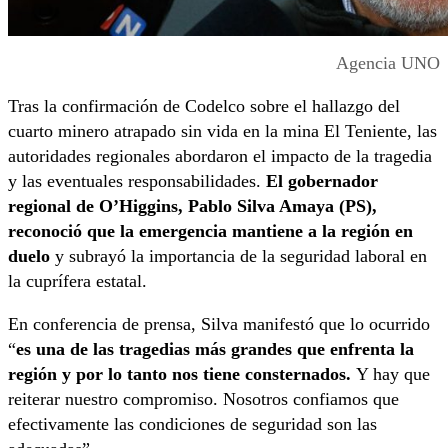
Agencia UNO
Tras la confirmación de Codelco sobre el hallazgo del
cuarto minero atrapado sin vida en la mina El Teniente, las
autoridades regionales abordaron el impacto de la tragedia
y las eventuales responsabilidades.
El gobernador
regional de O’Higgins, Pablo Silva Amaya (PS),
reconoció que la emergencia mantiene a la región en
duelo
y subrayó la importancia de la seguridad laboral en
la cuprífera estatal.
En conferencia de prensa, Silva manifestó que lo ocurrido
“
es una de las tragedias más grandes que enfrenta la
región y por lo tanto nos tiene consternados.
Y hay que
reiterar nuestro compromiso. Nosotros confiamos que
efectivamente las condiciones de seguridad son las