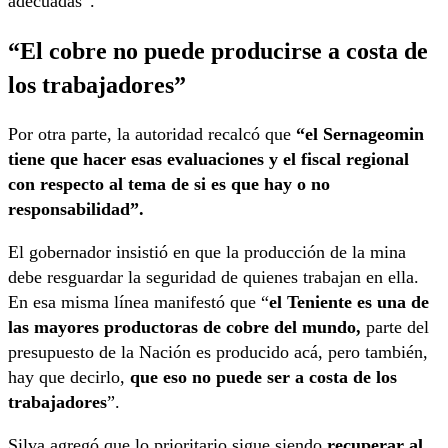
adecuadas”.
“El cobre no puede producirse a costa de
los trabajadores”
Por otra parte, la autoridad recalcó que
“el Sernageomin
tiene que hacer esas evaluaciones y el fiscal regional
con respecto al tema de si es que hay o no
responsabilidad”.
El gobernador insistió en que la producción de la mina
debe resguardar la seguridad de quienes trabajan en ella.
En esa misma línea manifestó que “
el Teniente es una de
las mayores productoras de cobre del mundo,
parte del
presupuesto de la Nación es producido acá, pero también,
hay que decirlo,
que eso no puede ser a costa de los
trabajadores
”.
Silva agregó que lo prioritario sigue siendo
recuperar al