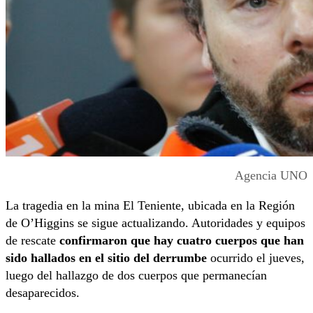
Agencia UNO
La tragedia en la mina El Teniente, ubicada en la Región
de O’Higgins se sigue actualizando. Autoridades y equipos
de rescate
confirmaron que hay cuatro cuerpos que han
sido hallados en el sitio del derrumbe
ocurrido el jueves,
luego del hallazgo de dos cuerpos que permanecían
desaparecidos.