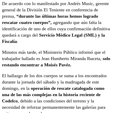
De acuerdo con lo manifestado por Andrés Music, gerente
general de la División El Teniente en conferencia de
prensa,
“durante las últimas horas hemos logrado
rescatar cuatro cuerpos”,
agregando que aún falta la
identificación de uno de ellos cuya confirmación definitiva
quedará a cargo del
Servicio Médico Legal (SML) y la
Fiscalía
.
Minutos más tarde, el Ministerio Público informó que el
trabajador hallado es Jean Humberto Miranda Ibaceta,
solo
restando encontrar a Moisés Pavéz.
El hallazgo de los dos cuerpos se suma a los encontrados
durante la jornada del sábado y la madrugada de este
domingo, en la
operación de rescate catalogada como
una de las más complejas en la historia reciente de
Codelco
, debido a las condiciones del terreno y la
necesidad de reforzar permanentemente las galerías para