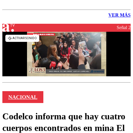
VER MÁS
Señal 2
NACIONAL
Codelco informa que hay cuatro
cuerpos encontrados en mina El