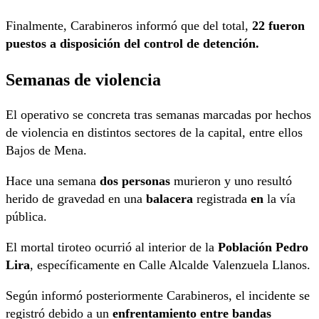
Finalmente, Carabineros informó que del total,
22 fueron
puestos a disposición del control de detención.
Semanas de violencia
El operativo se concreta tras semanas marcadas por hechos
de violencia en distintos sectores de la capital, entre ellos
Bajos de Mena.
Hace una semana
dos personas
murieron y uno resultó
herido de gravedad en una
balacera
registrada
en
la vía
pública.
El mortal tiroteo ocurrió al interior de la
Población Pedro
Lira
, específicamente en Calle Alcalde Valenzuela Llanos.
Según informó posteriormente Carabineros, el incidente se
registró debido a un
enfrentamiento entre bandas