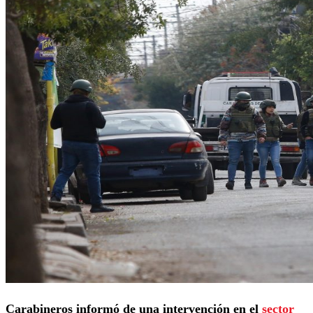
Carabineros informó de una intervención en el
sector