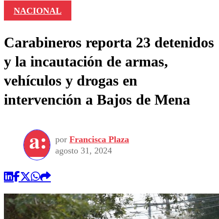
NACIONAL
Carabineros reporta 23 detenidos
y la incautación de armas,
vehículos y drogas en
intervención a Bajos de Mena
por
Francisca Plaza
agosto 31, 2024