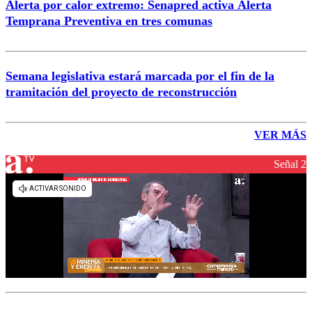
Alerta por calor extremo: Senapred activa Alerta
Temprana Preventiva en tres comunas
Semana legislativa estará marcada por el fin de la
tramitación del proyecto de reconstrucción
VER MÁS
Señal 2