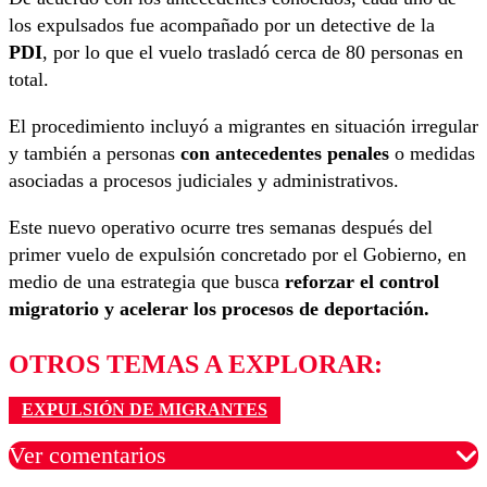
los expulsados fue acompañado por un detective de la
PDI
, por lo que el vuelo trasladó cerca de 80 personas en
total.
El procedimiento incluyó a migrantes en situación irregular
y también a personas
con antecedentes penales
o medidas
asociadas a procesos judiciales y administrativos.
Este nuevo operativo ocurre tres semanas después del
primer vuelo de expulsión concretado por el Gobierno, en
medio de una estrategia que busca
reforzar el control
migratorio y acelerar los procesos de deportación.
OTROS TEMAS A EXPLORAR:
EXPULSIÓN DE MIGRANTES
Ver comentarios