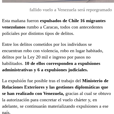
fallido vuelo a Venezuela será reporgramado
Esta mañana fueron
expulsados de Chile 16 migrantes
venezolanos
rumbo a Caracas, todos con antecedentes
policiales por distintos tipos de delitos.
Entre los delitos cometidos por los individuos se
encuentran robo con violencia, robo en lugar habitado,
delitos por la Ley 20 mil e ingreso por pasos no
habilitados.
10 de ellos corresponden a expulsiones
administrativas y 6 a expulsiones judiciales.
La expulsión fue posible tras el trabajo del
Ministerio de
Relaciones Exteriores y las gestiones diplomáticas que
se han realizado con Venezuela,
gracias al cual se obtuvo
la autorización para concretar el vuelo chárter y, en
adelante, se continuarán materializando expulsiones a ese
país.