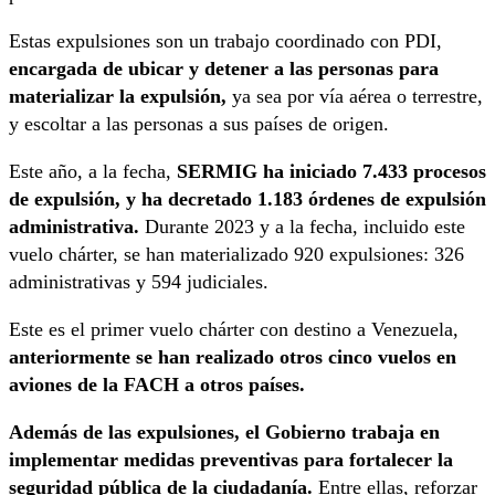
Estas expulsiones son un trabajo coordinado con PDI,
encargada de ubicar y detener a las personas para
materializar la expulsión,
ya sea por vía aérea o terrestre,
y escoltar a las personas a sus países de origen.
Este año, a la fecha,
SERMIG ha iniciado 7.433 procesos
de expulsión, y ha decretado 1.183 órdenes de expulsión
administrativa.
Durante 2023 y a la fecha, incluido este
vuelo chárter, se han materializado 920 expulsiones: 326
administrativas y 594 judiciales.
Este es el primer vuelo chárter con destino a Venezuela,
anteriormente se han realizado otros cinco vuelos en
aviones de la FACH a otros países.
Además de las expulsiones, el Gobierno trabaja en
implementar medidas preventivas para fortalecer la
seguridad pública de la ciudadanía.
Entre ellas, reforzar