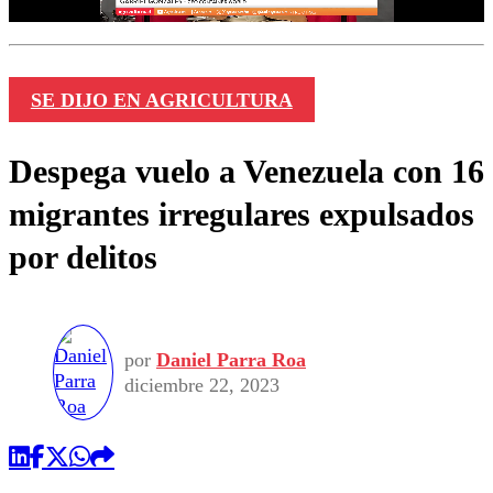
SE DIJO EN AGRICULTURA
Despega vuelo a Venezuela con 16
migrantes irregulares expulsados
por delitos
por
Daniel Parra Roa
diciembre 22, 2023