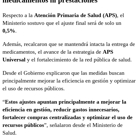
Respecto a la
Atención Primaria de Salud (APS)
, el
Ministerio sostuvo que el ajuste final será de solo un
0,5%
.
Además, recalcaron que se mantendrá intacta la entrega de
medicamentos, el avance de la estrategia de
APS
Universal
y el fortalecimiento de la red pública de salud.
Desde el Gobierno explicaron que las medidas buscan
principalmente mejorar la eficiencia en gestión y optimizar
el uso de recursos públicos.
“
Estos ajustes apuntan principalmente a mejorar la
eficiencia en gestión, reducir gastos innecesarios,
fortalecer compras centralizadas y optimizar el uso de
recursos públicos
”, señalaron desde el Ministerio de
Salud.