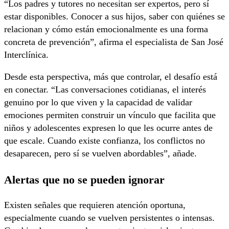
“Los padres y tutores no necesitan ser expertos, pero sí
estar disponibles. Conocer a sus hijos, saber con quiénes se
relacionan y cómo están emocionalmente es una forma
concreta de prevención”, afirma el especialista de San José
Interclínica.
Desde esta perspectiva, más que controlar, el desafío está
en conectar. “Las conversaciones cotidianas, el interés
genuino por lo que viven y la capacidad de validar
emociones permiten construir un vínculo que facilita que
niños y adolescentes expresen lo que les ocurre antes de
que escale. Cuando existe confianza, los conflictos no
desaparecen, pero sí se vuelven abordables”, añade.
Alertas que no se pueden ignorar
Existen señales que requieren atención oportuna,
especialmente cuando se vuelven persistentes o intensas.