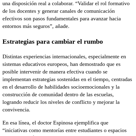
una disposición real a colaborar. “Validar el rol formativo
de los docentes y generar canales de comunicación
efectivos son pasos fundamentales para avanzar hacia
entornos más seguros”, añade.
Estrategias para cambiar el rumbo
Distintas experiencias internacionales, especialmente en
sistemas educativos europeos, han demostrado que es
posible intervenir de manera efectiva cuando se
implementan estrategias sostenidas en el tiempo, centradas
en el desarrollo de habilidades socioemocionales y la
construcción de comunidad dentro de las escuelas,
logrando reducir los niveles de conflicto y mejorar la
convivencia.
En esa línea, el doctor Espinosa ejemplifica que
“iniciativas como mentorías entre estudiantes o espacios