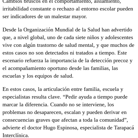
Cambios bruscos en el comportamiento, aislamiento,
irritabilidad constante o rechazo al entorno escolar pueden
ser indicadores de un malestar mayor.
Desde la Organización Mundial de la Salud han advertido
que, a nivel global, uno de cada siete niños y adolescentes
vive con algún trastorno de salud mental, y que muchos de
estos casos no son detectados ni tratados a tiempo. Este
escenario refuerza la importancia de la detección precoz y
el acompañamiento oportuno desde las familias, las
escuelas y los equipos de salud.
En estos casos, la articulación entre familia, escuela y
especialistas resulta clave. “Pedir ayuda a tiempo puede
marcar la diferencia. Cuando no se interviene, los
problemas no desaparecen, escalan y pueden derivar en
consecuencias graves que afectan a toda la comunidad”,
advierte el doctor Hugo Espinosa, especialista de Tarapacá
Interclínica.