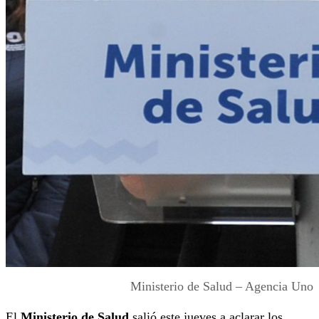
Ministerio de Salud – Agencia Uno
El
Ministerio de Salud
salió este jueves a aclarar los