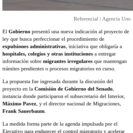
Referencial | Agencia Uno
El
Gobierno
presentó una nueva indicación al proyecto de
ley que busca perfeccionar el procedimiento de
expulsiones administrativas
, iniciativa que obligaría a
hospitales, colegios y otras instituciones
a entregar
información sobre
migrantes irregulares
que mantengan
trámites pendientes o procesos migratorios en curso.
La propuesta fue ingresada durante la discusión del
proyecto en la
Comisión de Gobierno del Senado
,
instancia donde participaron el subsecretario del Interior,
Máximo Pavez
, y el director nacional de Migraciones,
Frank Sauerbaum
.
La medida forma parte de la agenda impulsada por el
Ejecutivo para endurecer el control migratorio y acelerar