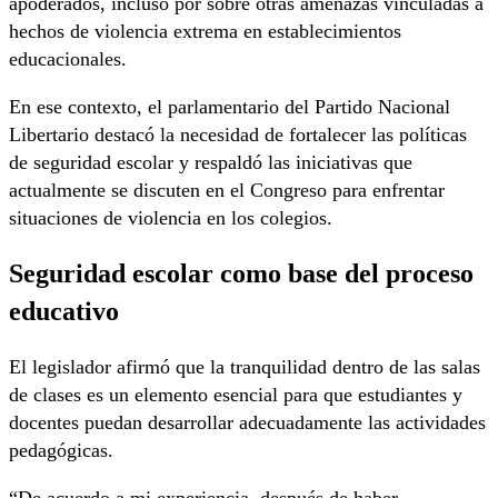
apoderados, incluso por sobre otras amenazas vinculadas a
hechos de violencia extrema en establecimientos
educacionales.
En ese contexto, el parlamentario del Partido Nacional
Libertario destacó la necesidad de fortalecer las políticas
de seguridad escolar y respaldó las iniciativas que
actualmente se discuten en el Congreso para enfrentar
situaciones de violencia en los colegios.
Seguridad escolar como base del proceso
educativo
El legislador afirmó que la tranquilidad dentro de las salas
de clases es un elemento esencial para que estudiantes y
docentes puedan desarrollar adecuadamente las actividades
pedagógicas.
“De acuerdo a mi experiencia, después de haber