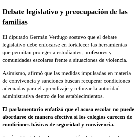
Debate legislativo y preocupación de las
familias
El diputado
Germán Verdugo
sostuvo que el debate
legislativo debe enfocarse en fortalecer las herramientas
que permitan proteger a estudiantes, profesores y
comunidades escolares frente a situaciones de violencia.
Asimismo, afirmó que las medidas impulsadas en materia
de convivencia y sanciones buscan recuperar condiciones
adecuadas para el aprendizaje y reforzar la autoridad
administrativa dentro de los establecimientos.
El parlamentario enfatizó que el acoso escolar no puede
abordarse de manera efectiva si los colegios carecen de
condiciones básicas de seguridad y convivencia.