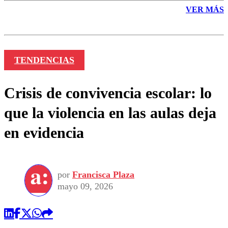
VER MÁS
TENDENCIAS
Crisis de convivencia escolar: lo
que la violencia en las aulas deja
en evidencia
por
Francisca Plaza
mayo 09, 2026