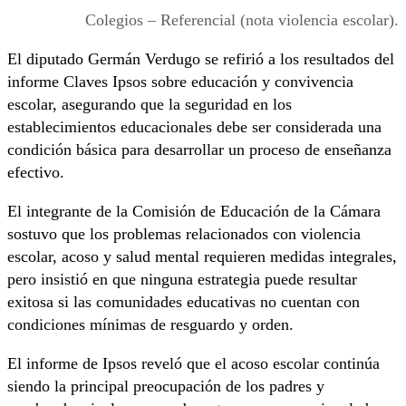
Colegios – Referencial (nota violencia escolar).
El diputado
Germán Verdugo
se refirió a los resultados del
informe Claves Ipsos sobre educación y convivencia
escolar, asegurando que la seguridad en los
establecimientos educacionales debe ser considerada una
condición básica para desarrollar un proceso de enseñanza
efectivo.
El integrante de la Comisión de Educación de la Cámara
sostuvo que los problemas relacionados con violencia
escolar, acoso y salud mental requieren medidas integrales,
pero insistió en que ninguna estrategia puede resultar
exitosa si las comunidades educativas no cuentan con
condiciones mínimas de resguardo y orden.
El informe de Ipsos reveló que el acoso escolar continúa
siendo la principal preocupación de los padres y