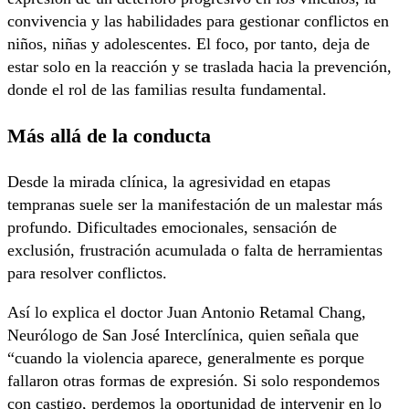
convivencia y las habilidades para gestionar conflictos en
niños, niñas y adolescentes. El foco, por tanto, deja de
estar solo en la reacción y se traslada hacia la prevención,
donde el rol de las familias resulta fundamental.
Más allá de la conducta
Desde la mirada clínica, la agresividad en etapas
tempranas suele ser la manifestación de un malestar más
profundo. Dificultades emocionales, sensación de
exclusión, frustración acumulada o falta de herramientas
para resolver conflictos.
Así lo explica el doctor Juan Antonio Retamal Chang,
Neurólogo de San José Interclínica, quien señala que
“cuando la violencia aparece, generalmente es porque
fallaron otras formas de expresión. Si solo respondemos
con castigo, perdemos la oportunidad de intervenir en lo