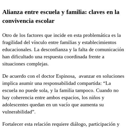
Alianza entre escuela y familia: claves en la
convivencia escolar
Otro de los factores que incide en esta problemática es la
fragilidad del vínculo entre familias y establecimientos
educacionales. La desconfianza y la falta de comunicación
han dificultado una respuesta coordinada frente a
situaciones complejas.
De acuerdo con el doctor Espinosa, avanzar en soluciones
implica asumir una responsabilidad compartida: “La
escuela no puede sola, y la familia tampoco. Cuando no
hay coherencia entre ambos espacios, los niños y
adolescentes quedan en un vacío que aumenta su
vulnerabilidad”.
Fortalecer esta relación requiere diálogo, participación y