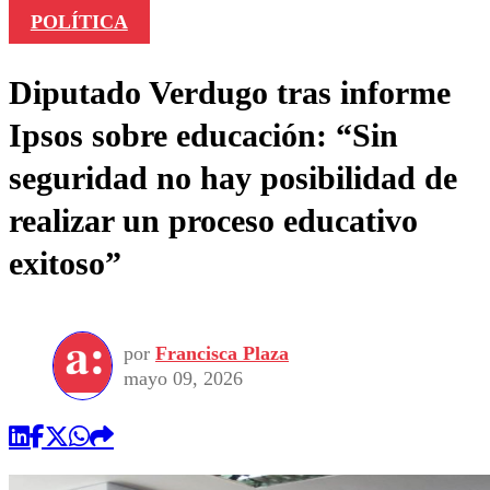
POLÍTICA
Diputado Verdugo tras informe
Ipsos sobre educación: “Sin
seguridad no hay posibilidad de
realizar un proceso educativo
exitoso”
por
Francisca Plaza
mayo 09, 2026