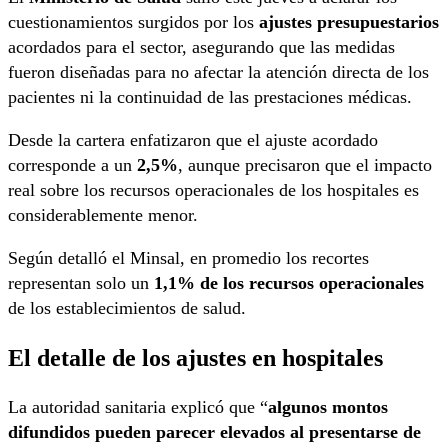
cuestionamientos surgidos por los
ajustes presupuestarios
acordados para el sector, asegurando que las medidas
fueron diseñadas para no afectar la atención directa de los
pacientes ni la continuidad de las prestaciones médicas.
Desde la cartera enfatizaron que el ajuste acordado
corresponde a un
2,5%
, aunque precisaron que el impacto
real sobre los recursos operacionales de los hospitales es
considerablemente menor.
Según detalló el Minsal, en promedio los recortes
representan solo un
1,1% de los recursos operacionales
de los establecimientos de salud.
El detalle de los ajustes en hospitales
La autoridad sanitaria explicó que “
algunos montos
difundidos pueden parecer elevados al presentarse de