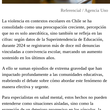
Referencial / Agencia Uno
La violencia en contextos escolares en Chile se ha
consolidado como una preocupación creciente, percepción
que no es solo anecdótica, sino también se refleja en las
cifras: según datos de la Superintendencia de Educación,
durante 2024 se registraron más de doce mil denuncias
vinculadas a convivencia escolar, marcando un aumento
sostenido en los últimos años.
A ello se suman episodios de extrema gravedad que han
impactado profundamente a las comunidades educativas,
reabriendo el debate sobre cómo abordar este fenómeno de
manera efectiva y urgente.
Para especialistas en salud mental, estos hechos no pueden
entenderse como situaciones aisladas, sino como la
expresión de un deterioro progresivo en los vínculos, la