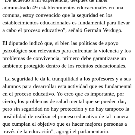
administrado 49 establecimientos educacionales en una
comuna, estoy convencido que la seguridad en los
establecimientos educacionales es fundamental para llevar
a cabo el proceso educativo”, señaló
Germán Verdugo
.
El diputado indicó que, si bien las políticas de apoyo
psicológico son relevantes para enfrentar la violencia y los
problemas de convivencia, primero debe garantizarse un
ambiente protegido dentro de los recintos educacionales.
“La seguridad le da la tranquilidad a los profesores y a sus
alumnos para desarrollar esta actividad que es fundamental
en el proceso educativo. Yo creo que es importante, por
cierto, los problemas de salud mental que se pueden dar,
pero sin seguridad no hay protección y no hay tampoco la
posibilidad de realizar el proceso educativo de tal manera
que cumplan el objetivo que es hacer mejores personas a
través de la educación”, agregó el parlamentario.