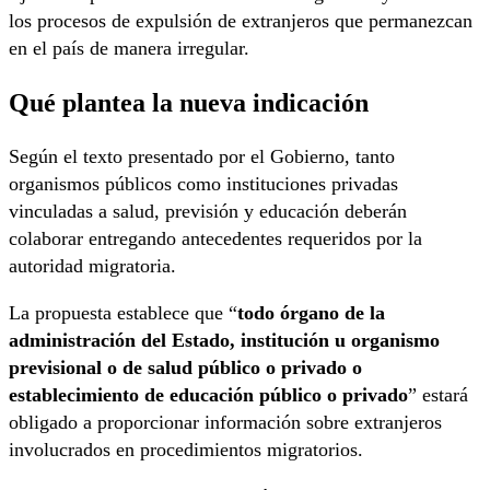
los procesos de expulsión de extranjeros que permanezcan
en el país de manera irregular.
Qué plantea la nueva indicación
Según el texto presentado por el Gobierno, tanto
organismos públicos como instituciones privadas
vinculadas a salud, previsión y educación deberán
colaborar entregando antecedentes requeridos por la
autoridad migratoria.
La propuesta establece que “
todo órgano de la
administración del Estado, institución u organismo
previsional o de salud público o privado o
establecimiento de educación público o privado
” estará
obligado a proporcionar información sobre extranjeros
involucrados en procedimientos migratorios.