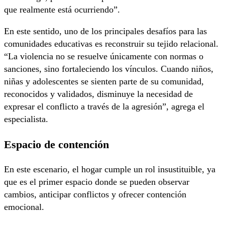
que realmente está ocurriendo”.
En este sentido, uno de los principales desafíos para las
comunidades educativas es reconstruir su tejido relacional.
“La violencia no se resuelve únicamente con normas o
sanciones, sino fortaleciendo los vínculos. Cuando niños,
niñas y adolescentes se sienten parte de su comunidad,
reconocidos y validados, disminuye la necesidad de
expresar el conflicto a través de la agresión”, agrega el
especialista.
Espacio de contención
En este escenario, el hogar cumple un rol insustituible, ya
que es el primer espacio donde se pueden observar
cambios, anticipar conflictos y ofrecer contención
emocional.