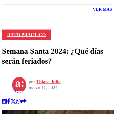
VER MÁS
DATO PRACTICO
Semana Santa 2024: ¿Qué días
serán feriados?
por
Thiara Julio
marzo 11, 2024