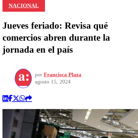
NACIONAL
Jueves feriado: Revisa qué
comercios abren durante la
jornada en el país
por
Francisca Plaza
agosto 15, 2024