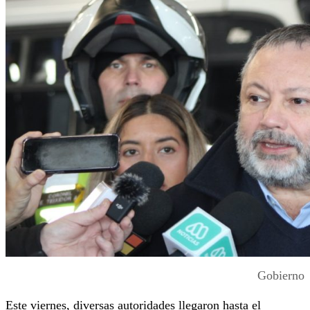
Gobierno
Este viernes, diversas autoridades llegaron hasta el