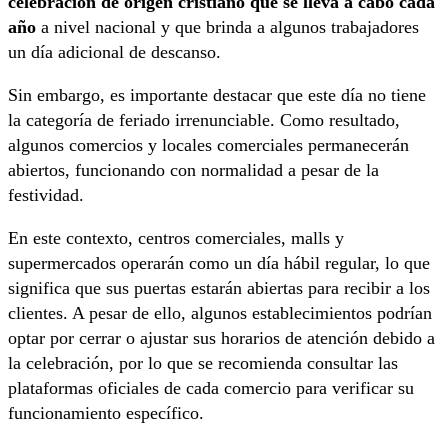
celebración de origen cristiano que se lleva a cabo cada
año
a nivel nacional y que brinda a algunos trabajadores
un día adicional de descanso.
Sin embargo, es importante destacar que este día no tiene
la categoría de feriado irrenunciable. Como resultado,
algunos comercios y locales comerciales permanecerán
abiertos, funcionando con normalidad a pesar de la
festividad.
En este contexto, centros comerciales, malls y
supermercados operarán como un día hábil regular, lo que
significa que sus puertas estarán abiertas para recibir a los
clientes. A pesar de ello, algunos establecimientos podrían
optar por cerrar o ajustar sus horarios de atención debido a
la celebración, por lo que se recomienda consultar las
plataformas oficiales de cada comercio para verificar su
funcionamiento específico.