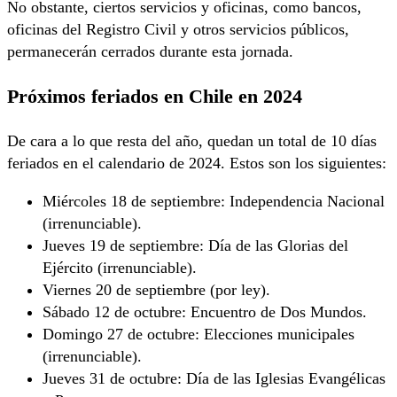
No obstante, ciertos servicios y oficinas, como bancos,
oficinas del Registro Civil y otros servicios públicos,
permanecerán cerrados durante esta jornada.
Próximos feriados en Chile en 2024
De cara a lo que resta del año, quedan un total de 10 días
feriados en el calendario de 2024. Estos son los siguientes:
Miércoles 18 de septiembre: Independencia Nacional
(irrenunciable).
Jueves 19 de septiembre: Día de las Glorias del
Ejército (irrenunciable).
Viernes 20 de septiembre (por ley).
Sábado 12 de octubre: Encuentro de Dos Mundos.
Domingo 27 de octubre: Elecciones municipales
(irrenunciable).
Jueves 31 de octubre: Día de las Iglesias Evangélicas