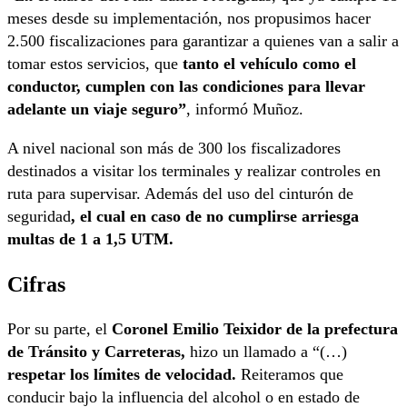
meses desde su implementación, nos propusimos hacer
2.500 fiscalizaciones para garantizar a quienes van a salir a
tomar estos servicios, que
tanto el vehículo como el
conductor, cumplen con las condiciones para llevar
adelante un viaje seguro”
, informó Muñoz.
A nivel nacional son más de 300 los fiscalizadores
destinados a visitar los terminales y realizar controles en
ruta para supervisar. Además del uso del cinturón de
seguridad
, el cual en caso de no cumplirse arriesga
multas de 1 a 1,5 UTM.
Cifras
Por su parte, el
Coronel Emilio Teixidor de la prefectura
de Tránsito y Carreteras,
hizo un llamado a “(…)
respetar los límites de velocidad.
Reiteramos que
conducir bajo la influencia del alcohol o en estado de