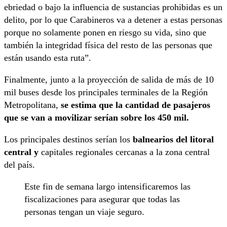
ebriedad o bajo la influencia de sustancias prohibidas es un
delito, por lo que Carabineros va a detener a estas personas
porque no solamente ponen en riesgo su vida, sino que
también la integridad física del resto de las personas que
están usando esta ruta”.
Finalmente, junto a la proyección de salida de más de 10
mil buses desde los principales terminales de la Región
Metropolitana,
se estima que la cantidad de pasajeros
que se van a movilizar serían sobre los 450 mil.
Los principales destinos serían los
balnearios del litoral
central y
capitales regionales cercanas a la zona central
del país.
Este fin de semana largo intensificaremos las
fiscalizaciones para asegurar que todas las
personas tengan un viaje seguro.