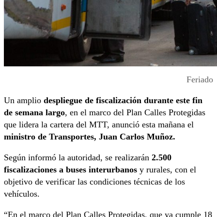
Feriado
Un amplio
despliegue de fiscalización durante este fin
de semana largo
, en el marco del Plan Calles Protegidas
que lidera la cartera del MTT, anunció esta mañana el
ministro de Transportes, Juan Carlos Muñoz.
Según informó la autoridad, se realizarán
2.500
fiscalizaciones a buses interurbanos
y rurales, con el
objetivo de verificar las condiciones técnicas de los
vehículos.
“En el marco del Plan Calles Protegidas, que ya cumple 18