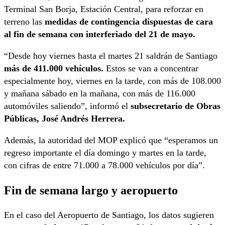
Terminal San Borja, Estación Central, para reforzar en
terreno las
medidas de contingencia dispuestas de cara
al fin de semana con interferiado del 21 de mayo.
“Desde hoy viernes hasta el martes 21 saldrán de Santiago
más de 411.000 vehículos.
Estos se van a concentrar
especialmente hoy, viernes en la tarde, con más de 108.000
y mañana sábado en la mañana, con más de 116.000
automóviles saliendo”, informó el
subsecretario de Obras
Públicas, José Andrés Herrera.
Además, la autoridad del MOP explicó que “esperamos un
regreso importante el día domingo y martes en la tarde,
con cifras de entre 71.000 a 78.000 vehículos por día”.
Fin de semana largo y
aeropuerto
En el caso del Aeropuerto de Santiago, los datos sugieren