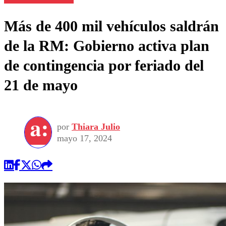
Más de 400 mil vehículos saldrán
de la RM: Gobierno activa plan
de contingencia por feriado del
21 de mayo
por
Thiara Julio
mayo 17, 2024