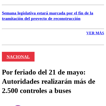
Semana legislativa estará marcada por el fin de la
tramitación del proyecto de reconstrucción
VER MÁS
NACIONAL
Por feriado del 21 de mayo:
Autoridades realizarán más de
2.500 controles a buses