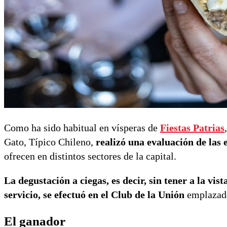
Como ha sido habitual en vísperas de
Fiestas Patrias
Gato, Típico Chileno,
realizó una evaluación de las
ofrecen en distintos sectores de la capital.
La degustación a ciegas, es decir, sin tener a la vi
servicio, se efectuó en el Club de la Unión
emplazado 
El ganador