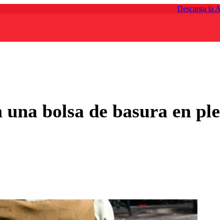
Descarga la 
 una bolsa de basura en pl