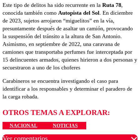
Este tipo de delitos ha sido recurrente en la
Ruta 78
,
conocida también como
Autopista del Sol
. En diciembre
de 2023, sujetos arrojaron “miguelitos” en la vía,
presuntamente después de asaltar un camión, provocando
la suspensión del tránsito a la altura de San Antonio.
Asimismo, en septiembre de 2022, una caravana de
camiones que transportaba perfumes fue interceptada por
15 delincuentes armados, quienes hirieron a dos personas y
secuestraron a uno de los choferes
Carabineros se encuentra investigando el caso para
identificar a los responsables y determinar el paradero de
la carga robada.
OTROS TEMAS A EXPLORAR:
NACIONAL
NOTICIAS
Ver comentarios