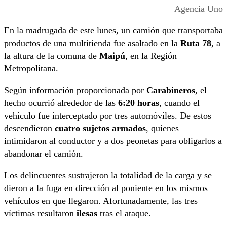
Agencia Uno
En la madrugada de este lunes, un camión que transportaba
productos de una multitienda fue asaltado en la
Ruta 78
, a
la altura de la comuna de
Maipú
, en la Región
Metropolitana.
Según información proporcionada por
Carabineros
, el
hecho ocurrió alrededor de las
6:20 horas
, cuando el
vehículo fue interceptado por tres automóviles. De estos
descendieron
cuatro sujetos armados
, quienes
intimidaron al conductor y a dos peonetas para obligarlos a
abandonar el camión.
Los delincuentes sustrajeron la totalidad de la carga y se
dieron a la fuga en dirección al poniente en los mismos
vehículos en que llegaron. Afortunadamente, las tres
víctimas resultaron
ilesas
tras el ataque.