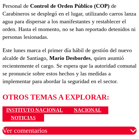
Personal de
Control de Orden Público (COP)
de
Carabineros se desplegó en el lugar, utilizando carros lanza
agua para dispersar a los manifestantes y restablecer el
orden. Hasta el momento, no se han reportado detenidos ni
personas lesionadas.
Este lunes marca el primer día hábil de gestión del nuevo
alcalde de Santiago,
Mario Desbordes
, quien asumió
recientemente el cargo. Se espera que la autoridad comunal
se pronuncie sobre estos hechos y las medidas a
implementar para abordar la seguridad en el sector.
OTROS TEMAS A EXPLORAR:
INSTITUTO NACIONAL
NACIONAL
NOTICIAS
Ver comentarios