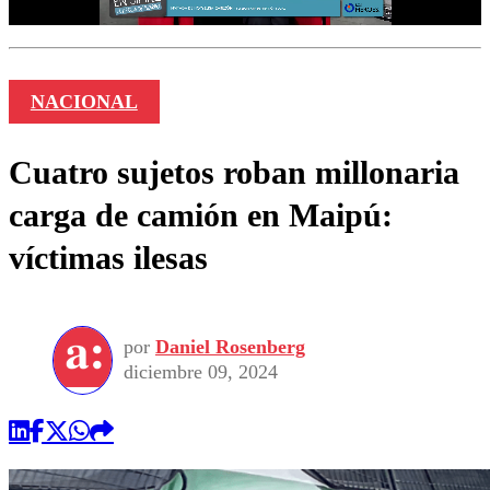
NACIONAL
Cuatro sujetos roban millonaria
carga de camión en Maipú:
víctimas ilesas
por
Daniel Rosenberg
diciembre 09, 2024