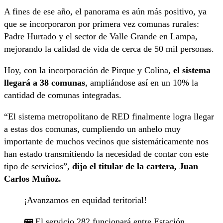
A fines de ese año, el panorama es aún más positivo, ya
que se incorporaron por primera vez comunas rurales:
Padre Hurtado y el sector de Valle Grande en Lampa,
mejorando la calidad de vida de cerca de 50 mil personas.
Hoy, con la incorporación de Pirque y Colina,
el sistema
llegará a 38 comunas
, ampliándose así en un 10% la
cantidad de comunas integradas.
“El sistema metropolitano de RED finalmente logra llegar
a estas dos comunas, cumpliendo un anhelo muy
importante de muchos vecinos que sistemáticamente nos
han estado transmitiendo la necesidad de contar con este
tipo de servicios”,
dijo el titular de la cartera, Juan
Carlos Muñoz.
¡Avanzamos en equidad teritorial!
🚌 El servicio 282 funcionará entre Estación