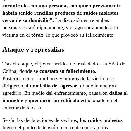
encontrado con una persona, con quien previamente
habría tenido rencillas producto de ruidos molestos
cerca de su domicilio”.
La discusión entre ambas
personas escaló rápidamente, y el agresor apuñaló a la
víctima en el
tórax
, lo que provocó su fallecimiento.
Ataque y represalias
Tras el ataque, el joven herido fue trasladado a la SAR de
Colina, donde
se constató su fallecimiento.
Posteriormente, familiares y amigos de la víctima se
dirigieron al
domicilio del agresor
, donde intentaron
agredirlo. En medio del enfrentamiento, causaron
daños al
inmueble
y
quemaron un vehículo
estacionado en el
exterior de la casa.
Según las declaraciones de vecinos, los
ruidos molestos
fueron el punto de tensión recurrente entre ambos