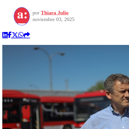
por
Thiara Julio
noviembre 03, 2025