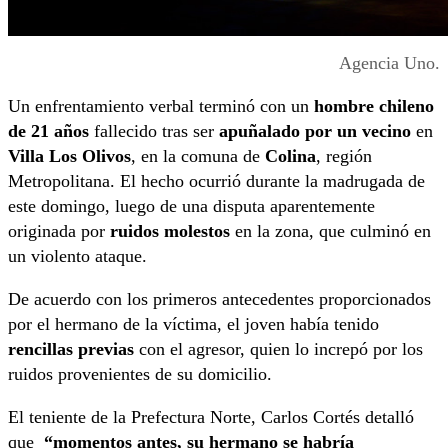
Agencia Uno.
Un enfrentamiento verbal terminó con un
hombre chileno
de 21 años
fallecido tras ser
apuñalado por un vecino
en
Villa Los Olivos
, en la comuna de
Colina
, región
Metropolitana. El hecho ocurrió durante la madrugada de
este domingo, luego de una disputa aparentemente
originada por
ruidos molestos
en la zona, que culminó en
un violento ataque.
De acuerdo con los primeros antecedentes proporcionados
por el hermano de la víctima, el joven había tenido
rencillas previas
con el agresor, quien lo increpó por los
ruidos provenientes de su domicilio.
El teniente de la Prefectura Norte, Carlos Cortés detalló
que
“momentos antes, su hermano se habría