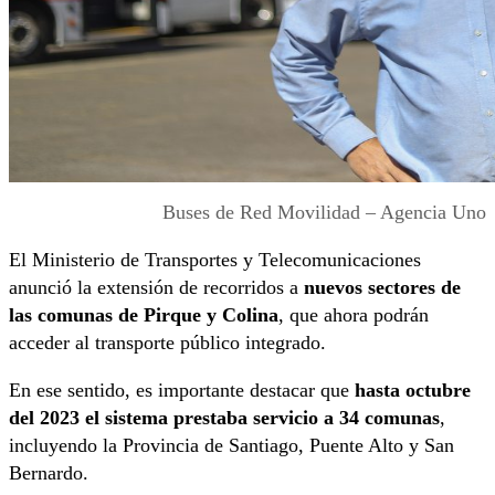
Buses de Red Movilidad – Agencia Uno
El Ministerio de Transportes y Telecomunicaciones
anunció la extensión de recorridos a
nuevos sectores de
las comunas de Pirque y Colina
, que ahora podrán
acceder al transporte público integrado.
En ese sentido, es importante destacar que
hasta octubre
del 2023 el sistema prestaba servicio a 34 comunas
,
incluyendo la Provincia de Santiago, Puente Alto y San
Bernardo.