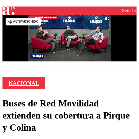
Señal 2
NACIONAL
Buses de Red Movilidad
extienden su cobertura a Pirque
y Colina