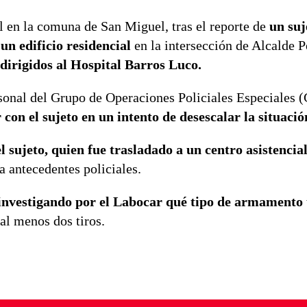
l en la comuna de San Miguel, tras el reporte de
un suj
un edificio residencial
en la intersección de Alcalde 
 dirigidos al Hospital Barros Luco.
rsonal del Grupo de Operaciones Policiales Especiales
con el sujeto en un intento de desescalar la situació
 sujeto, quien fue trasladado a un centro asistencia
a antecedentes policiales.
investigando por el Labocar qué tipo de armamento u
al menos dos tiros.