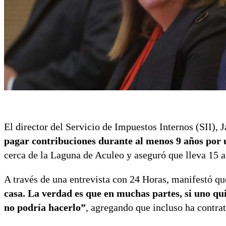
El director del Servicio de Impuestos Internos (SII), Ja
pagar contribuciones durante al menos 9 años por 
cerca de la Laguna de Aculeo y aseguró que lleva 15 a
A través de una entrevista con 24 Horas, manifestó qu
casa. La verdad es que en muchas partes, si uno qui
no podría hacerlo”
, agregando que incluso ha contrat