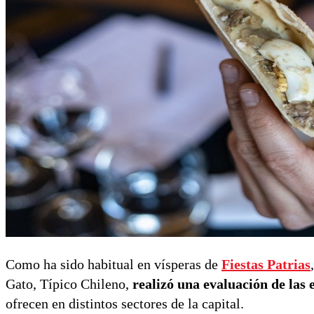
Como ha sido habitual en vísperas de
Fiestas Patrias
Gato, Típico Chileno,
realizó una evaluación de las
ofrecen en distintos sectores de la capital.