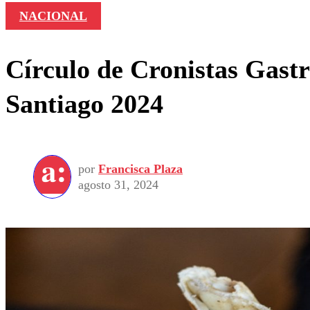
NACIONAL
Círculo de Cronistas Gast
Santiago 2024
por
Francisca Plaza
agosto 31, 2024