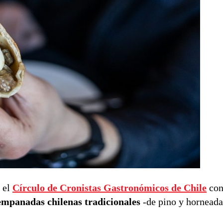
, el
Círculo de Cronistas Gastronómicos de Chile
con
 empanadas chilenas tradicionales
-de pino y horneada