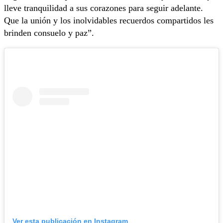
lleve tranquilidad a sus corazones para seguir adelante.
Que la unión y los inolvidables recuerdos compartidos les
brinden consuelo y paz”.
Ver esta publicación en Instagram