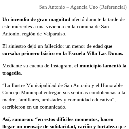
San Antonio – Agencia Uno (Referencial)
Un incendio de gran magnitud
afectó durante la tarde de
este miércoles a una vivienda en la comuna de San
Antonio, región de Valparaíso.
El siniestro dejó un fallecido: un menor de edad
que
cursaba primero básico en la Escuela Villa Las Dunas.
Mediante su cuenta de Instagram,
el municipio lamentó la
tragedia.
“La Ilustre Municipalidad de San Antonio y el Honorable
Concejo Municipal entregan sus sentidas condolencias a la
madre, familiares, amistades y comunidad educativa”,
escribieron en un comunicado.
Así, sumaron: “en estos difíciles momentos, hacen
llegar un mensaje de solidaridad, cariño y fortaleza
que