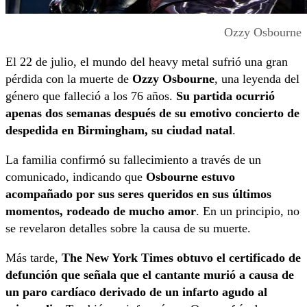
Ozzy Osbourne
El 22 de julio, el mundo del heavy metal sufrió una gran
pérdida con la muerte de
Ozzy Osbourne
, una leyenda del
género que falleció a los 76 años.
Su partida ocurrió
apenas dos semanas después de su emotivo concierto de
despedida en Birmingham, su ciudad natal
.
La familia confirmó su fallecimiento a través de un
comunicado, indicando que
Osbourne estuvo
acompañado por sus seres queridos en sus últimos
momentos, rodeado de mucho amor
. En un principio, no
se revelaron detalles sobre la causa de su muerte.
Más tarde,
The New York Times
obtuvo el certificado de
defunción que señala que el cantante murió a causa de
un paro cardíaco derivado de un infarto agudo al