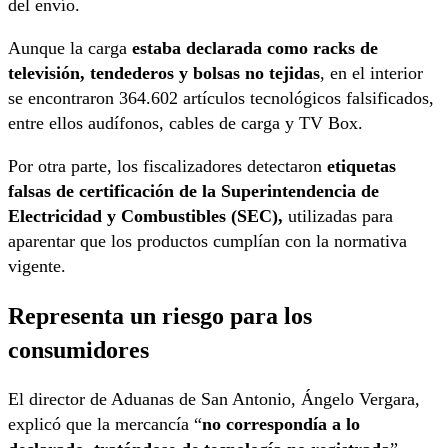
del envío.
Aunque la carga
estaba declarada como racks de
televisión, tendederos y bolsas no tejidas
, en el interior
se encontraron 364.602 artículos tecnológicos falsificados,
entre ellos audífonos, cables de carga y TV Box.
Por otra parte, los fiscalizadores detectaron
etiquetas
falsas de certificación de la Superintendencia de
Electricidad y Combustibles (SEC),
utilizadas para
aparentar que los productos cumplían con la normativa
vigente.
Representa un riesgo para los
consumidores
El director de Aduanas de San Antonio, Ángelo Vergara,
explicó que la mercancía “
no correspondía a lo