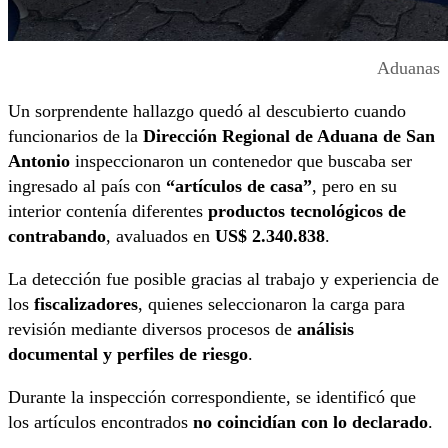
Aduanas
Un sorprendente hallazgo quedó al descubierto cuando
funcionarios de la
Dirección Regional de Aduana de San
Antonio
inspeccionaron un contenedor que buscaba ser
ingresado al país con
“artículos de casa”
, pero en su
interior contenía diferentes
productos tecnológicos de
contrabando
, avaluados en
US$ 2.340.838
.
La detección fue posible gracias al trabajo y experiencia de
los
fiscalizadores
, quienes seleccionaron la carga para
revisión mediante diversos procesos de
análisis
documental y perfiles de riesgo
.
Durante la inspección correspondiente, se identificó que
los artículos encontrados
no coincidían con lo declarado
.