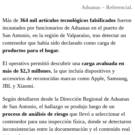
Aduanas – Referencial.
Más de
364 mil artículos tecnológicos falsificados
fueron
incautados por funcionarios de Aduanas en el puerto de
San Antonio, en la región de Valparaíso, tras detectar un
contenedor que había sido declarado como carga de
productos para el hogar
.
El operativo permitió descubrir una
carga avaluada en
más de $2,3 millones
, la que incluía dispositivos y
accesorios de reconocidas marcas como Apple, Samsung,
JBL y Xiaomi.
Según detallaron desde la Dirección Regional de Aduanas
de San Antonio, el hallazgo se produjo luego de un
proceso de análisis de riesgo
que llevó a seleccionar el
contenedor para una inspección física, donde se detectaron
inconsistencias entre la documentación y el contenido real