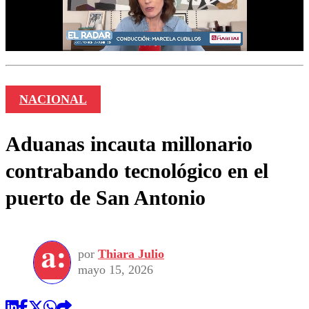
NACIONAL
Aduanas incauta millonario
contrabando tecnológico en el
puerto de San Antonio
por
Thiara Julio
mayo 15, 2026