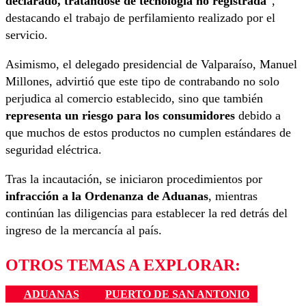
declarado, tratándose de tecnología no registrada
”,
destacando el trabajo de perfilamiento realizado por el
servicio.
Asimismo, el delegado presidencial de Valparaíso, Manuel
Millones, advirtió que este tipo de contrabando no solo
perjudica al comercio establecido, sino que también
representa un riesgo para los consumidores
debido a
que muchos de estos productos no cumplen estándares de
seguridad eléctrica.
Tras la incautación, se iniciaron procedimientos por
infracción a la Ordenanza de Aduanas
, mientras
continúan las diligencias para establecer la red detrás del
ingreso de la mercancía al país.
OTROS TEMAS A EXPLORAR:
ADUANAS
PUERTO DE SAN ANTONIO