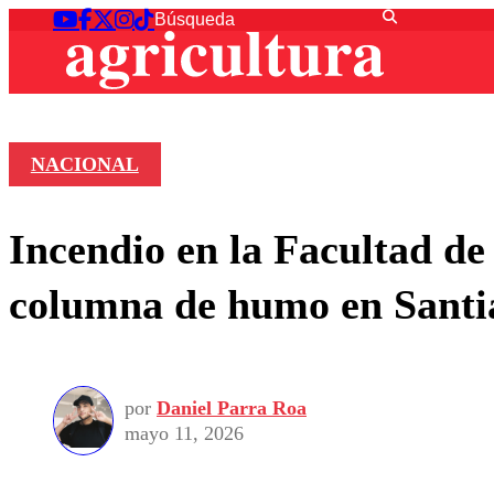
NACIONAL
Incendio en la Facultad de
columna de humo en Santi
por
Daniel Parra Roa
mayo 11, 2026