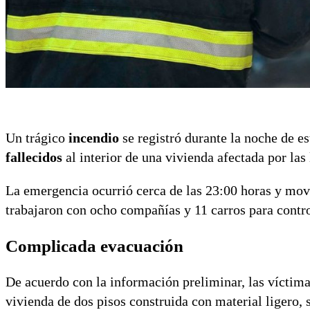
Un trágico
incendio
se registró durante la noche de e
fallecidos
al interior de una vivienda afectada por las
La emergencia ocurrió cerca de las 23:00 horas y mov
trabajaron con ocho compañías y 11 carros para contro
Complicada evacuación
De acuerdo con la información preliminar, las víctim
vivienda de dos pisos construida con material ligero, 