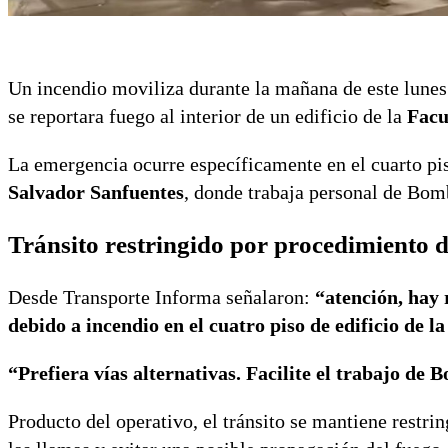
Un incendio moviliza durante la mañana de este lunes
se reportara fuego al interior de un edificio de la
Facu
La emergencia ocurre específicamente en el cuarto pis
Salvador Sanfuentes
, donde trabaja personal de Bom
Tránsito restringido por procedimiento 
Desde Transporte Informa señalaron:
“atención, hay 
debido a incendio en el cuatro piso de edificio de 
“Prefiera vías alternativas. Facilite el trabajo de
Producto del operativo, el tránsito se mantiene restri