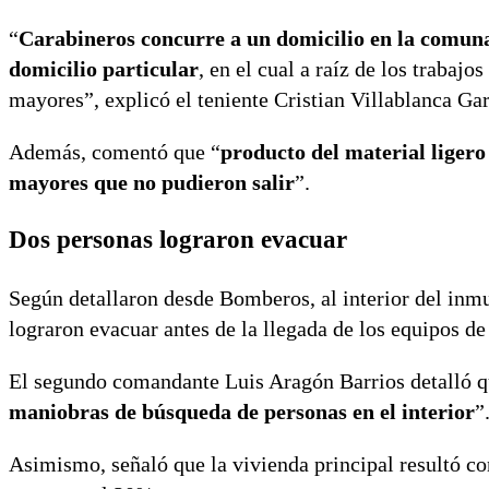
“
Carabineros concurre a un domicilio en la comuna
domicilio particular
, en el cual a raíz de los trabaj
mayores”, explicó el teniente Cristian Villablanca Gar
Además, comentó que “
producto del material ligero
mayores que no pudieron salir
”.
Dos personas lograron evacuar
Según detallaron desde Bomberos, al interior del in
lograron evacuar antes de la llegada de los equipos d
El segundo comandante Luis Aragón Barrios detalló q
maniobras de búsqueda de personas en el interior
”
Asimismo, señaló que la vivienda principal resultó co