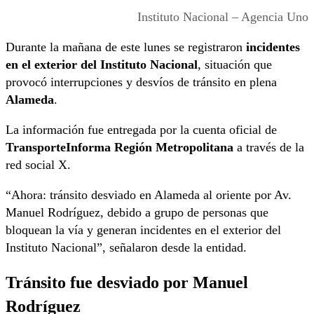
Instituto Nacional – Agencia Uno
Durante la mañana de este lunes se registraron
incidentes
en el exterior del Instituto Nacional
, situación que
provocó interrupciones y desvíos de tránsito en plena
Alameda
.
La información fue entregada por la cuenta oficial de
TransporteInforma Región Metropolitana
a través de la
red social X.
“Ahora: tránsito desviado en Alameda al oriente por Av.
Manuel Rodríguez, debido a grupo de personas que
bloquean la vía y generan incidentes en el exterior del
Instituto Nacional”, señalaron desde la entidad.
Tránsito fue desviado por Manuel
Rodríguez