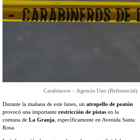
Carabineros – Agencia Uno (Referencial)
Durante la mañana de este lunes, un
atropello de peatón
provocó una importante
restricción de pistas
en la
comuna de
La Granja
, específicamente en Avenida Santa
Rosa.