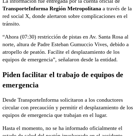
La información fue entregada por la cuenta oficial de
TransporteInforma Región Metropolitana
a través de la
red social X, donde alertaron sobre complicaciones en el
tránsito.
“Ahora (07:30) restricción de pistas en Av. Santa Rosa al
norte, altura de Padre Esteban Gumuccio Vives, debido a
atropello de peatón. Facilite el desplazamiento de los
equipos de emergencia”, señalaron desde la entidad.
Piden facilitar el trabajo de equipos de
emergencia
Desde TransporteInforma solicitaron a los conductores
circular con precaución y permitir el desplazamiento de los
equipos de emergencia que trabajan en el lugar.
Hasta el momento, no se ha informado oficialmente el
estado de salud del peatón involucrado en el accidente.