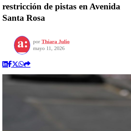
restricción de pistas en Avenida
Santa Rosa
por
Thiara Julio
mayo 11, 2026