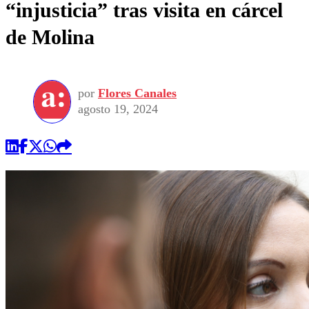
“injusticia” tras visita en cárcel
de Molina
por
Flores Canales
agosto 19, 2024