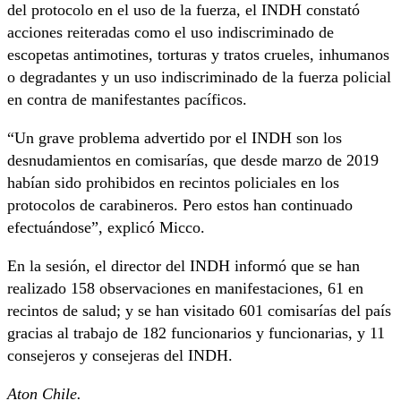
del protocolo en el uso de la fuerza, el INDH constató
acciones reiteradas como el uso indiscriminado de
escopetas antimotines, torturas y tratos crueles, inhumanos
o degradantes y un uso indiscriminado de la fuerza policial
en contra de manifestantes pacíficos.
“Un grave problema advertido por el INDH son los
desnudamientos en comisarías, que desde marzo de 2019
habían sido prohibidos en recintos policiales en los
protocolos de carabineros. Pero estos han continuado
efectuándose”, explicó Micco.
En la sesión, el director del INDH informó que se han
realizado 158 observaciones en manifestaciones, 61 en
recintos de salud; y se han visitado 601 comisarías del país
gracias al trabajo de 182 funcionarios y funcionarias, y 11
consejeros y consejeras del INDH.
Aton Chile.