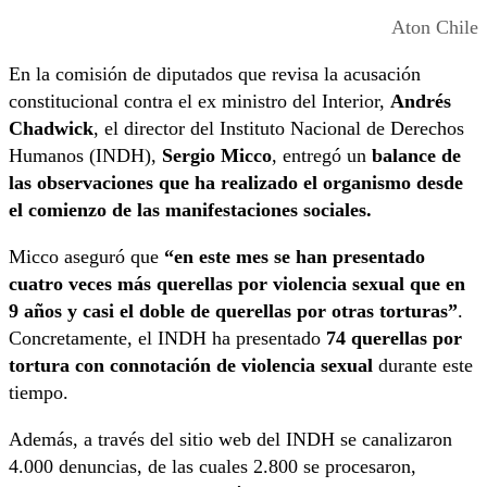
Aton Chile
En la comisión de diputados que revisa la acusación
constitucional contra el ex ministro del Interior,
Andrés
Chadwick
, el director del Instituto Nacional de Derechos
Humanos (INDH),
Sergio Micco
, entregó un
balance de
las observaciones que ha realizado el organismo desde
el comienzo de las manifestaciones sociales.
Micco aseguró que
“en este mes se han presentado
cuatro veces más querellas por violencia sexual que en
9 años y casi el doble de querellas por otras torturas”
.
Concretamente, el INDH ha presentado
74 querellas por
tortura con connotación de violencia sexual
durante este
tiempo.
Además, a través del sitio web del INDH se canalizaron
4.000 denuncias, de las cuales 2.800 se procesaron,