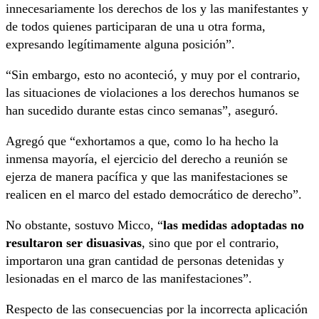
innecesariamente los derechos de los y las manifestantes y
de todos quienes participaran de una u otra forma,
expresando legítimamente alguna posición”.
“Sin embargo, esto no aconteció, y muy por el contrario,
las situaciones de violaciones a los derechos humanos se
han sucedido durante estas cinco semanas”, aseguró.
Agregó que “exhortamos a que, como lo ha hecho la
inmensa mayoría, el ejercicio del derecho a reunión se
ejerza de manera pacífica y que las manifestaciones se
realicen en el marco del estado democrático de derecho”.
No obstante, sostuvo Micco, “
las medidas adoptadas no
resultaron ser disuasivas
, sino que por el contrario,
importaron una gran cantidad de personas detenidas y
lesionadas en el marco de las manifestaciones”.
Respecto de las consecuencias por la incorrecta aplicación