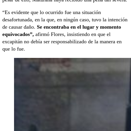
“Es evidente que lo ocurrido fue una situación
desafortunada, en la que, en ningún caso, tuvo la intención
de causar daño.
Se encontraba en el lugar y momento
equivocados”,
afirmó Flores, insistiendo en que el
excapitán no debía ser responsabilizado de la manera en
que lo fue.