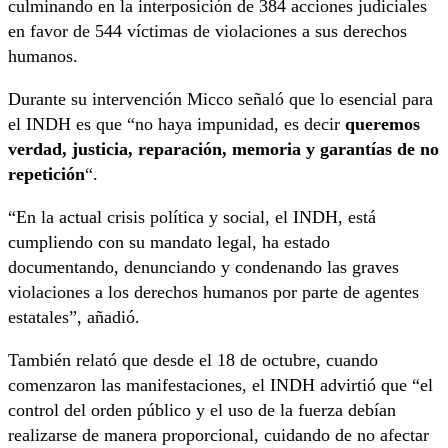
culminando en la interposición de 384 acciones judiciales
en favor de 544 víctimas de violaciones a sus derechos
humanos.
Durante su intervención Micco señaló que lo esencial para
el INDH es que “no haya impunidad, es decir
queremos
verdad, justicia, reparación, memoria y garantías de no
repetición
“.
“En la actual crisis política y social, el INDH, está
cumpliendo con su mandato legal, ha estado
documentando, denunciando y condenando las graves
violaciones a los derechos humanos por parte de agentes
estatales”, añadió.
También relató que desde el 18 de octubre, cuando
comenzaron las manifestaciones, el INDH advirtió que “el
control del orden público y el uso de la fuerza debían
realizarse de manera proporcional, cuidando de no afectar