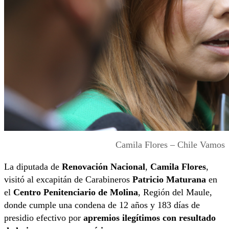
Camila Flores – Chile Vamos
La diputada de
Renovación Nacional
,
Camila Flores
,
visitó al excapitán de Carabineros
Patricio Maturana
en
el
Centro Penitenciario de Molina
, Región del Maule,
donde cumple una condena de 12 años y 183 días de
presidio efectivo por
apremios ilegítimos con resultado