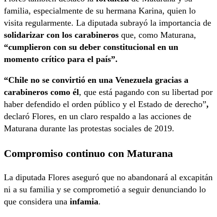
familia, especialmente de su hermana Karina, quien lo
visita regularmente. La diputada subrayó la importancia de
solidarizar con los carabineros
que, como Maturana,
“cumplieron con su deber constitucional en un
momento crítico para el país”.
“Chile no se convirtió en una Venezuela gracias a
carabineros como él
, que está pagando con su libertad por
haber defendido el orden público y el Estado de derecho”
,
declaró Flores, en un claro respaldo a las acciones de
Maturana durante las protestas sociales de 2019.
Compromiso continuo con Maturana
La diputada Flores aseguró que no abandonará al excapitán
ni a su familia y se comprometió a seguir denunciando lo
que considera una
infamia
.