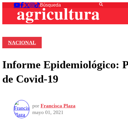
NACIONAL
Informe Epidemiológico: Pu
de Covid-19
por
Francisca Plaza
mayo 01, 2021