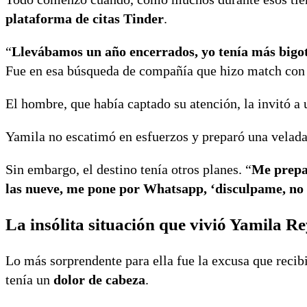
plataforma de citas Tinder
.
“
Llevábamos un año encerrados, yo tenía más bigo
Fue en esa búsqueda de compañía que hizo match con 
El hombre, que había captado su atención, la invitó a 
Yamila no escatimó en esfuerzos y preparó una velada 
Sin embargo, el destino tenía otros planes. “
Me prepar
las nueve, me pone por Whatsapp, ‘disculpame, no
La insólita situación que vivió Yamila R
Lo más sorprendente para ella fue la excusa que recibi
tenía un
dolor de cabeza
.