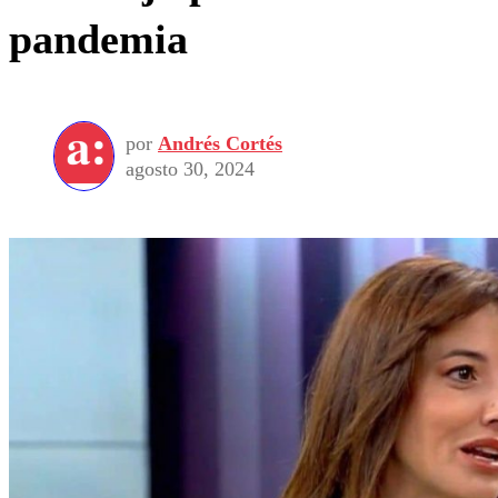
pandemia
por
Andrés Cortés
agosto 30, 2024