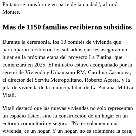
Pintana se transforme en parte de la ciudad”, afirmó
Montes.
Más de 1150 familias recibieron subsidios
Durante la ceremonia, los 13 comités de vivienda que
participaron recibieron los subsidios que les aseguran un
lugar en la próxima etapa del proyecto La Platina, que
comenzará en 2025. El ministro estuvo acompañado por la
seremi de Vivienda y Urbanismo RM, Carolina Casanova,
el director del Serviu Metropolitano, Roberto Acosta, y la
jefa de vivienda de la municipalidad de La Pintana, Militza
Vitali.
Vitali destacó que las nuevas viviendas no solo representan
un espacio físico, sino la construcción de un hogar en un
entorno comunitario y seguro. “No es solamente una
vivienda, es un hogar. Y un hogar, no es solamente la casa,