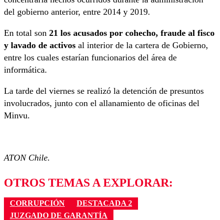
del gobierno anterior, entre 2014 y 2019.
En total son
21 los acusados por cohecho, fraude al fisco
y lavado de activos
al interior de la cartera de Gobierno,
entre los cuales estarían funcionarios del área de
informática.
La tarde del viernes se realizó la detención de presuntos
involucrados, junto con el allanamiento de oficinas del
Minvu.
ATON Chile.
OTROS TEMAS A EXPLORAR:
CORRUPCIÓN
DESTACADA 2
JUZGADO DE GARANTÍA