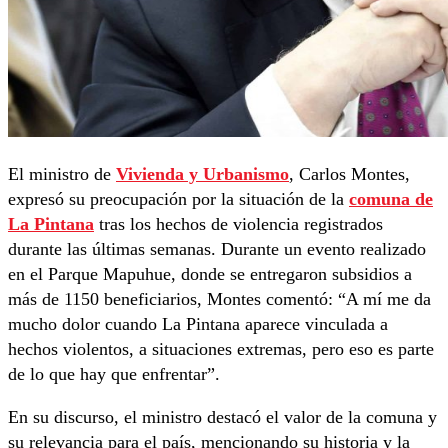
El ministro de
Vivienda y Urbanismo
, Carlos Montes,
expresó su preocupación por la situación de la
comuna de
La Pintana
tras los hechos de violencia registrados
durante las últimas semanas. Durante un evento realizado
en el Parque Mapuhue, donde se entregaron subsidios a
más de 1150 beneficiarios, Montes comentó: “A mí me da
mucho dolor cuando La Pintana aparece vinculada a
hechos violentos, a situaciones extremas, pero eso es parte
de lo que hay que enfrentar”.
En su discurso, el ministro destacó el valor de la comuna y
su relevancia para el país, mencionando su historia y la