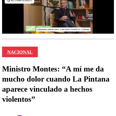
NACIONAL
Ministro Montes: “A mí me da
mucho dolor cuando La Pintana
aparece vinculado a hechos
violentos”