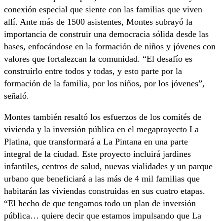
conexión especial que siente con las familias que viven
allí. Ante más de 1500 asistentes, Montes subrayó la
importancia de construir una democracia sólida desde las
bases, enfocándose en la formación de niños y jóvenes con
valores que fortalezcan la comunidad. “El desafío es
construirlo entre todos y todas, y esto parte por la
formación de la familia, por los niños, por los jóvenes”,
señaló.
Montes también resaltó los esfuerzos de los comités de
vivienda y la inversión pública en el megaproyecto La
Platina, que transformará a La Pintana en una parte
integral de la ciudad. Este proyecto incluirá jardines
infantiles, centros de salud, nuevas vialidades y un parque
urbano que beneficiará a las más de 4 mil familias que
habitarán las viviendas construidas en sus cuatro etapas.
“El hecho de que tengamos todo un plan de inversión
pública… quiere decir que estamos impulsando que La