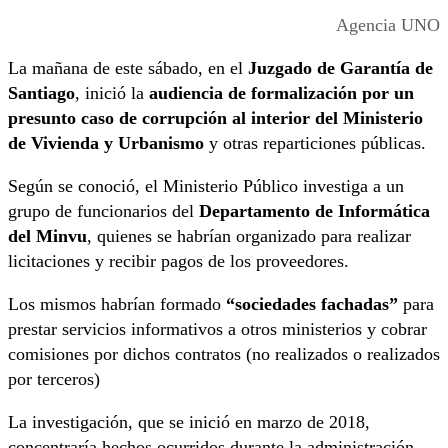
Agencia UNO
La mañana de este sábado, en el
Juzgado de Garantía de
Santiago
, inició la
audiencia de formalización por un
presunto caso de corrupción al interior del Ministerio
de Vivienda y Urbanismo
y otras reparticiones públicas.
Según se conoció, el Ministerio Público investiga a un
grupo de funcionarios del
Departamento de Informática
del Minvu
, quienes se habrían organizado para realizar
licitaciones y recibir pagos de los proveedores.
Los mismos habrían formado
“sociedades fachadas”
para
prestar servicios informativos a otros ministerios y cobrar
comisiones por dichos contratos (no realizados o realizados
por terceros)
La investigación, que se inició en marzo de 2018,
concentraría hechos ocurridos durante la administración