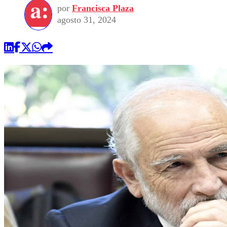
por
Francisca Plaza
agosto 31, 2024