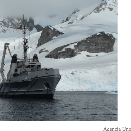
Agencia Uno 