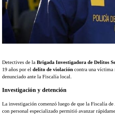
Detectives de la
Brigada Investigadora de Delitos Se
19 años por el
delito de violación
contra una víctima 
denunciado ante la Fiscalía local.
Investigación y detención
La investigación comenzó luego de que la Fiscalía de A
con personal especializado permitió avanzar rápidamen