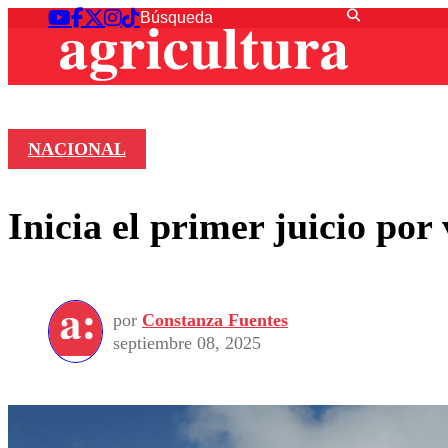
NACIONAL
Inicia el primer juicio por
por
Constanza Fuentes
septiembre 08, 2025