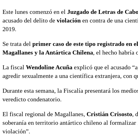
Este lunes comenzó en el
Juzgado de Letras de Cab
acusado del delito de
violación
en contra de una cient
2019.
Se trata del
primer caso de este tipo registrado en el
Magallanes y la Antártica Chilena
, el hecho habría 
La fiscal
Wendoline Acuña
explicó que el acusado “a
agredir sexualmente a una científica extranjera, con 
Durante esta semana, la Fiscalía presentará los medios 
veredicto condenatorio.
El fiscal regional de Magallanes,
Cristián Crisosto
, 
soberanía en territorio antártico chileno al formalizar
violación”.