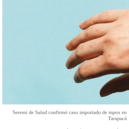
Seremi de Salud confirmó caso importado de mpox en
Tarapacá