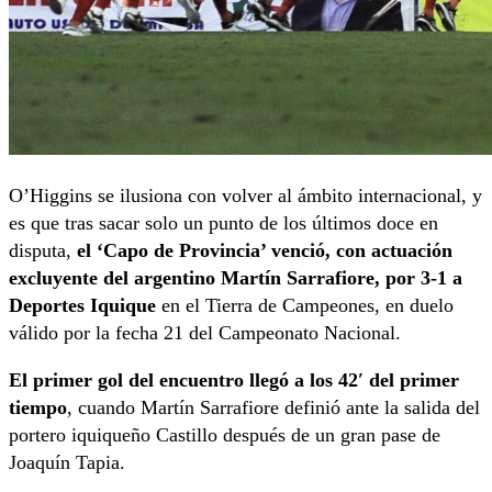
O’Higgins se ilusiona con volver al ámbito internacional, y
es que tras sacar solo un punto de los últimos doce en
disputa,
el ‘Capo de Provincia’ venció, con actuación
excluyente del argentino Martín Sarrafiore, por 3-1 a
Deportes Iquique
en el Tierra de Campeones, en duelo
válido por la fecha 21 del Campeonato Nacional.
El primer gol del encuentro llegó a los 42′ del primer
tiempo
, cuando Martín Sarrafiore definió ante la salida del
portero iquiqueño Castillo después de un gran pase de
Joaquín Tapia.