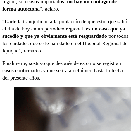
región, son casos importados,
no hay un contagio de
forma autóctona
“, aclaro.
“Darle la tranquilidad a la población de que esto, que salió
el día de hoy en un periódico regional,
es un caso que ya
sucedió y que ya obviamente está resguardado
por todos
los cuidados que se le han dado en el Hospital Regional de
Iquique”, remarcó.
Finalmente, sostuvo que después de esto no se registran
casos confirmados y que se trata del único hasta la fecha
del presente años.