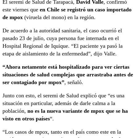
El seremi de Salud de Tarapacá,
David Valle
, confirmó
este viernes que
en Chile se registró un caso importado
de mpox
(viruela del mono) en la región.
De acuerdo a la autoridad sanitaria, el caso ocurrió el
pasado 23 de julio, cuya persona fue internada en el
Hospital Regional de Iquique. “El paciente ya pasó la
etapa de aislamiento de la enfermedad”, dijo Valle.
“Ahora netamente está hospitalizado para ver ciertas
situaciones de salud complejas que arrastraba antes de
ser contagiado por mpox”
, señaló.
Junto con esto, el seremi de Salud explicó que “es una
situación en particular, además de darle calma a la
población,
no es la nueva variante de mpox que se ha
visto en otros países
“.
“Los casos de mpox, tanto en el país como este en la