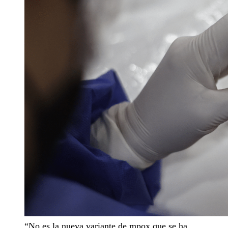
“No es la nueva variante de mpox que se ha