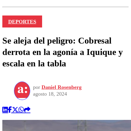
DEPORTES
Se aleja del peligro: Cobresal
derrota en la agonía a Iquique y
escala en la tabla
por
Daniel Rosenberg
agosto 18, 2024