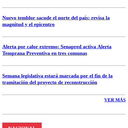
Nuevo temblor sacude el norte del país: revisa la
magnitud y el epicentro
Enviar comentario
Alerta por calor extremo: Senapred activa Alerta
Temprana Preventiva en tres comunas
Semana legislativa estará marcada por el fin de la
tramitación del proyecto de reconstrucción
VER MÁS