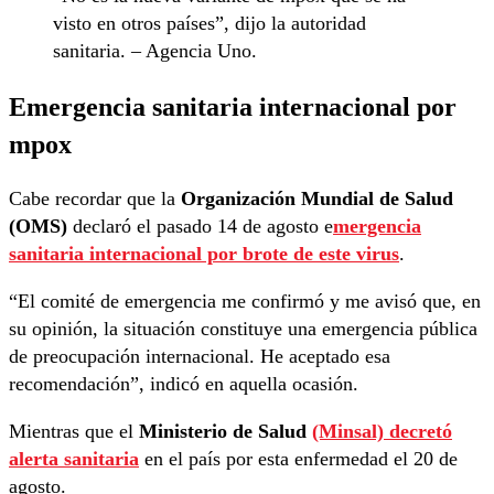
visto en otros países”, dijo la autoridad
sanitaria. – Agencia Uno.
Emergencia sanitaria internacional por
mpox
Cabe recordar que la
Organización Mundial de Salud
(OMS)
declaró el pasado 14 de agosto e
mergencia
sanitaria internacional por brote de este virus
.
“El comité de emergencia me confirmó y me avisó que, en
su opinión, la situación constituye una emergencia pública
de preocupación internacional. He aceptado esa
recomendación”, indicó en aquella ocasión.
Mientras que el
Ministerio de Salud
(Minsal) decretó
alerta sanitaria
en el país por esta enfermedad el 20 de
agosto.