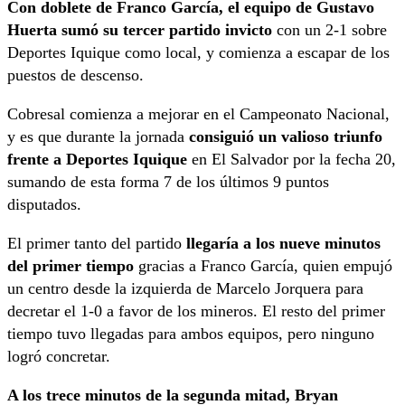
Con doblete de Franco García, el equipo de Gustavo
Huerta sumó su tercer partido invicto
con un 2-1 sobre
Deportes Iquique como local, y comienza a escapar de los
puestos de descenso.
Cobresal comienza a mejorar en el Campeonato Nacional,
y es que durante la jornada
consiguió un valioso triunfo
frente a Deportes Iquique
en El Salvador por la fecha 20,
sumando de esta forma 7 de los últimos 9 puntos
disputados.
El primer tanto del partido
llegaría a los nueve minutos
del primer tiempo
gracias a Franco García, quien empujó
un centro desde la izquierda de Marcelo Jorquera para
decretar el 1-0 a favor de los mineros. El resto del primer
tiempo tuvo llegadas para ambos equipos, pero ninguno
logró concretar.
A los trece minutos de la segunda mitad, Bryan