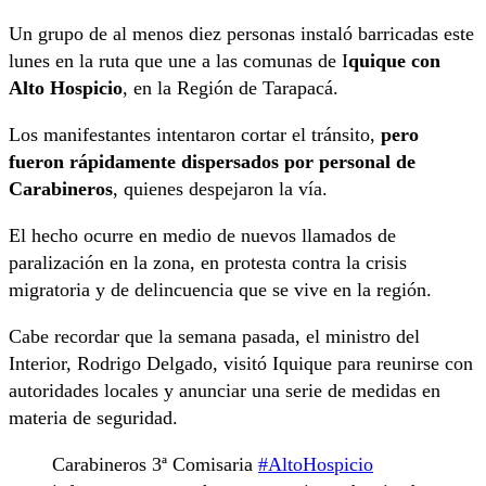
Un grupo de al menos diez personas instaló barricadas este
lunes en la ruta que une a las comunas de I
quique con
Alto Hospicio
, en la Región de Tarapacá.
Los manifestantes intentaron cortar el tránsito,
pero
fueron rápidamente dispersados por personal de
Carabineros
, quienes despejaron la vía.
El hecho ocurre en medio de nuevos llamados de
paralización en la zona, en protesta contra la crisis
migratoria y de delincuencia que se vive en la región.
Cabe recordar que la semana pasada, el ministro del
Interior, Rodrigo Delgado, visitó Iquique para reunirse con
autoridades locales y anunciar una serie de medidas en
materia de seguridad.
Carabineros 3ª Comisaria
#AltoHospicio