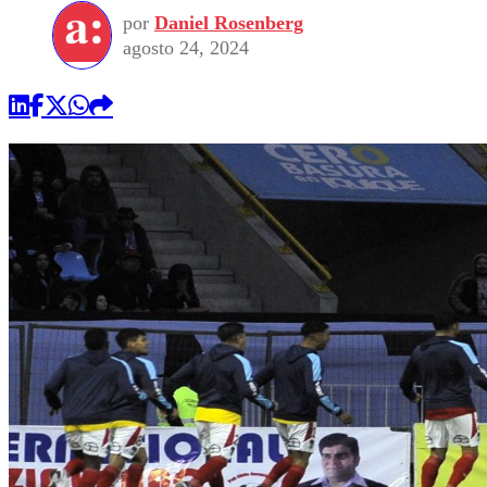
por
Daniel Rosenberg
agosto 24, 2024