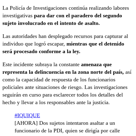
La Policía de Investigaciones continúa realizando labores
investigativas
para dar con el paradero del segundo
sujeto involucrado en el intento de asalto.
Las autoridades han desplegado recursos para capturar al
individuo que logró escapar,
mientras que el detenido
será procesado conforme a la ley.
Este incidente subraya la constante
amenaza que
representa la delincuencia en la zona norte del país,
así
como la capacidad de respuesta de los funcionarios
policiales ante situaciones de riesgo. Las investigaciones
seguirán en curso para esclarecer todos los detalles del
hecho y llevar a los responsables ante la justicia.
#IQUIQUE
[AHORA] Dos sujetos intentaron asaltar a un
funcionario de la PDI, quien se dirigía por calle