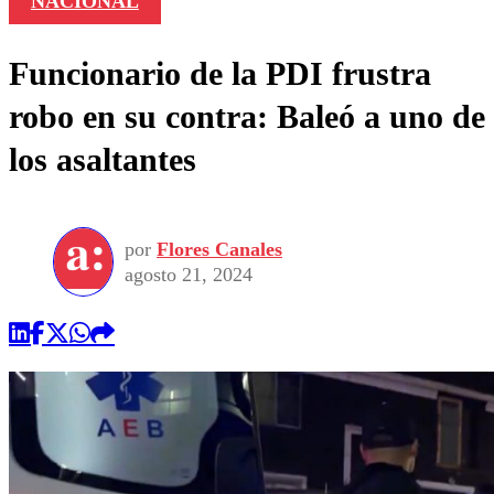
NACIONAL
Funcionario de la PDI frustra
robo en su contra: Baleó a uno de
los asaltantes
por
Flores Canales
agosto 21, 2024