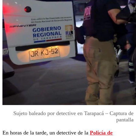
Sujeto baleado por detective en Tarapacá – Captura de
pantalla
En horas de la tarde, un detective de la
Policía de