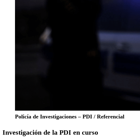
Policía de Investigaciones – PDI / Referencial
Investigación de la PDI en curso