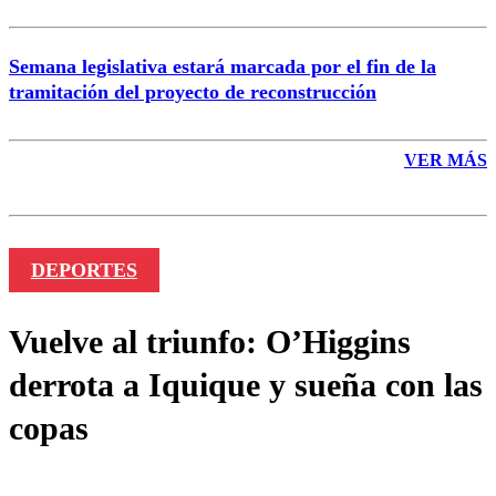
Semana legislativa estará marcada por el fin de la
tramitación del proyecto de reconstrucción
VER MÁS
DEPORTES
Vuelve al triunfo: O’Higgins
derrota a Iquique y sueña con las
copas