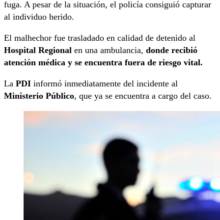
fuga. A pesar de la situación, el policía consiguió capturar
al individuo herido.
El malhechor fue trasladado en calidad de detenido al
Hospital Regional
en una ambulancia,
donde recibió
atención médica y se encuentra fuera de riesgo vital.
La
PDI
informó inmediatamente del incidente al
Ministerio Público
, que ya se encuentra a cargo del caso.