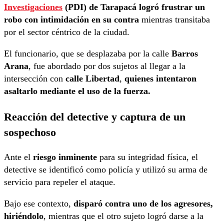
Investigaciones
(PDI)
de Tarapacá logró frustrar un
robo con intimidación en su contra
mientras transitaba
por el sector céntrico de la ciudad.
El funcionario, que se desplazaba por la calle
Barros
Arana
, fue abordado por dos sujetos al llegar a la
intersección con
calle Libertad
,
quienes intentaron
asaltarlo mediante el uso de la fuerza.
Reacción del detective y captura de un
sospechoso
Ante el
riesgo inminente
para su integridad física, el
detective se identificó como policía y utilizó su arma de
servicio para repeler el ataque.
Bajo ese contexto,
disparó contra uno de los agresores,
hiriéndolo
, mientras que el otro sujeto logró darse a la