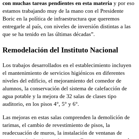
con muchas tareas pendientes en esta materia
y por eso
estamos trabajando muy de la mano con el Presidente
Boric en la política de infraestructura que queremos
entregarle al país, con niveles de inversión distintas a las
que se ha tenido en las últimas décadas”.
Remodelación del Instituto Nacional
Los trabajos desarrollados en el establecimiento incluyen
el mantenimiento de servicios higiénicos en diferentes
niveles del edificio, el mejoramiento del comedor de
alumnos, la conservación del sistema de calefacción de
agua potable y la mejora de 32 salas de clases tipo
auditorio, en los pisos 4°, 5° y 6°.
Las mejoras en estas salas comprenden la demolición de
tarimas, el cambio de revestimiento de pisos, la
readecuación de muros, la instalación de ventanas de