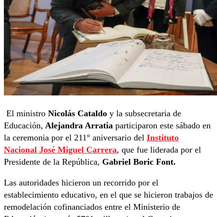
El ministro
Nicolás Cataldo
y la subsecretaria de
Educación,
Alejandra Arratia
participaron este sábado en
la ceremonia por el 211° aniversario del
Instituto
Nacional José Miguel Carrera
, que fue liderada por el
Presidente de la República,
Gabriel Boric Font.
Las autoridades hicieron un recorrido por el
establecimiento educativo, en el que se hicieron trabajos de
remodelación cofinanciados entre el Ministerio de