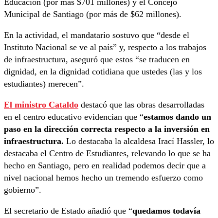
Educación (por más $701 millones) y el Concejo
Municipal de Santiago (por más de $62 millones).
En la actividad, el mandatario sostuvo que “desde el
Instituto Nacional se ve al país” y, respecto a los trabajos
de infraestructura, aseguró que estos “se traducen en
dignidad, en la dignidad cotidiana que ustedes (las y los
estudiantes) merecen”.
El ministro Cataldo
destacó que las obras desarrolladas
en el centro educativo evidencian que “
estamos dando un
paso en la dirección correcta respecto a la inversión en
infraestructura.
Lo destacaba la alcaldesa Irací Hassler, lo
destacaba el Centro de Estudiantes, relevando lo que se ha
hecho en Santiago, pero en realidad podemos decir que a
nivel nacional hemos hecho un tremendo esfuerzo como
gobierno”.
El secretario de Estado añadió que “
quedamos todavía