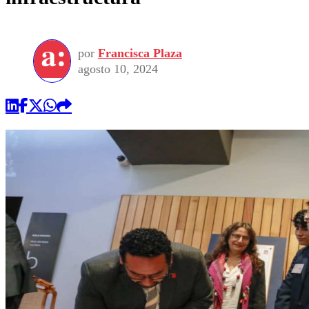
por
Francisca Plaza
agosto 10, 2024