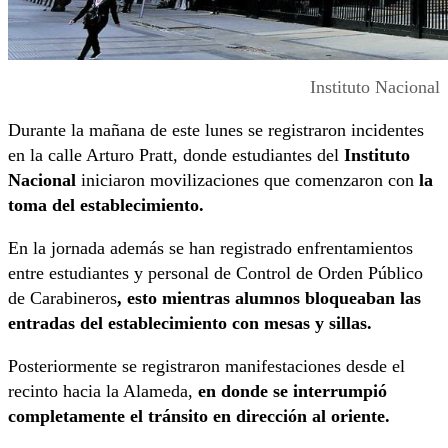
Instituto Nacional
Durante la mañana de este lunes se registraron incidentes
en la calle Arturo Pratt, donde estudiantes del
Instituto
Nacional
iniciaron movilizaciones que comenzaron con
la
toma del establecimiento.
En la jornada además se han registrado enfrentamientos
entre estudiantes y personal de Control de Orden Público
de Carabineros
, esto mientras alumnos bloqueaban las
entradas del establecimiento con mesas y sillas.
Posteriormente se registraron manifestaciones desde el
recinto hacia la Alameda,
en donde se interrumpió
completamente el tránsito en dirección al oriente.