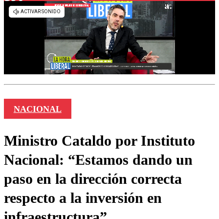
NACIONAL
Ministro Cataldo por Instituto
Nacional: “Estamos dando un
paso en la dirección correcta
respecto a la inversión en
infraestructura”