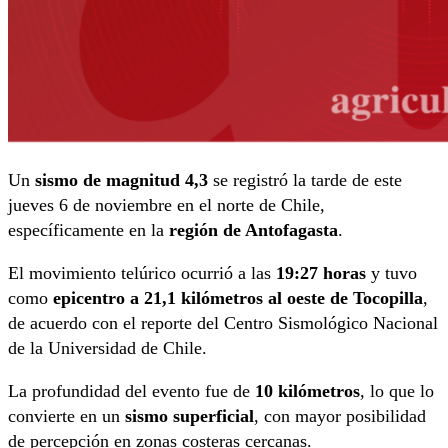
Un
sismo de magnitud 4,3
se registró la tarde de este
jueves 6 de noviembre en el norte de Chile,
específicamente en la
región de Antofagasta
.
El movimiento telúrico ocurrió a las
19:27 horas
y tuvo
como
epicentro a 21,1 kilómetros al oeste de Tocopilla
,
de acuerdo con el reporte del Centro Sismológico Nacional
de la Universidad de Chile.
La profundidad del evento fue de
10 kilómetros
, lo que lo
convierte en un
sismo superficial
, con mayor posibilidad
de percepción en zonas costeras cercanas.