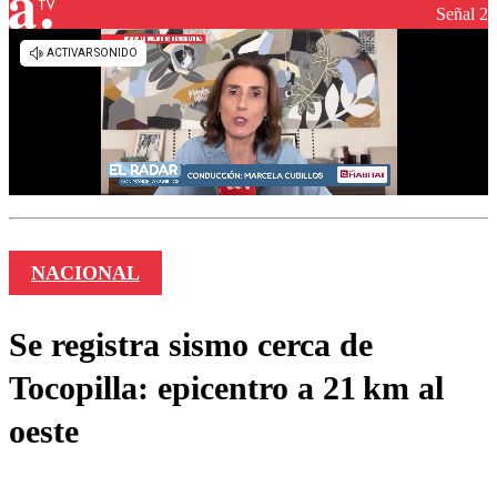
Señal 2
NACIONAL
Se registra sismo cerca de
Tocopilla: epicentro a 21 km al
oeste