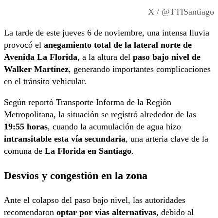
X / @TTISantiago
La tarde de este jueves 6 de noviembre, una intensa lluvia
provocó el
anegamiento total de la lateral norte de
Avenida La Florida
, a la altura del
paso bajo nivel de
Walker Martínez
, generando importantes complicaciones
en el tránsito vehicular.
Según reportó Transporte Informa de la Región
Metropolitana, la situación se registró alrededor de las
19:55 horas
, cuando la acumulación de agua hizo
intransitable esta vía secundaria
, una arteria clave de la
comuna de
La Florida en Santiago
.
Desvíos y congestión en la zona
Ante el colapso del paso bajo nivel, las autoridades
recomendaron
optar por vías alternativas
, debido al