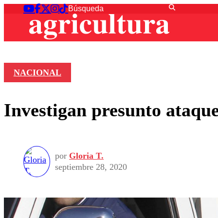
NACIONAL
Investigan presunto ataque
por
Gloria T.
septiembre 28, 2020