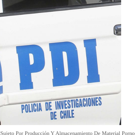
Sujeto Por Producción Y Almacenamiento De Material Pornogr