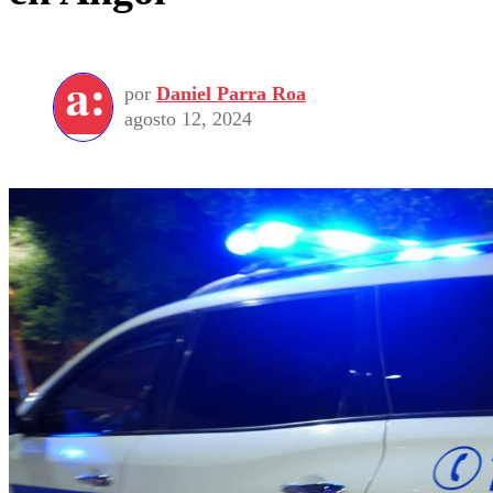
por
Daniel Parra Roa
agosto 12, 2024