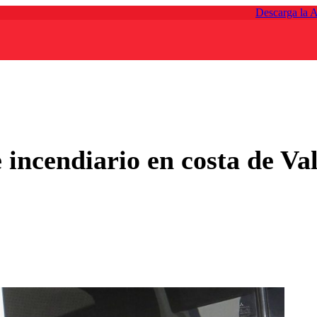
Descarga la 
 incendiario en costa de Va