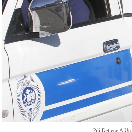
Pdi Detiene A Un 