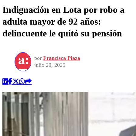
Indignación en Lota por robo a
adulta mayor de 92 años:
delincuente le quitó su pensión
por
Francisca Plaza
julio 20, 2025