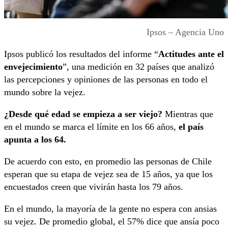
Ipsos – Agencia Uno
Ipsos publicó los resultados del informe “
Actitudes ante el
envejecimiento
”, una medición en 32 países que analizó
las percepciones y opiniones de las personas en todo el
mundo sobre la vejez.
¿Desde qué edad se empieza a ser viejo?
Mientras que
en el mundo se marca el límite en los 66 años,
el país
apunta a los 64.
De acuerdo con esto, en promedio las personas de Chile
esperan que su etapa de vejez sea de 15 años, ya que los
encuestados creen que vivirán hasta los 79 años.
En el mundo, la mayoría de la gente no espera con ansias
su vejez. De promedio global, el 57% dice que ansía poco