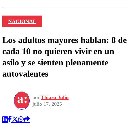
NACIONAL
Los adultos mayores hablan: 8 de
cada 10 no quieren vivir en un
asilo y se sienten plenamente
autovalentes
por
Thiara Julio
julio 17, 2025