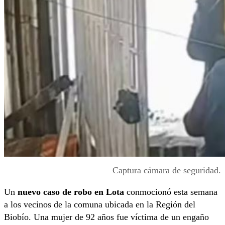
Captura cámara de seguridad.
Un
nuevo caso de robo en Lota
conmocionó esta semana
a los vecinos de la comuna ubicada en la Región del
Biobío. Una mujer de 92 años fue víctima de un engaño