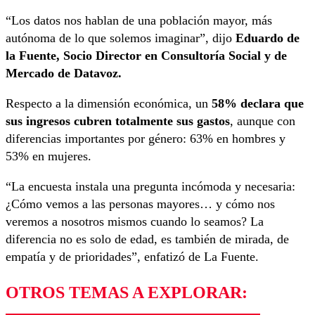
“Los datos nos hablan de una población mayor, más
autónoma de lo que solemos imaginar”, dijo
Eduardo de
la Fuente, Socio Director en Consultoría Social y de
Mercado de Datavoz.
Respecto a la dimensión económica, un
58% declara que
sus ingresos cubren totalmente sus gastos
, aunque con
diferencias importantes por género: 63% en hombres y
53% en mujeres.
“La encuesta instala una pregunta incómoda y necesaria:
¿Cómo vemos a las personas mayores… y cómo nos
veremos a nosotros mismos cuando lo seamos? La
diferencia no es solo de edad, es también de mirada, de
empatía y de prioridades”, enfatizó de La Fuente.
OTROS TEMAS A EXPLORAR: