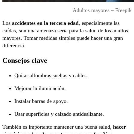
Adultos mayores – Freepik
Los
accidentes en la tercera edad
, especialmente las
caídas, son una amenaza seria para la salud de los adultos
mayores. Tomar medidas simples puede hacer una gran
diferencia.
Consejos clave
Quitar alfombras sueltas y cables.
Mejorar la iluminación.
Instalar barras de apoyo.
Usar superficies y calzado antideslizante.
También es importante mantener una buena salud,
hacer