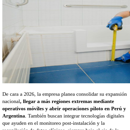
De cara a 2026, la empresa planea consolidar su expansión
nacional
, llegar a más regiones extremas mediante
operativos móviles y abrir operaciones piloto en Perú y
Argentina
. También buscan integrar tecnologías digitales
que ayuden en el monitoreo post-instalación y la