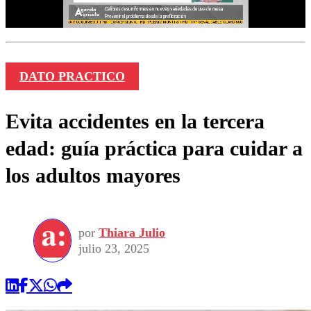
DATO PRACTICO
Evita accidentes en la tercera
edad: guía práctica para cuidar a
los adultos mayores
por
Thiara Julio
julio 23, 2025