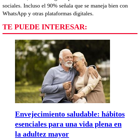
sociales. Incluso el 90% señala que se maneja bien con
WhatsApp y otras plataformas digitales.
TE PUEDE INTERESAR:
Envejecimiento saludable: hábitos
esenciales para una vida plena en
la adultez mayor