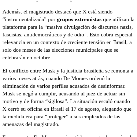
Además, el magistrado destacó que X está siendo
“instrumentalizada” por
grupos extremistas
que utilizan la
plataforma para la “masiva divulgación de discursos nazis,
fascistas, antidemocráticos y de odio”. Esto cobra especial
relevancia en un contexto de creciente tensión en Brasil, a
solo dos meses de las elecciones municipales que se
celebrarán en octubre.
El conflicto entre Musk y la justicia brasileña se remonta a
varios meses atrás, cuando De Moraes ordenó la
eliminación de varios perfiles acusados de desinformar.
Musk se negó a cumplir, acusando al juez de actuar sin
motivo y de forma “sigilosa”. La situación escaló cuando
X cerró su oficina en Brasil el 17 de agosto, alegando que
la medida era para “proteger” a sus empleados de las
amenazas del magistrado.