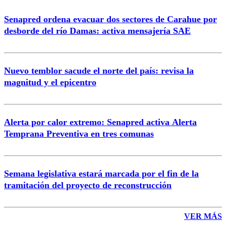
Senapred ordena evacuar dos sectores de Carahue por
desborde del río Damas: activa mensajería SAE
Nuevo temblor sacude el norte del país: revisa la
magnitud y el epicentro
Alerta por calor extremo: Senapred activa Alerta
Temprana Preventiva en tres comunas
Semana legislativa estará marcada por el fin de la
tramitación del proyecto de reconstrucción
VER MÁS