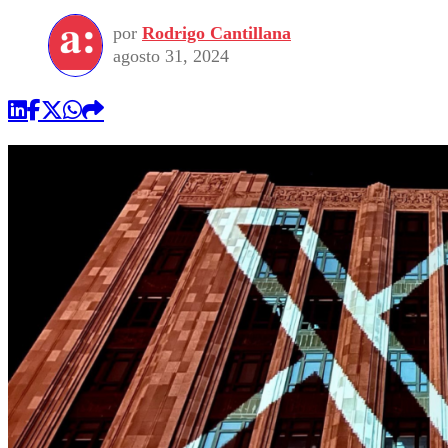
por
Rodrigo Cantillana
agosto 31, 2024