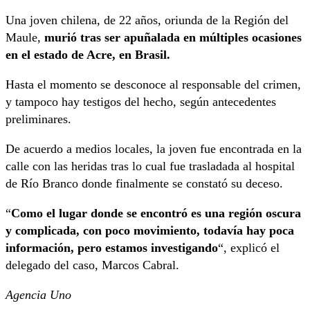
Una joven chilena, de 22 años, oriunda de la Región del
Maule,
murió tras ser apuñalada en múltiples ocasiones
en el estado de Acre, en Brasil.
Hasta el momento se desconoce al responsable del crimen,
y tampoco hay testigos del hecho, según antecedentes
preliminares.
De acuerdo a medios locales, la joven fue encontrada en la
calle con las heridas tras lo cual fue trasladada al hospital
de Río Branco donde finalmente se constató su deceso.
“
Como el lugar donde se encontró es una región oscura
y complicada, con poco movimiento, todavía hay poca
información, pero estamos investigando
“, explicó el
delegado del caso, Marcos Cabral.
Agencia Uno