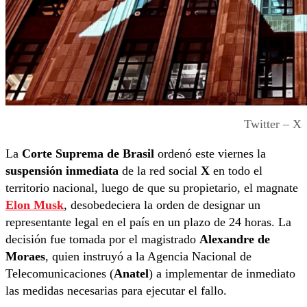
Twitter – X
La
Corte Suprema de Brasil
ordenó este viernes la
suspensión inmediata
de la red social
X
en todo el
territorio nacional, luego de que su propietario, el magnate
Elon Musk
, desobedeciera la orden de designar un
representante legal en el país en un plazo de 24 horas. La
decisión fue tomada por el magistrado
Alexandre de
Moraes
, quien instruyó a la Agencia Nacional de
Telecomunicaciones (
Anatel
) a implementar de inmediato
las medidas necesarias para ejecutar el fallo.