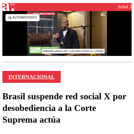
Señal 2
INTERNACIONAL
Brasil suspende red social X por
desobediencia a la Corte
Suprema actúa