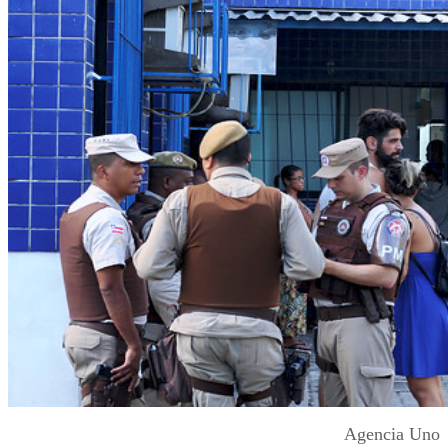
Agencia Uno