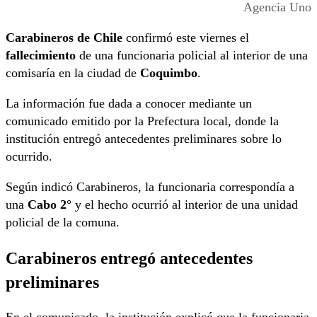
Agencia Uno
Carabineros de Chile
confirmó este viernes el
fallecimiento
de una funcionaria policial al interior de una
comisaría en la ciudad de
Coquimbo
.
La información fue dada a conocer mediante un
comunicado emitido por la Prefectura local, donde la
institución entregó antecedentes preliminares sobre lo
ocurrido.
Según indicó Carabineros, la funcionaria correspondía a
una
Cabo 2°
y el hecho ocurrió al interior de una unidad
policial de la comuna.
Carabineros entregó antecedentes
preliminares
En el comunicado, la institución explicó que la funcionaria