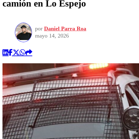
camión en Lo Espejo
por
Daniel Parra Roa
mayo 14, 2026