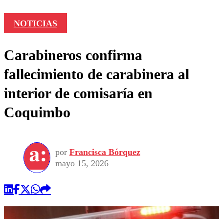
NOTICIAS
Carabineros confirma
fallecimiento de carabinera al
interior de comisaría en
Coquimbo
por
Francisca Bórquez
mayo 15, 2026