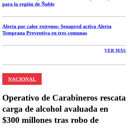
para la región de Ñuble
Alerta por calor extremo: Senapred activa Alerta
Temprana Preventiva en tres comunas
VER MÁS
NACIONAL
Operativo de Carabineros rescata
carga de alcohol avaluada en
$300 millones tras robo de