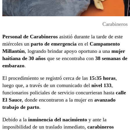
Carabineros
Personal de Carabineros
asistió durante la tarde de este
miércoles un
parto de emergencia
en el
Campamento
Millantún
, logrando brindar apoyo oportuno a una
mujer
haitiana de 30 años
que se encontraba con
38 semanas de
embarazo
.
El procedimiento se registró cerca de las
15:35 horas
,
luego que, a través de un comunicado del
nivel 133
,
funcionarios policiales de servicio concurrieran hasta
calle
El Sauce
, donde encontraron a la mujer en
avanzado
trabajo de parto
.
Debido a la
inminencia del nacimiento
y ante la
imposibilidad de un traslado inmediato,
carabineros