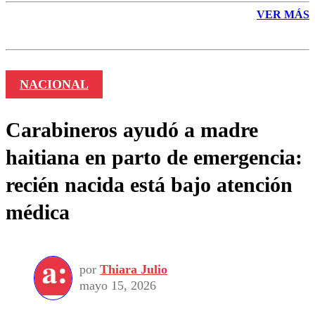
VER MÁS
NACIONAL
Carabineros ayudó a madre
haitiana en parto de emergencia:
recién nacida está bajo atención
médica
por
Thiara Julio
mayo 15, 2026