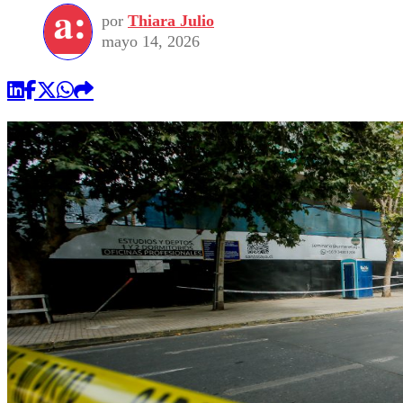
por
Thiara Julio
mayo 14, 2026