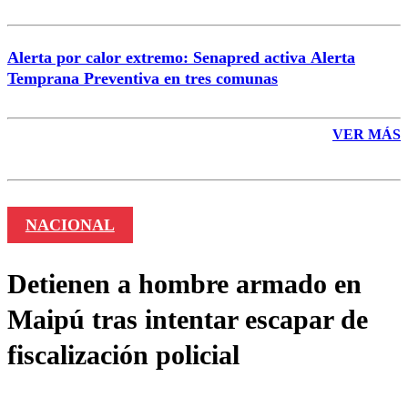
Alerta por calor extremo: Senapred activa Alerta
Temprana Preventiva en tres comunas
VER MÁS
NACIONAL
Detienen a hombre armado en
Maipú tras intentar escapar de
fiscalización policial