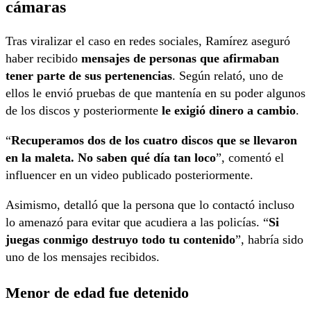
cámaras
Tras viralizar el caso en redes sociales, Ramírez aseguró
haber recibido
mensajes de personas que afirmaban
tener parte de sus pertenencias
. Según relató, uno de
ellos le envió pruebas de que mantenía en su poder algunos
de los discos y posteriormente
le exigió dinero a cambio
.
“
Recuperamos dos de los cuatro discos que se llevaron
en la maleta. No saben qué día tan loco
”, comentó el
influencer en un video publicado posteriormente.
Asimismo, detalló que la persona que lo contactó incluso
lo amenazó para evitar que acudiera a las policías. “
Si
juegas conmigo destruyo todo tu contenido
”, habría sido
uno de los mensajes recibidos.
Menor de edad fue detenido