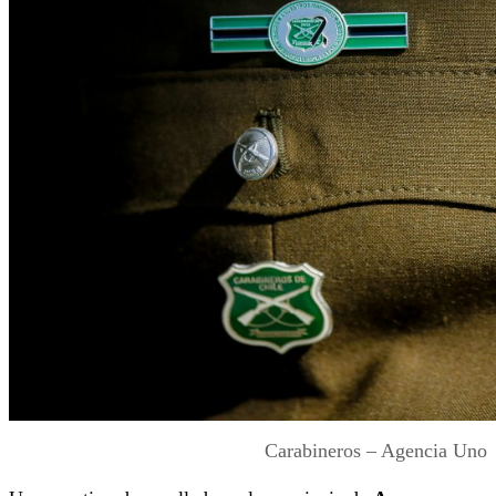
Carabineros – Agencia Uno