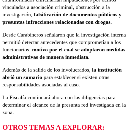
vinculados a asociación criminal, obstrucción a la
investigación,
falsificación de documentos públicos y
presuntas infracciones relacionadas con drogas.
Desde Carabineros señalaron que la investigación interna
permitió detectar antecedentes que comprometían a los
funcionarios,
motivo por el cual se adoptaron medidas
administrativas de manera inmediata.
Además de la salida de los involucrados,
la institución
abrió un sumario
para establecer si existen otras
responsabilidades asociadas al caso.
La Fiscalía continuará ahora con las diligencias para
determinar el alcance de la presunta red investigada en la
zona.
OTROS TEMAS A EXPLORAR: