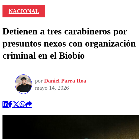
NACIONAL
Detienen a tres carabineros por
presuntos nexos con organización
criminal en el Biobío
por
Daniel Parra Roa
mayo 14, 2026