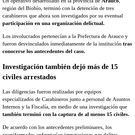
Un operativo desarrollado en la provincia de
Arauco
,
región del Biobío, terminó con la detención de tres
carabineros que ahora son investigados por su eventual
participación en una organización delictual.
Los involucrados pertenecían a la Prefectura de Arauco y
fueron desvinculados inmediatamente de la institución
tras
conocerse los antecedentes del caso.
Investigación también dejó más de 15
civiles arrestados
Las diligencias fueron realizadas por equipos
especializados de Carabineros junto a personal de Asuntos
Internos y la Fiscalía, en medio de una investigación que
también terminó con la captura de al menos 15 civiles.
De acuerdo con los antecedentes preliminares, los
exuniformados enfrentarían imputaciones por delitos