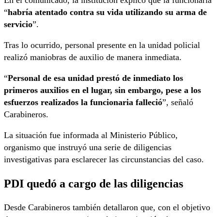
“
habría atentado contra su vida utilizando su arma de
servicio
”.
Tras lo ocurrido, personal presente en la unidad policial
realizó maniobras de auxilio de manera inmediata.
“
Personal de esa unidad prestó de inmediato los
primeros auxilios en el lugar, sin embargo, pese a los
esfuerzos realizados la funcionaria falleció
”, señaló
Carabineros.
La situación fue informada al Ministerio Público,
organismo que instruyó una serie de diligencias
investigativas para esclarecer las circunstancias del caso.
PDI quedó a cargo de las diligencias
Desde Carabineros también detallaron que, con el objetivo