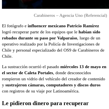
Carabineros – Agencia Uno (Referencial)
El fotógrafo e
influencer mexicano Patricio Ramírez
logró recuperar parte de los equipos que le
habían sido
robados durante su paso por Valparaíso
, luego de un
operativo realizado por la Policía de Investigaciones de
Chile y personal especializado del OS9 de Carabineros de
Chile.
La sustracción ocurrió el pasado
miércoles 13 de mayo en
el sector de Caleta Portales
, donde desconocidos
rompieron un vidrio del vehículo del creador de contenido
y
sustrajeron cámaras, computadores y discos duros
con registros de su viaje por Latinoamérica.
Le pidieron dinero para recuperar