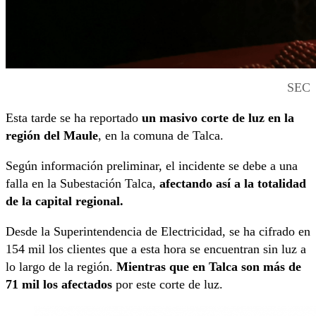
SEC
Esta tarde se ha reportado
un masivo corte de luz en la
región del Maule
, en la comuna de Talca.
Según información preliminar, el incidente se debe a una
falla en la Subestación Talca,
afectando así a la totalidad
de la capital regional.
Desde la Superintendencia de Electricidad, se ha cifrado en
154 mil los clientes que a esta hora se encuentran sin luz a
lo largo de la región.
Mientras que en Talca son más de
71 mil los afectados
por este corte de luz.