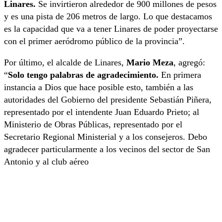
Linares.
Se invirtieron alrededor de 900 millones de pesos
y es una pista de 206 metros de largo. Lo que destacamos
es la capacidad que va a tener Linares de poder proyectarse
con el primer aeródromo público de la provincia”.
Por último, el alcalde de Linares,
Mario Meza
, agregó:
“
Solo tengo palabras de agradecimiento.
En primera
instancia a Dios que hace posible esto, también a las
autoridades del Gobierno del presidente Sebastián Piñera,
representado por el intendente Juan Eduardo Prieto; al
Ministerio de Obras Públicas, representado por el
Secretario Regional Ministerial y a los consejeros. Debo
agradecer particularmente a los vecinos del sector de San
Antonio y al club aéreo