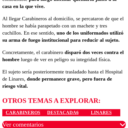
casa en la que vive.
Al llegar Carabineros al domicilio, se percataron de que el
hombre se había parapetado con un machete y tres
cuchillos. En ese sentido,
uno de los uniformados utilizó
su arma de fuego institucional para reducir al sujeto.
Concretamente, el carabinero
disparó dos veces contra el
hombre
luego de ver en peligro su integridad física.
El sujeto sería posteriormente trasladado hasta el Hospital
de Linares,
donde permanece grave, pero fuera de
riesgo vital.
OTROS TEMAS A EXPLORAR:
CARABINEROS
DESTACADA6
LINARES
Ver comentarios