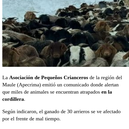
La
Asociación de Pequeños Crianceros
de la región del
Maule (Apecrima) emitió un comunicado donde alertan
que miles de animales se encuentran atrapados
en la
cordillera
.
Según indicaron, el ganado de 30 arrieros se ve afectado
por el frente de mal tiempo.