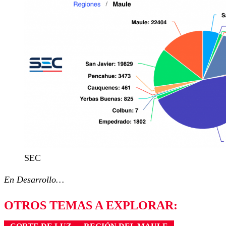
SEC
En Desarrollo…
OTROS TEMAS A EXPLORAR: