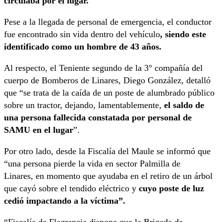
circulaba por el lugar.
Pese a la llegada de personal de emergencia, el conductor
fue encontrado sin vida dentro del vehículo
, siendo este
identificado como un hombre de 43 años.
Al respecto, el Teniente segundo de la 3° compañía del
cuerpo de Bomberos de Linares, Diego González, detalló
que “se trata de la caída de un poste de alumbrado público
sobre un tractor, dejando, lamentablemente,
el saldo de
una persona fallecida constatada por personal de
SAMU en el lugar
”.
Por otro lado, desde la Fiscalía del Maule se informó que
“una persona pierde la vida en sector Palmilla de
Linares,
en momento que ayudaba en el retiro de un árbol
que cayó sobre el tendido eléctrico y
cuyo poste de luz
cedió impactando a la víctima”.