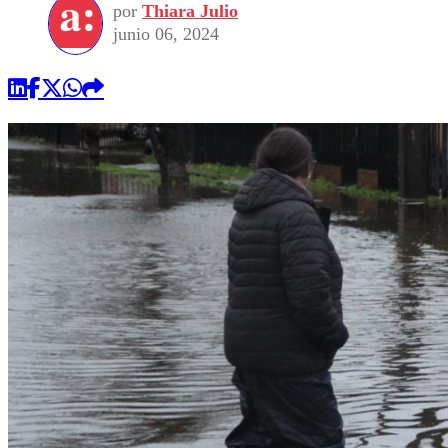
por
Thiara Julio
junio 06, 2024