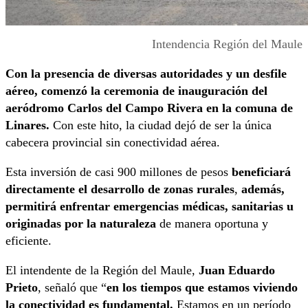
Intendencia Región del Maule
Con la presencia de diversas autoridades y un desfile
aéreo, comenzó la ceremonia de inauguración del
aeródromo Carlos del Campo Rivera en la comuna de
Linares.
Con este hito, la ciudad dejó de ser la única
cabecera provincial sin conectividad aérea.
Esta inversión de casi 900 millones de pesos
beneficiará
directamente el desarrollo de zonas rurales
,
además,
permitirá enfrentar emergencias médicas, sanitarias u
originadas por la naturaleza
de manera oportuna y
eficiente.
El intendente de la Región del Maule,
Juan Eduardo
Prieto
, señaló que “
en los tiempos que estamos viviendo
la conectividad es fundamental.
Estamos en un período