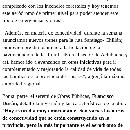
complicado con los incendios forestales y hoy tenemos
este aeródromo de primer nivel para poder atender este
tipo de emergencias y otras”.
“Además, en materia de conectividad, durante la semana
anunciamos nuevos trenes para la ruta Santiago- Chillán;
en noviembre dimos inicio a la licitación de la
pavimentación de la Ruta L-45 en el sector de Achibueno y
así, hemos ido a avanzando en otras iniciativas para ir
complementado y mejorando la calidad de vida de todas
las familias de la provincia de Linares”, agregó la máxima
autoridad regional.
Por su parte, el seremi de Obras Públicas,
Francisco
Durán
, detalló la inversión y las características de la obra:
“
Hoy es un día muy emocionante. Son varias las obras
de conectividad que se están construyendo en la
provincia, pero la más importante es el aeródromo de