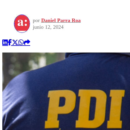
por
Daniel Parra Roa
junio 12, 2024