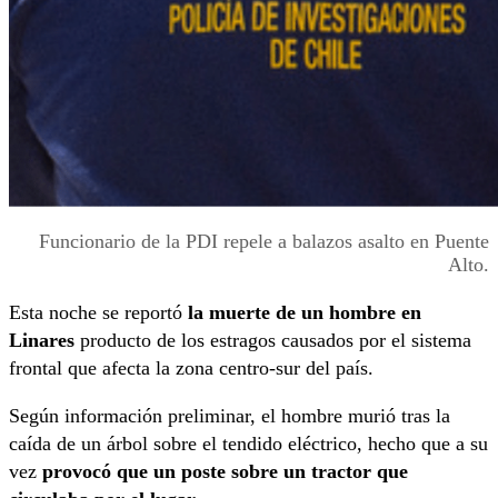
Funcionario de la PDI repele a balazos asalto en Puente
Alto.
Esta noche se reportó
la muerte de un hombre en
Linares
producto de los estragos causados por el sistema
frontal que afecta la zona centro-sur del país.
Según información preliminar, el hombre murió tras la
caída de un árbol sobre el tendido eléctrico, hecho que a su
vez
provocó que un poste sobre un tractor que