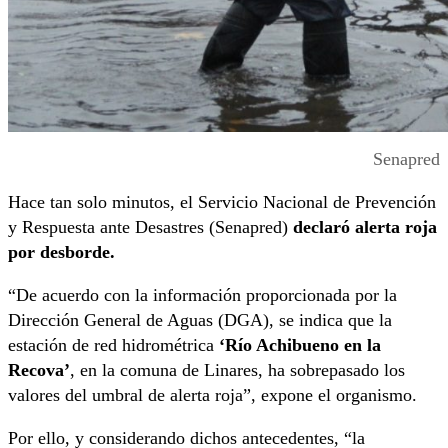
Senapred
Hace tan solo minutos, el Servicio Nacional de Prevención
y Respuesta ante Desastres (Senapred)
declaró alerta roja
por desborde.
“De acuerdo con la información proporcionada por la
Dirección General de Aguas (DGA), se indica que la
estación de red hidrométrica
‘Río Achibueno en la
Recova’
, en la comuna de Linares, ha sobrepasado los
valores del umbral de alerta roja”, expone el organismo.
Por ello, y considerando dichos antecedentes, “la