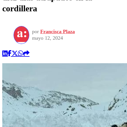
cordillera
por
Francisca Plaza
mayo 12, 2024