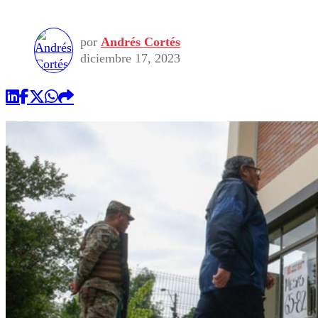
por
Andrés Cortés
diciembre 17, 2023