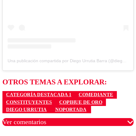
Una publicación compartida por Diego Urrutia Barra (@diegourrutiabarra)
OTROS TEMAS A EXPLORAR:
CATEGORÍA DESTACADA 1
COMEDIANTE
CONSTITUYENTES
COPIHUE DE ORO
DIEGO URRUTIA
NOPORTADA
Ver comentarios