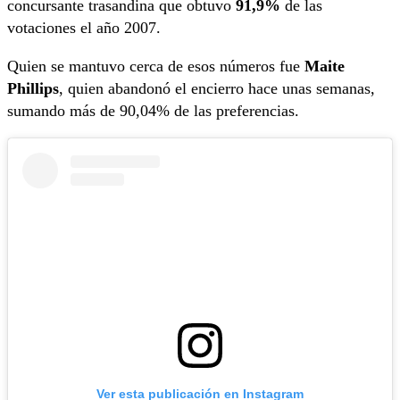
concursante trasandina que obtuvo
91,9%
de las
votaciones el año 2007.
Quien se mantuvo cerca de esos números fue
Maite
Phillips
, quien abandonó el encierro hace unas semanas,
sumando más de 90,04% de las preferencias.
Ver esta publicación en Instagram