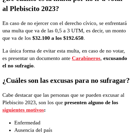
al Plebiscito 2023?
En caso de no ejercer con el derecho cívico, se enfrentará
una multa que va de las 0,5 a 3 UTM, es decir, un monto
que va de los
$32.100 a los $192.650
.
La única forma de evitar esta multa, en caso de no votar,
es presentar un documento ante
Carabineros
,
excusando
el no sufragio
.
¿Cuáles son las excusas para no sufragar?
Cabe destacar que las personas que se pueden excusar al
Plebiscito 2023, son los que
presenten alguno de los
siguientes motivos
:
Enfermedad
Ausencia del país