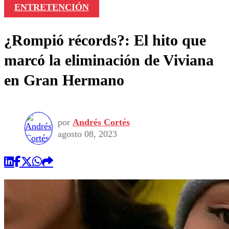
ENTRETENCIÓN
¿Rompió récords?: El hito que
marcó la eliminación de Viviana
en Gran Hermano
por
Andrés Cortés
agosto 08, 2023