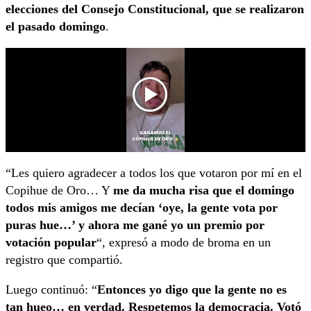
elecciones del Consejo Constitucional, que se realizaron
el pasado domingo
.
“Les quiero agradecer a todos los que votaron por mí en el
Copihue de Oro… Y
me da mucha risa que el domingo
todos mis amigos me decían ‘oye, la gente vota por
puras hue…’ y ahora me gané yo un premio por
votación popular
“, expresó a modo de broma en un
registro que compartió.
Luego continuó: “
Entonces yo digo que la gente no es
tan hueo… en verdad. Respetemos la democracia. Votó