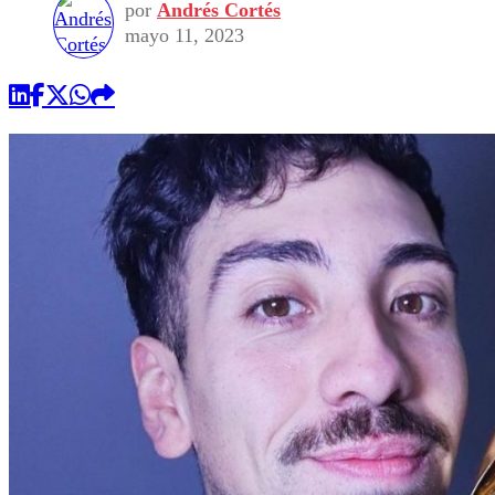
por
Andrés Cortés
mayo 11, 2023