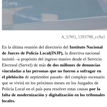
A_UNO_1393788_cc8a1
En la última reunión del directorio del
Instituto Nacional
de Jueces de Policía Local(INJP),
la directiva nacional
insistió –a propósito del ingreso masivo desde el Servicio
Electoral (Servel) de más
de dos millones de denuncias
vinculadas a las personas que no fueron a sufragar en
el plebiscito
de septiembre pasado- del complejo escenario
que se vivirá en los próximos meses en los Juzgados de
Policía Local en el país para resolver estas causas
por la
falta de modernización y digitalización en los tribunales
locales.