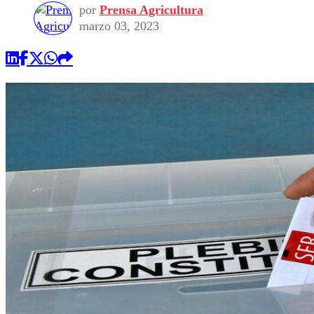
por
Prensa Agricultura
marzo 03, 2023