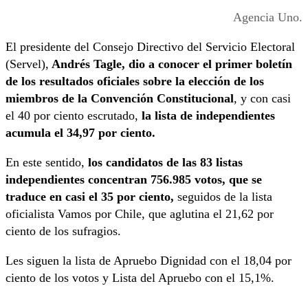
Agencia Uno.
El presidente del Consejo Directivo del Servicio Electoral
(Servel),
Andrés Tagle, dio a conocer el primer boletín
de los resultados oficiales sobre la elección de los
miembros de la Convención Constitucional
, y con casi
el 40 por ciento escrutado,
la lista de independientes
acumula el 34,97 por ciento.
En este sentido,
los candidatos de las 83 listas
independientes concentran 756.985 votos, que se
traduce en casi el 35 por ciento,
seguidos de la lista
oficialista Vamos por Chile, que aglutina el 21,62 por
ciento de los sufragios.
Les siguen la lista de Apruebo Dignidad con el 18,04 por
ciento de los votos y Lista del Apruebo con el 15,1%.