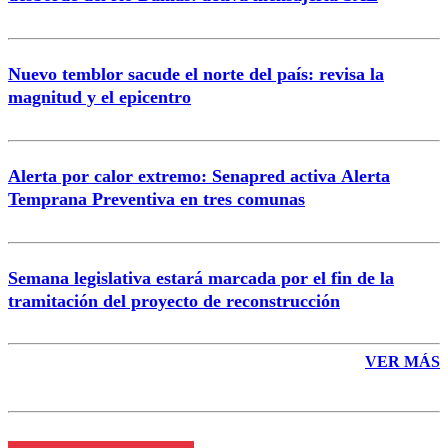
Nuevo temblor sacude el norte del país: revisa la
magnitud y el epicentro
Enviar comentario
Alerta por calor extremo: Senapred activa Alerta
Temprana Preventiva en tres comunas
Semana legislativa estará marcada por el fin de la
tramitación del proyecto de reconstrucción
VER MÁS