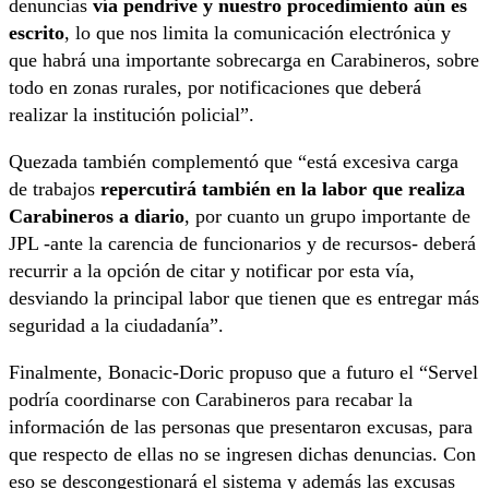
denuncias
vía pendrive y nuestro procedimiento aún es
escrito
, lo que nos limita la comunicación electrónica y
que habrá una importante sobrecarga en Carabineros, sobre
todo en zonas rurales, por notificaciones que deberá
realizar la institución policial”.
Quezada también complementó que “está excesiva carga
de trabajos
repercutirá también en la labor que realiza
Carabineros a diario
, por cuanto un grupo importante de
JPL -ante la carencia de funcionarios y de recursos- deberá
recurrir a la opción de citar y notificar por esta vía,
desviando la principal labor que tienen que es entregar más
seguridad a la ciudadanía”.
Finalmente, Bonacic-Doric propuso que a futuro el “Servel
podría coordinarse con Carabineros para recabar la
información de las personas que presentaron excusas, para
que respecto de ellas no se ingresen dichas denuncias. Con
eso se descongestionará el sistema y además las excusas