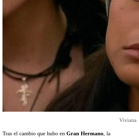
Viviana
Tras el cambio que hubo en
Gran Hermano
, la