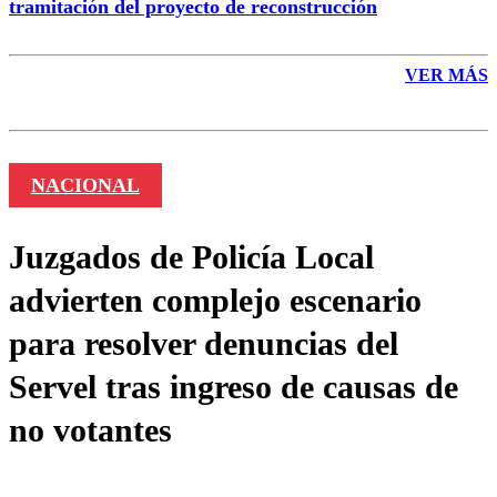
tramitación del proyecto de reconstrucción
VER MÁS
NACIONAL
Juzgados de Policía Local
advierten complejo escenario
para resolver denuncias del
Servel tras ingreso de causas de
no votantes