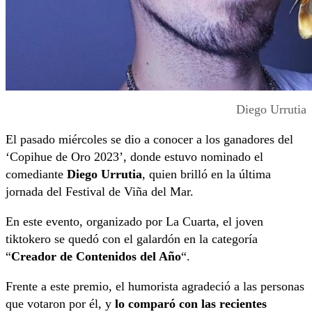
Diego Urrutia
El pasado miércoles se dio a conocer a los ganadores del
‘Copihue de Oro 2023’, donde estuvo nominado el
comediante
Diego Urrutia
, quien brilló en la última
jornada del Festival de Viña del Mar.
En este evento, organizado por La Cuarta, el joven
tiktokero se quedó con el galardón en la categoría
“
Creador de Contenidos del Año
“.
Frente a este premio, el humorista agradeció a las personas
que votaron por él, y
lo comparó con las recientes