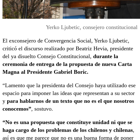
Yerko Ljubetic, consejero constitucional
El exconsejero de Convergencia Social, Yerko Ljubetic,
criticó el discurso realizado por Beatriz Hevia, presidente
del ya disuelto Consejo Constitucional,
durante la
ceremonia de entrega de la propuesta de nueva Carta
Magna al Presidente Gabriel Boric.
“Lamento que la presidenta del Consejo haya utilizado ese
espacio para imponer las ideas que representan a su sector
y
para hablarnos de un texto que no es el que nosotros
conocemos”
, sostuvo.
“No es una propuesta que constituye unidad ni que se
haga cargo de los problemas de los chilenos y chilenas
,
así es que me parece que no es una buena forma de poner