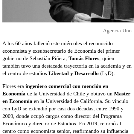
Agencia Uno
A los 60 años falleció este miércoles el reconocido
economista y exsubsecretario de Economía del primer
gobierno de Sebastián Piñera,
Tomás Flores
, quien
también tuvo una destacada trayectoria en la academia y en
el centro de estudios
Libertad y Desarrollo
(LyD).
Flores era
ingeniero comercial con mención en
Economía
de la Universidad de Chile y obtuvo un
Master
en Economía
en la Universidad de California. Su vínculo
con LyD se extendió por casi dos décadas, entre 1990 y
2009, donde ocupó cargos como director del Programa
Económico y director de Estudios. En 2019, retornó al
centro como economista senior, reafirmando su influencia