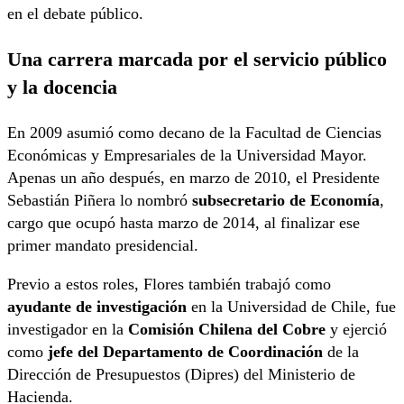
en el debate público.
Una carrera marcada por el servicio público
y la docencia
En 2009 asumió como decano de la Facultad de Ciencias
Económicas y Empresariales de la Universidad Mayor.
Apenas un año después, en marzo de 2010, el Presidente
Sebastián Piñera lo nombró
subsecretario de Economía
,
cargo que ocupó hasta marzo de 2014, al finalizar ese
primer mandato presidencial.
Previo a estos roles, Flores también trabajó como
ayudante de investigación
en la Universidad de Chile, fue
investigador en la
Comisión Chilena del Cobre
y ejerció
como
jefe del Departamento de Coordinación
de la
Dirección de Presupuestos (Dipres) del Ministerio de
Hacienda.