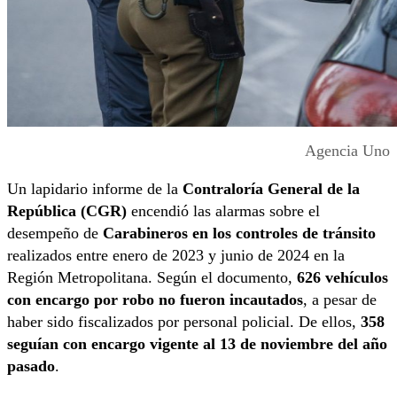
Agencia Uno
Un lapidario informe de la
Contraloría General de la
República (CGR)
encendió las alarmas sobre el
desempeño de
Carabineros en los controles de tránsito
realizados entre enero de 2023 y junio de 2024 en la
Región Metropolitana. Según el documento,
626 vehículos
con encargo por robo no fueron incautados
, a pesar de
haber sido fiscalizados por personal policial. De ellos,
358
seguían con encargo vigente al 13 de noviembre del año
pasado
.