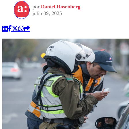
por
Daniel Rosenberg
julio 09, 2025