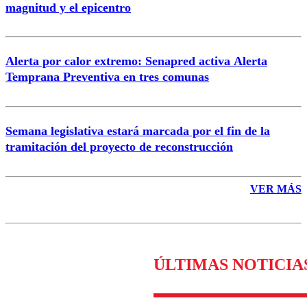
magnitud y el epicentro
Enviar comentario
Alerta por calor extremo: Senapred activa Alerta
Temprana Preventiva en tres comunas
Semana legislativa estará marcada por el fin de la
tramitación del proyecto de reconstrucción
VER MÁS
ÚLTIMAS NOTICIA