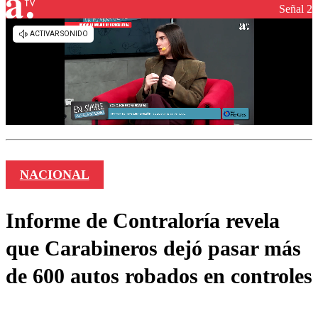
Señal 2
NACIONAL
Informe de Contraloría revela
que Carabineros dejó pasar más
de 600 autos robados en controles