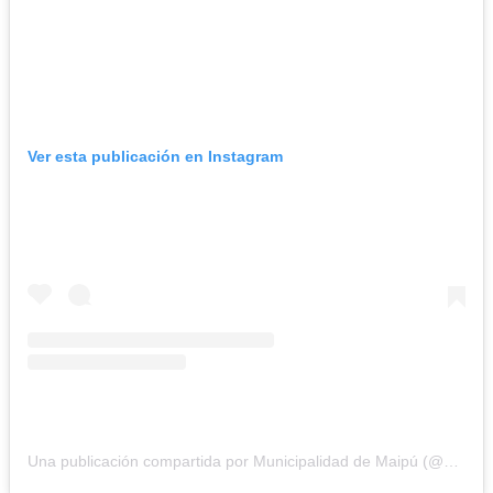
Ver esta publicación en Instagram
Una publicación compartida por Municipalidad de Maipú (@muni_maipu)