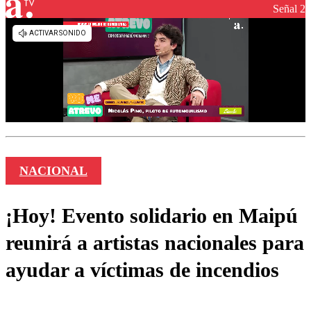
Señal 2
NACIONAL
¡Hoy! Evento solidario en Maipú
reunirá a artistas nacionales para
ayudar a víctimas de incendios