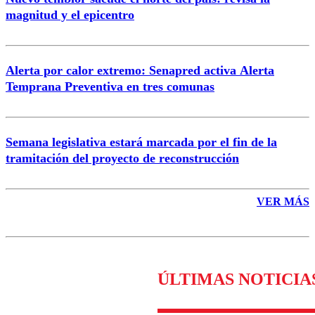
magnitud y el epicentro
Enviar comentario
Alerta por calor extremo: Senapred activa Alerta
Temprana Preventiva en tres comunas
Semana legislativa estará marcada por el fin de la
tramitación del proyecto de reconstrucción
VER MÁS
ÚLTIMAS NOTICIA