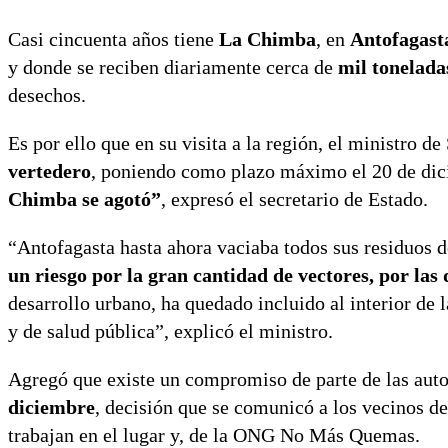
Casi cincuenta años tiene
La Chimba
, en
Antofagast
y donde se reciben diariamente cerca de
mil toneladas
desechos.
Es por ello que en su visita a la región, el ministro de
vertedero
, poniendo como plazo máximo el 20 de dic
Chimba se agotó”
, expresó el secretario de Estado.
“Antofagasta hasta ahora vaciaba todos sus residuos 
un riesgo por la gran cantidad de vectores, por la
desarrollo urbano, ha quedado incluido al interior de
y de salud pública”, explicó el ministro.
Agregó que existe un compromiso de parte de las autor
diciembre
, decisión que se comunicó a los vecinos d
trabajan en el lugar y, de la ONG No Más Quemas.