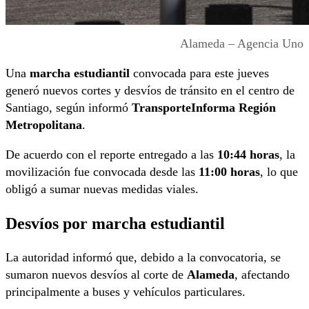
Alameda – Agencia Uno
Una
marcha estudiantil
convocada para este jueves
generó nuevos cortes y desvíos de tránsito en el centro de
Santiago, según informó
TransporteInforma Región
Metropolitana
.
De acuerdo con el reporte entregado a las
10:44 horas
, la
movilización fue convocada desde las
11:00 horas
, lo que
obligó a sumar nuevas medidas viales.
Desvíos por marcha estudiantil
La autoridad informó que, debido a la convocatoria, se
sumaron nuevos desvíos al corte de
Alameda
, afectando
principalmente a buses y vehículos particulares.