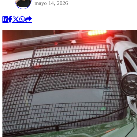
mayo 14, 2026