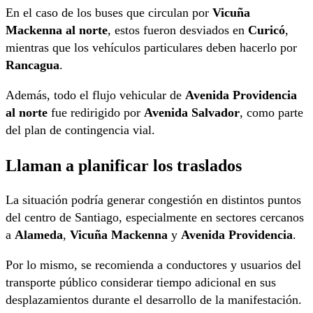
En el caso de los buses que circulan por
Vicuña
Mackenna al norte
, estos fueron desviados en
Curicó
,
mientras que los vehículos particulares deben hacerlo por
Rancagua
.
Además, todo el flujo vehicular de
Avenida Providencia
al norte
fue redirigido por
Avenida Salvador
, como parte
del plan de contingencia vial.
Llaman a planificar los traslados
La situación podría generar congestión en distintos puntos
del centro de Santiago, especialmente en sectores cercanos
a
Alameda
,
Vicuña Mackenna
y
Avenida Providencia
.
Por lo mismo, se recomienda a conductores y usuarios del
transporte público considerar tiempo adicional en sus
desplazamientos durante el desarrollo de la manifestación.