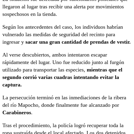
llegaron al lugar tras recibir una alerta por movimientos
sospechosos en la tienda.
Según los antecedentes del caso, los individuos habrían
vulnerado las medidas de seguridad del recinto para
ingresar y
sacar una gran cantidad de prendas de vestir.
Al verse descubiertos, ambos intentaron escapar
rápidamente del lugar. Uno fue reducido junto al furgón
utilizado para transportar las especies,
mientras que el
segundo corrió varias cuadras intentando evitar la
captura.
La persecución terminó en las inmediaciones de la ribera
del río Mapocho, donde finalmente fue alcanzado por
Carabineros
.
Tras el procedimiento, la policía logró recuperar toda la
ropa sustraída desde el local afectado. Los dos detenidos