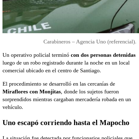
Carabineros – Agencia Uno (referencial).
Un operativo policial terminó
con dos personas detenidas
luego de un robo registrado durante la noche en un local
comercial ubicado en el centro de Santiago.
El procedimiento se desarrolló en las cercanías de
Miraflores con Monjitas
, donde los sujetos fueron
sorprendidos mientras cargaban mercadería robada en un
vehículo.
Uno escapó corriendo hasta el Mapocho
La situación fue detectada por funcionarios policiales que