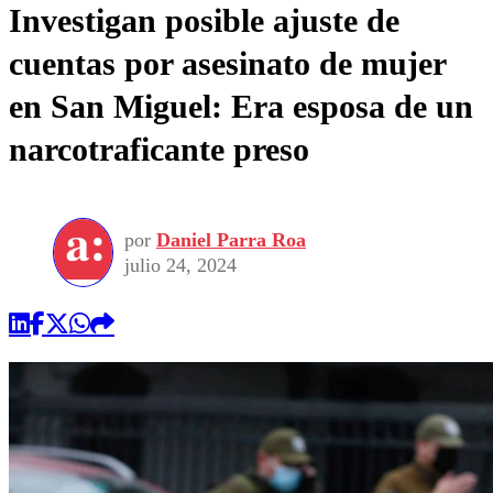
Investigan posible ajuste de
cuentas por asesinato de mujer
en San Miguel: Era esposa de un
narcotraficante preso
por
Daniel Parra Roa
julio 24, 2024