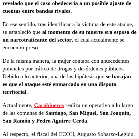
revelado que el caso obedecería a un posible ajuste de
cuentas entre bandas rivales.
En ese sentido, tras identificar a la víctima de este ataque,
se estableció que
al momento de su muerte era esposa de
un narcotraficante del sector
, el cual actualmente se
encuentra preso.
De la misma manera, la mujer contaba con antecedentes
policiales por tráfico de drogas y desórdenes públicos.
Debido a lo anterior, una de las hipótesis que
se barajan
es que el ataque esté enmarcado en una disputa
territorial.
Actualmente,
Carabineros
realiza un operativo a lo largo
de las comunas de
Santiago, San Miguel, San Joaquín,
San Ramón y Pedro Aguirre Cerda.
Al respecto, el fiscal del ECOH, Augusto Sobarzo-Legido,