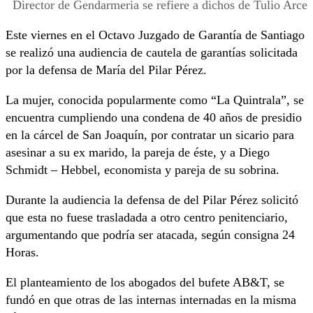
Director de Gendarmeria se refiere a dichos de Tulio Arce
Este viernes en el Octavo Juzgado de Garantía de Santiago
se realizó una audiencia de cautela de garantías solicitada
por la defensa de María del Pilar Pérez.
La mujer, conocida popularmente como “La Quintrala”, se
encuentra cumpliendo una condena de 40 años de presidio
en la cárcel de San Joaquín, por contratar un sicario para
asesinar a su ex marido, la pareja de éste, y a Diego
Schmidt – Hebbel, economista y pareja de su sobrina.
Durante la audiencia la defensa de del Pilar Pérez solicitó
que esta no fuese trasladada a otro centro penitenciario,
argumentando que podría ser atacada, según consigna 24
Horas.
El planteamiento de los abogados del bufete AB&T, se
fundó en que otras de las internas internadas en la misma