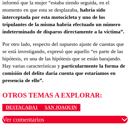
informó que la mujer “estaba siendo seguida, en el
momento en que esta se desplazaba,
habría sido
interceptada por esta motocicleta y uno de los
tripulantes de la misma habría efectuado un número
indeterminado de disparos directamente a la víctima”.
Por otro lado, respecto del supuesto ajuste de cuentas que
se está investigando, expresó que aquello “es parte de las
hipótesis, es una de las hipótesis que se están barajando.
Hay varias características y
particularmente la forma de
comisión del delito daría cuenta que estaríamos en
presencia de ello”.
OTROS TEMAS A EXPLORAR:
DESTACADA1
SAN JOAQUIN
Ver comentarios