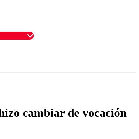
omentario
hizo cambiar de vocación