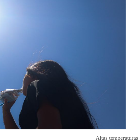
Altas temperaturas