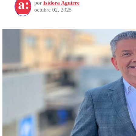
por
Isidora Aguirre
octubre 02, 2025