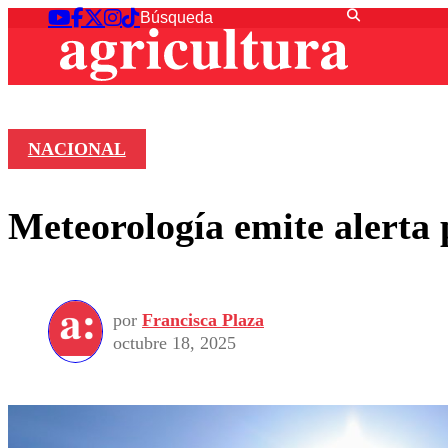
NACIONAL
Meteorología emite alerta 
por
Francisca Plaza
octubre 18, 2025