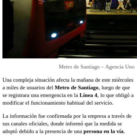
Metro de Santiago – Agencia Uno
Una compleja situación afecta la mañana de este miércoles
a miles de usuarios del
Metro de Santiago
, luego de que
se registrara una emergencia en la
Línea 4
, lo que obligó a
modificar el funcionamiento habitual del servicio.
La información fue confirmada por la empresa a través de
sus canales oficiales, donde informó que la medida se
adoptó debido a la presencia de una
persona en la vía
.