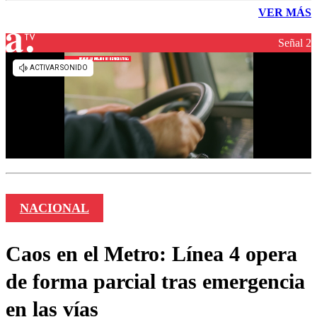
VER MÁS
Señal 2
NACIONAL
Caos en el Metro: Línea 4 opera
de forma parcial tras emergencia
en las vías