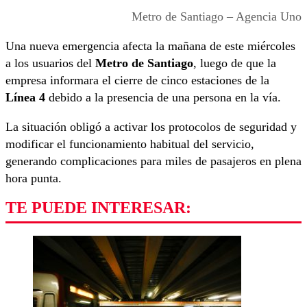
Metro de Santiago – Agencia Uno
Una nueva emergencia afecta la mañana de este miércoles
a los usuarios del
Metro de Santiago
, luego de que la
empresa informara el cierre de cinco estaciones de la
Línea 4
debido a la presencia de una persona en la vía.
La situación obligó a activar los protocolos de seguridad y
modificar el funcionamiento habitual del servicio,
generando complicaciones para miles de pasajeros en plena
hora punta.
TE PUEDE INTERESAR: