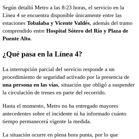
Según detalló Metro a las 8:23 horas, el servicio en la
Línea 4 se encuentra disponible únicamente entre las
estaciones
Tobalaba y Vicente Valdés
, además del tramo
comprendido entre
Hospital Sótero del Río y Plaza de
Puente Alto
.
¿Qué pasa en la Línea 4?
La interrupción parcial del servicio responde a un
procedimiento de seguridad activado por la presencia de
una persona en las vías
, situación que obligó a suspender
la circulación de trenes en parte del recorrido.
Hasta el momento, Metro no ha entregado mayores
antecedentes sobre el incidente ni ha informado cuánto
tiempo permanecerá vigente la medida.
La situación ocurre en plena hora punta, por lo que