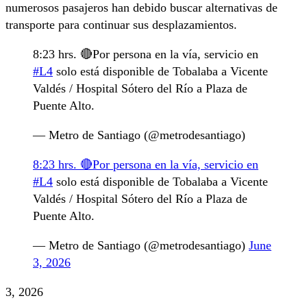
numerosos pasajeros han debido buscar alternativas de
transporte para continuar sus desplazamientos.
8:23 hrs. 🔴Por persona en la vía, servicio en
#L4
solo está disponible de Tobalaba a Vicente
Valdés / Hospital Sótero del Río a Plaza de
Puente Alto.
— Metro de Santiago (@metrodesantiago)
8:23 hrs. 🔴Por persona en la vía, servicio en
#L4
solo está disponible de Tobalaba a Vicente
Valdés / Hospital Sótero del Río a Plaza de
Puente Alto.
— Metro de Santiago (@metrodesantiago)
June
3, 2026
3, 2026