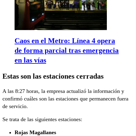
Caos en el Metro: Línea 4 opera
de forma parcial tras emergencia
en las vías
Estas son las estaciones cerradas
A las 8:27 horas, la empresa actualizó la información y
confirmó cuáles son las estaciones que permanecen fuera
de servicio.
Se trata de las siguientes estaciones:
Rojas Magallanes