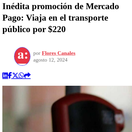
Inédita promoción de Mercado
Pago: Viaja en el transporte
público por $220
por
Flores Canales
agosto 12, 2024