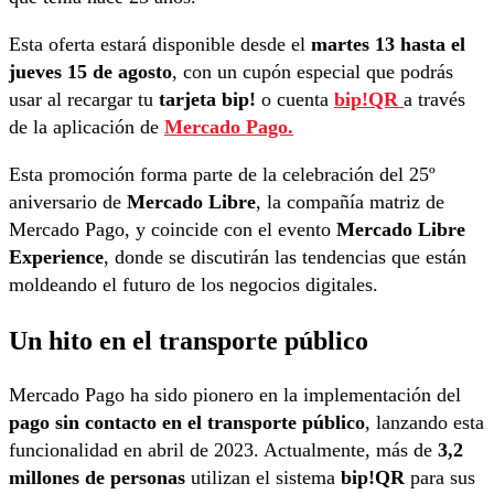
Esta oferta estará disponible desde el
martes 13 hasta el
jueves 15 de agosto
, con un cupón especial que podrás
usar al recargar tu
tarjeta bip!
o cuenta
bip!QR
a través
de la aplicación de
Mercado Pago.
Esta promoción forma parte de la celebración del 25º
aniversario de
Mercado Libre
, la compañía matriz de
Mercado Pago, y coincide con el evento
Mercado Libre
Experience
, donde se discutirán las tendencias que están
moldeando el futuro de los negocios digitales.
Un hito en el transporte público
Mercado Pago ha sido pionero en la implementación del
pago sin contacto en el transporte público
, lanzando esta
funcionalidad en abril de 2023. Actualmente, más de
3,2
millones de personas
utilizan el sistema
bip!QR
para sus