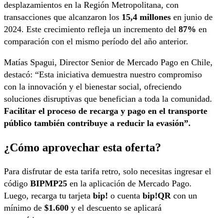
desplazamientos en la Región Metropolitana, con
transacciones que alcanzaron los
15,4 millones
en junio de
2024. Este crecimiento refleja un incremento del
87%
en
comparación con el mismo período del año anterior.
Matías Spagui, Director Senior de Mercado Pago en Chile,
destacó: “Esta iniciativa demuestra nuestro compromiso
con la innovación y el bienestar social, ofreciendo
soluciones disruptivas que benefician a toda la comunidad.
Facilitar el proceso de recarga y pago en el transporte
público también contribuye a reducir la evasión”.
¿Cómo aprovechar esta oferta?
Para disfrutar de esta tarifa retro, solo necesitas ingresar el
código
BIPMP25
en la aplicación de Mercado Pago.
Luego, recarga tu tarjeta
bip!
o cuenta
bip!QR
con un
mínimo de
$1.600
y el descuento se aplicará