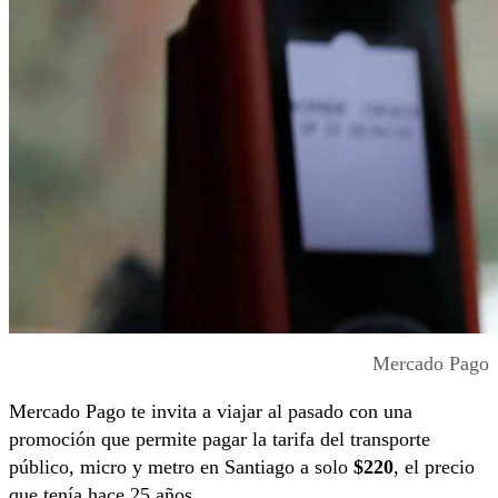
Mercado Pago
Mercado Pago te invita a viajar al pasado con una
promoción que permite pagar la tarifa del transporte
público, micro y metro en Santiago a solo
$220
, el precio
que tenía hace 25 años.