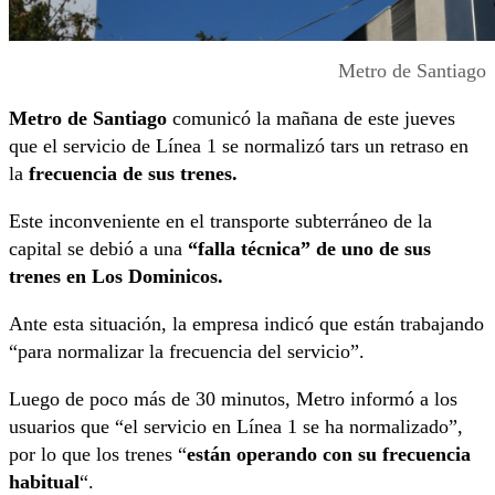
Metro de Santiago
Metro de Santiago
comunicó la mañana de este jueves
que el servicio de Línea 1 se normalizó tars un retraso en
la
frecuencia de sus trenes.
Este inconveniente en el transporte subterráneo de la
capital se debió a una
“falla técnica” de uno de sus
trenes en Los Dominicos.
Ante esta situación, la empresa indicó que están trabajando
“para normalizar la frecuencia del servicio”.
Luego de poco más de 30 minutos, Metro informó a los
usuarios que “el servicio en Línea 1 se ha normalizado”,
por lo que los trenes “
están operando con su frecuencia
habitual
“.