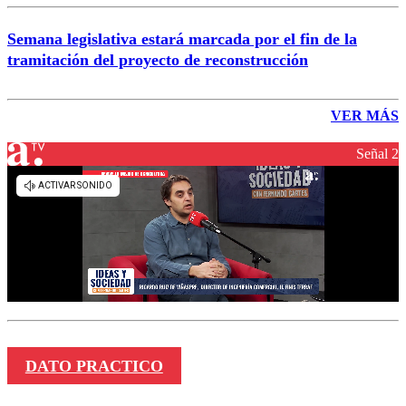
Semana legislativa estará marcada por el fin de la
tramitación del proyecto de reconstrucción
VER MÁS
Señal 2
DATO PRACTICO