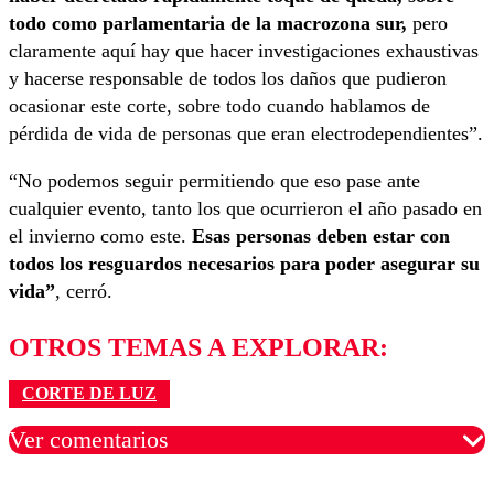
todo como parlamentaria de la macrozona sur,
pero
claramente aquí hay que hacer investigaciones exhaustivas
y hacerse responsable de todos los daños que pudieron
ocasionar este corte, sobre todo cuando hablamos de
pérdida de vida de personas que eran electrodependientes”.
“No podemos seguir permitiendo que eso pase ante
cualquier evento, tanto los que ocurrieron el año pasado en
el invierno como este.
Esas personas deben estar con
todos los resguardos necesarios para poder asegurar su
vida”
, cerró.
OTROS TEMAS A EXPLORAR:
CORTE DE LUZ
Ver comentarios