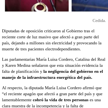
Cedida.
Diputadas de oposición criticaron al Gobierno tras el
reciente corte de luz masivo que afectó a gran parte del
país, dejando a millones sin electricidad y provocando la
muerte de tres pacientes electrodependientes.
Las parlamentarias María Luisa Cordero, Catalina del Real
y Karen Medina señalaron que esta situación evidencia la
falta de planificación y
la negligencia del gobierno en el
manejo de la infraestructura energética del país.
Al respecto, la diputada María Luisa Cordero afirmó que
“el reciente apagón que afectó a gran parte del país y que
lamentablemente
cobró la vida de tres personas
es una
clara muestra de la incompetencia y la falta de