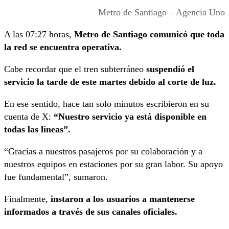
Metro de Santiago – Agencia Uno
A las 07:27 horas,
Metro de Santiago comunicó que toda
la red se encuentra operativa.
Cabe recordar que el tren subterráneo
suspendió el
servicio la tarde de este martes debido al corte de luz.
En ese sentido, hace tan solo minutos escribieron en su
cuenta de X:
“Nuestro servicio ya está disponible en
todas las líneas”.
“Gracias a nuestros pasajeros por su colaboración y a
nuestros equipos en estaciones por su gran labor. Su apoyo
fue fundamental”, sumaron.
Finalmente,
instaron a los usuarios a mantenerse
informados a través de sus canales oficiales.