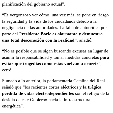
planificación del gobierno actual”.
“Es vergonzoso ver cómo, una vez más, se pone en riesgo
la seguridad y la vida de los ciudadanos debido a la
negligencia de las autoridades. La falta de autocrítica por
parte del P
residente Boric es alarmante y demuestra
una total desconexión con la realidad”
, añadió.
“No es posible que se sigan buscando excusas en lugar de
asumir la responsabilidad y tomar medidas concreta
s para
evitar que tragedias como estas vuelvan a ocurrir
“,
cerró.
Sumado a lo anterior, la parlamentaria Catalina del Real
señaló que “los recientes cortes eléctricos y
la trágica
pérdida de vidas electrodependientes
son el reflejo de la
desidia de este Gobierno hacia la infraestructura
energética”.