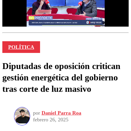
POLÍTICA
Diputadas de oposición critican
gestión energética del gobierno
tras corte de luz masivo
por
Daniel Parra Roa
febrero 26, 2025