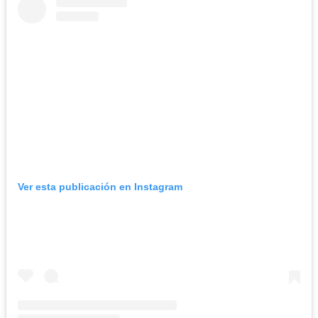
Ver esta publicación en Instagram