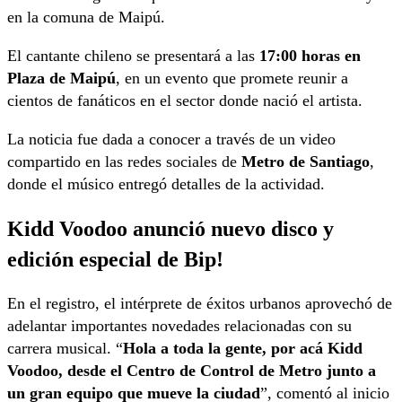
en la comuna de Maipú.
El cantante chileno se presentará a las
17:00 horas en
Plaza de Maipú
, en un evento que promete reunir a
cientos de fanáticos en el sector donde nació el artista.
La noticia fue dada a conocer a través de un video
compartido en las redes sociales de
Metro de Santiago
,
donde el músico entregó detalles de la actividad.
Kidd Voodoo anunció nuevo disco y
edición especial de Bip!
En el registro, el intérprete de éxitos urbanos aprovechó de
adelantar importantes novedades relacionadas con su
carrera musical. “
Hola a toda la gente, por acá Kidd
Voodoo, desde el Centro de Control de Metro junto a
un gran equipo que mueve la ciudad
”, comentó al inicio