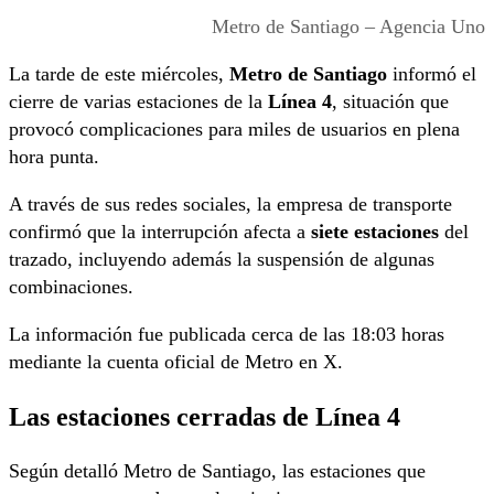
Metro de Santiago – Agencia Uno
La tarde de este miércoles,
Metro de Santiago
informó el
cierre de varias estaciones de la
Línea 4
, situación que
provocó complicaciones para miles de usuarios en plena
hora punta.
A través de sus redes sociales, la empresa de transporte
confirmó que la interrupción afecta a
siete estaciones
del
trazado, incluyendo además la suspensión de algunas
combinaciones.
La información fue publicada cerca de las 18:03 horas
mediante la cuenta oficial de Metro en X.
Las estaciones cerradas de Línea 4
Según detalló Metro de Santiago, las estaciones que