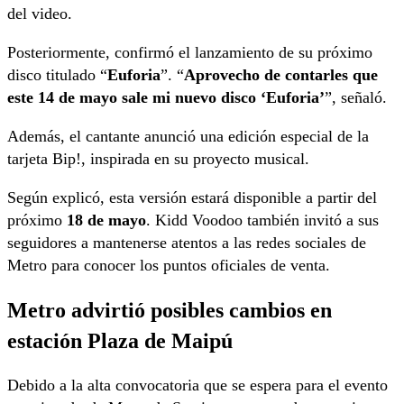
del video.
Posteriormente, confirmó el lanzamiento de su próximo
disco titulado “
Euforia
”. “
Aprovecho de contarles que
este 14 de mayo sale mi nuevo disco ‘Euforia’
”, señaló.
Además, el cantante anunció una edición especial de la
tarjeta Bip!, inspirada en su proyecto musical.
Según explicó, esta versión estará disponible a partir del
próximo
18 de mayo
. Kidd Voodoo también invitó a sus
seguidores a mantenerse atentos a las redes sociales de
Metro para conocer los puntos oficiales de venta.
Metro advirtió posibles cambios en
estación Plaza de Maipú
Debido a la alta convocatoria que se espera para el evento