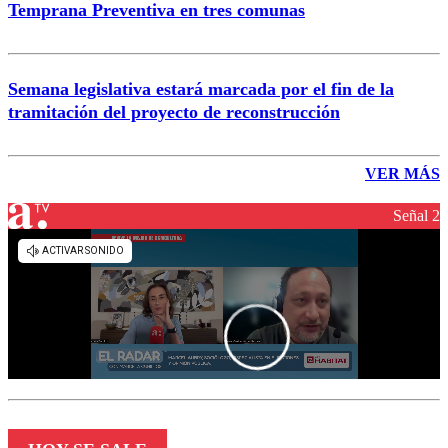
Temprana Preventiva en tres comunas
Semana legislativa estará marcada por el fin de la
tramitación del proyecto de reconstrucción
VER MÁS
Señal 2