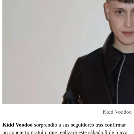
Kidd Voodoo
Kidd Voodoo
sorprendió a sus seguidores tras confirmar
un concierto gratuito que realizará este sábado 9 de mayo