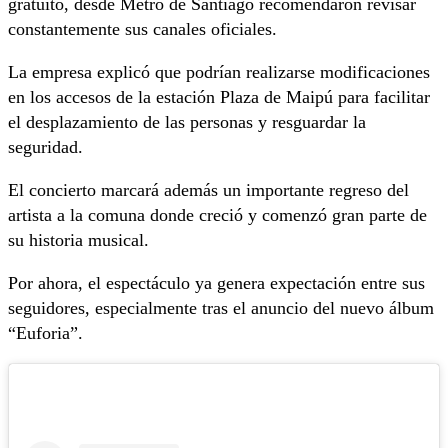
gratuito, desde Metro de Santiago recomendaron revisar
constantemente sus canales oficiales.
La empresa explicó que podrían realizarse modificaciones
en los accesos de la estación Plaza de Maipú para facilitar
el desplazamiento de las personas y resguardar la
seguridad.
El concierto marcará además un importante regreso del
artista a la comuna donde creció y comenzó gran parte de
su historia musical.
Por ahora, el espectáculo ya genera expectación entre sus
seguidores, especialmente tras el anuncio del nuevo álbum
“Euforia”.