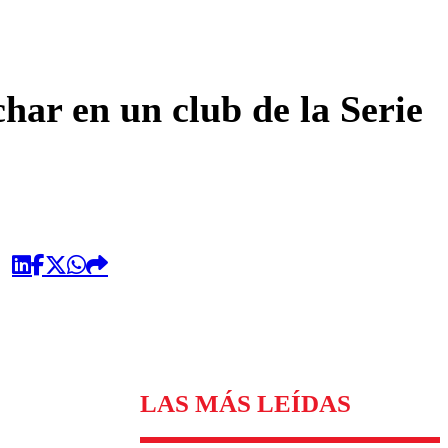
omentario
har en un club de la Serie
LAS MÁS LEÍDAS